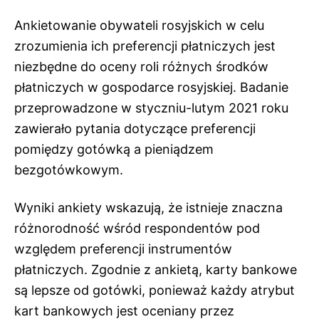
Ankietowanie obywateli rosyjskich w celu
zrozumienia ich preferencji płatniczych jest
niezbędne do oceny roli różnych środków
płatniczych w gospodarce rosyjskiej. Badanie
przeprowadzone w styczniu-lutym 2021 roku
zawierało pytania dotyczące preferencji
pomiędzy gotówką a pieniądzem
bezgotówkowym.
Wyniki ankiety wskazują, że istnieje znaczna
różnorodność wśród respondentów pod
względem preferencji instrumentów
płatniczych. Zgodnie z ankietą, karty bankowe
są lepsze od gotówki, ponieważ każdy atrybut
kart bankowych jest oceniany przez