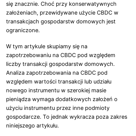
się znacznie. Choć przy konserwatywnych
założeniach, przewidywane użycie CBDC w
transakcjach gospodarstw domowych jest
ograniczone.
W tym artykule skupiamy się na
zapotrzebowaniu na CBDC pod względem
liczby transakcji gospodarstw domowych.
Analiza zapotrzebowania na CBDC pod
względem wartości transakcji lub udziału
nowego instrumentu w szerokiej masie
pieniądza wymaga dodatkowych założeń o
użyciu instrumentu przez inne podmioty
gospodarcze. To jednak wykracza poza zakres
niniejszego artykułu.