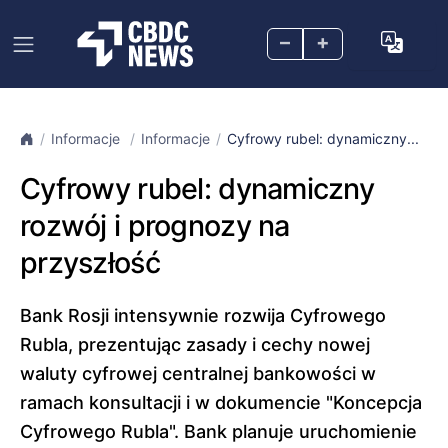
–
+
Informacje
Informacje
Cyfrowy rubel: dynamiczny...
Cyfrowy rubel: dynamiczny
rozwój i prognozy na
przyszłość
Bank Rosji intensywnie rozwija Cyfrowego
Rubla, prezentując zasady i cechy nowej
waluty cyfrowej centralnej bankowości w
ramach konsultacji i w dokumencie "Koncepcja
Cyfrowego Rubla". Bank planuje uruchomienie