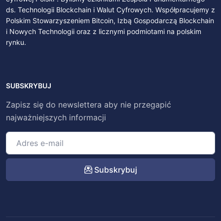
ds. Technologii Blockchain i Walut Cyfrowych. Współpracujemy z
Polskim Stowarzyszeniem Bitcoin, Izbą Gospodarczą Blockchain
i Nowych Technologii oraz z licznymi podmiotami na polskim
rynku.
SUBSKRYBUJ
Zapisz się do newslettera aby nie przegapić
najważniejszych informacji
Subskrybuj