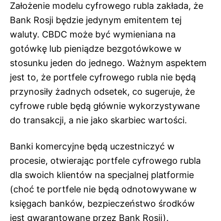
Założenie modelu cyfrowego rubla zakłada, że
Bank Rosji będzie jedynym emitentem tej
waluty. CBDC może być wymieniana na
gotówkę lub pieniądze bezgotówkowe w
stosunku jeden do jednego. Ważnym aspektem
jest to, że portfele cyfrowego rubla nie będą
przynosiły żadnych odsetek, co sugeruje, że
cyfrowe ruble będą głównie wykorzystywane
do transakcji, a nie jako skarbiec wartości.
Banki komercyjne będą uczestniczyć w
procesie, otwierając portfele cyfrowego rubla
dla swoich klientów na specjalnej platformie
(choć te portfele nie będą odnotowywane w
księgach banków, bezpieczeństwo środków
jest gwarantowane przez Bank Rosji).