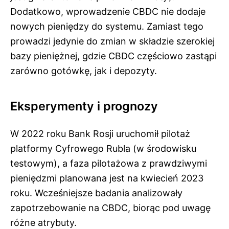
Dodatkowo, wprowadzenie CBDC nie dodaje
nowych pieniędzy do systemu. Zamiast tego
prowadzi jedynie do zmian w składzie szerokiej
bazy pieniężnej, gdzie CBDC częściowo zastąpi
zarówno gotówkę, jak i depozyty.
Eksperymenty i prognozy
W 2022 roku Bank Rosji uruchomił pilotaż
platformy Cyfrowego Rubla (w środowisku
testowym), a faza pilotażowa z prawdziwymi
pieniędzmi planowana jest na kwiecień 2023
roku. Wcześniejsze badania analizowały
zapotrzebowanie na CBDC, biorąc pod uwagę
różne atrybuty.