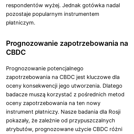
respondentów wyżej. Jednak gotówka nadal
pozostaje popularnym instrumentem
płatniczym.
Prognozowanie zapotrzebowania na
CBDC
Prognozowanie potencjalnego
zapotrzebowania na CBDC jest kluczowe dla
oceny konsekwencji jego utworzenia. Dlatego
badacze muszą korzystać z pośrednich metod
oceny zapotrzebowania na ten nowy
instrument płatniczy. Nasze badania dla Rosji
pokazały, że zależnie od przypuszczalnych
atrybutów, prognozowane użycie CBDC różni