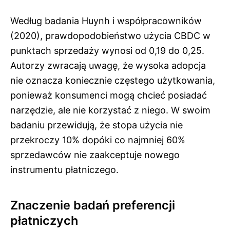
Według badania Huynh i współpracowników
(2020), prawdopodobieństwo użycia CBDC w
punktach sprzedaży wynosi od 0,19 do 0,25.
Autorzy zwracają uwagę, że wysoka adopcja
nie oznacza koniecznie częstego użytkowania,
ponieważ konsumenci mogą chcieć posiadać
narzędzie, ale nie korzystać z niego. W swoim
badaniu przewidują, że stopa użycia nie
przekroczy 10% dopóki co najmniej 60%
sprzedawców nie zaakceptuje nowego
instrumentu płatniczego.
Znaczenie badań preferencji
płatniczych