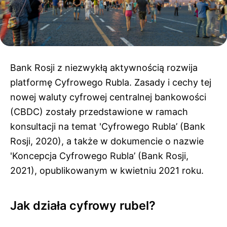
Bank Rosji z niezwykłą aktywnością rozwija
platformę Cyfrowego Rubla. Zasady i cechy tej
nowej waluty cyfrowej centralnej bankowości
(CBDC) zostały przedstawione w ramach
konsultacji na temat 'Cyfrowego Rubla’ (Bank
Rosji, 2020), a także w dokumencie o nazwie
'Koncepcja Cyfrowego Rubla’ (Bank Rosji,
2021), opublikowanym w kwietniu 2021 roku.
Jak działa cyfrowy rubel?