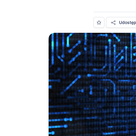
Udostępn