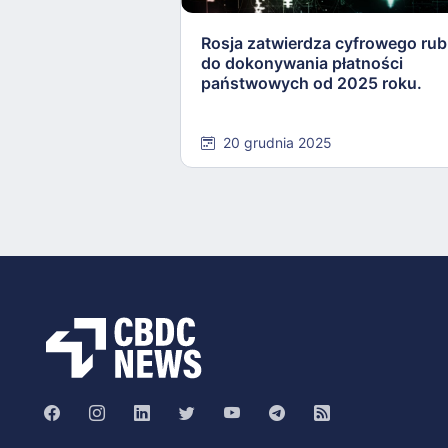
Rosja zatwierdza cyfrowego rub
do dokonywania płatności
państwowych od 2025 roku.
20 grudnia 2025