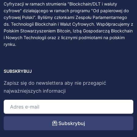
Cyfryzacji w ramach strumienia "Blockchain/DLT i waluty
cyfrowe" działającego w ramach programu "Od papierowej do
cyfrowej Polski". Byliśmy członkami Zespołu Parlamentarnego
ds. Technologii Blockchain i Walut Cyfrowych. Współpracujemy z
Polskim Stowarzyszeniem Bitcoin, Izbą Gospodarczą Blockchain
i Nowych Technologii oraz z licznymi podmiotami na polskim
rynku.
SUBSKRYBUJ
Zapisz się do newslettera aby nie przegapić
najważniejszych informacji
Subskrybuj