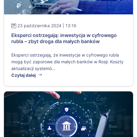
23 października 2024 | 13:16
Eksperci ostrzegają: inwestycja w cyfrowego
rubla – zbyt droga dla małych banków
Eksperci ostrzegają, że inwestycje w cyfrowego rubla
mogą być zaporowe dla małych banków w Rosji. Koszty
aktualizacji systemó...
Czytaj dalej