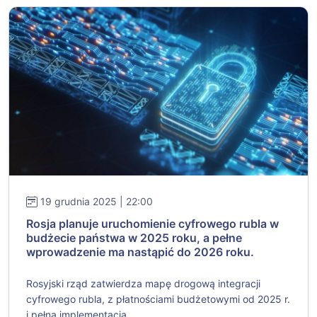
19 grudnia 2025 | 22:00
Rosja planuje uruchomienie cyfrowego rubla w
budżecie państwa w 2025 roku, a pełne
wprowadzenie ma nastąpić do 2026 roku.
Rosyjski rząd zatwierdza mapę drogową integracji
cyfrowego rubla, z płatnościami budżetowymi od 2025 r.
i pełną implementacją...