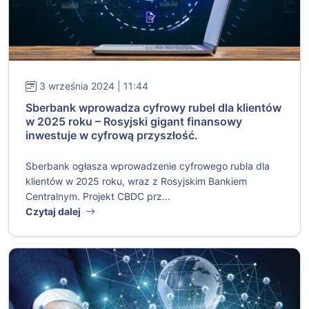
3 września 2024 | 11:44
Sberbank wprowadza cyfrowy rubel dla klientów
w 2025 roku – Rosyjski gigant finansowy
inwestuje w cyfrową przyszłość.
Sberbank ogłasza wprowadzenie cyfrowego rubla dla
klientów w 2025 roku, wraz z Rosyjskim Bankiem
Centralnym. Projekt CBDC prz...
Czytaj dalej