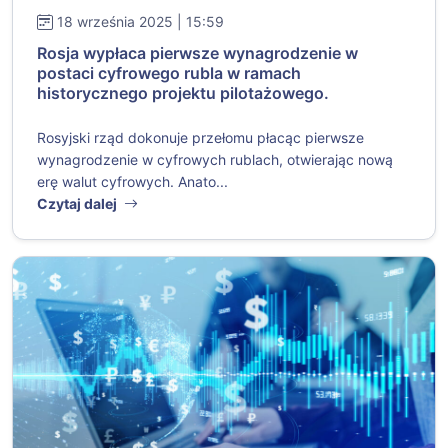
18 września 2025 | 15:59
Rosja wypłaca pierwsze wynagrodzenie w
postaci cyfrowego rubla w ramach
historycznego projektu pilotażowego.
Rosyjski rząd dokonuje przełomu płacąc pierwsze
wynagrodzenie w cyfrowych rublach, otwierając nową
erę walut cyfrowych. Anato...
Czytaj dalej