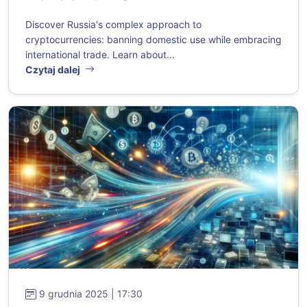
Discover Russia's complex approach to
cryptocurrencies: banning domestic use while embracing
international trade. Learn about...
Czytaj dalej
9 grudnia 2025 | 17:30