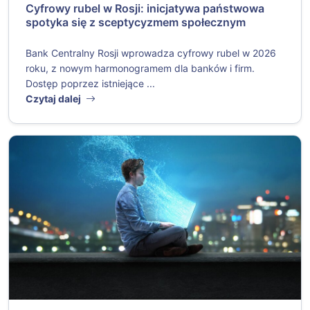
Cyfrowy rubel w Rosji: inicjatywa państwowa
spotyka się z sceptycyzmem społecznym
Bank Centralny Rosji wprowadza cyfrowy rubel w 2026
roku, z nowym harmonogramem dla banków i firm.
Dostęp poprzez istniejące ...
Czytaj dalej