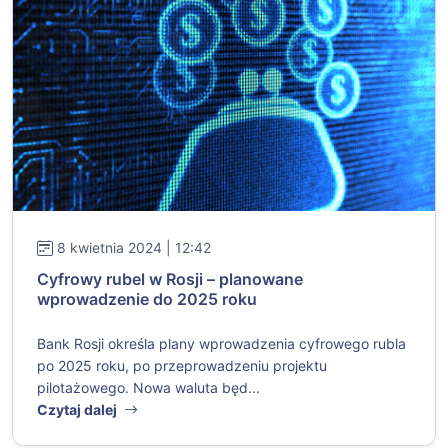
8 kwietnia 2024 | 12:42
Cyfrowy rubel w Rosji – planowane
wprowadzenie do 2025 roku
Bank Rosji określa plany wprowadzenia cyfrowego rubla
po 2025 roku, po przeprowadzeniu projektu
pilotażowego. Nowa waluta będ...
Czytaj dalej