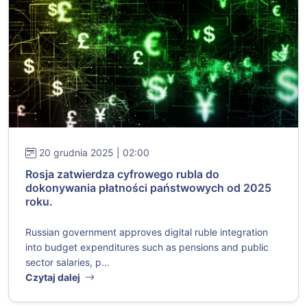
20 grudnia 2025 | 02:00
Rosja zatwierdza cyfrowego rubla do
dokonywania płatności państwowych od 2025
roku.
Russian government approves digital ruble integration
into budget expenditures such as pensions and public
sector salaries, p...
Czytaj dalej