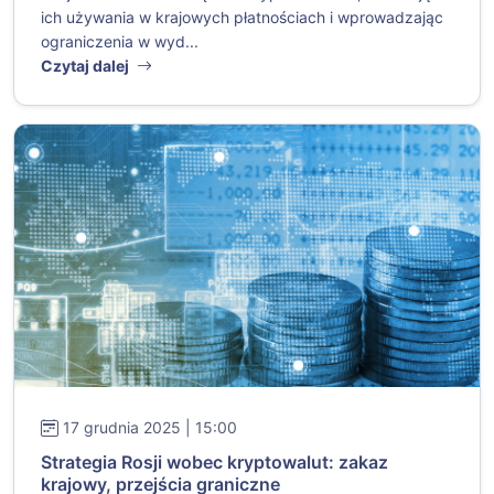
ich używania w krajowych płatnościach i wprowadzając
ograniczenia w wyd...
Czytaj dalej
17 grudnia 2025 | 15:00
Strategia Rosji wobec kryptowalut: zakaz
krajowy, przejścia graniczne