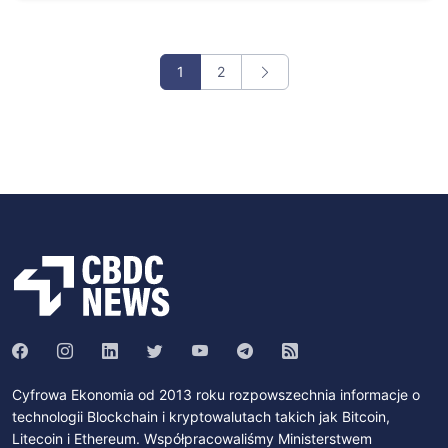
1
2
Cyfrowa Ekonomia od 2013 roku rozpowszechnia informacje o
technologii Blockchain i kryptowalutach takich jak Bitcoin,
Litecoin i Ethereum. Współpracowaliśmy Ministerstwem