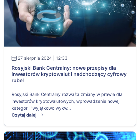
27 sierpnia 2024 | 12:33
Rosyjski Bank Centralny: nowe przepisy dla
inwestorów kryptowalut i nadchodzący cyfrowy
rubel
Rosyjski Bank Centralny rozważa zmiany w prawie dla
inwestorów kryptowalutowych, wprowadzenie nowej
kategorii "wyjątkowo wykw...
Czytaj dalej