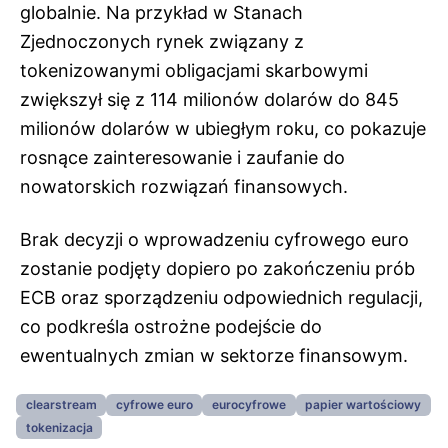
globalnie. Na przykład w Stanach
Zjednoczonych rynek związany z
tokenizowanymi obligacjami skarbowymi
zwiększył się z 114 milionów dolarów do 845
milionów dolarów w ubiegłym roku, co pokazuje
rosnące zainteresowanie i zaufanie do
nowatorskich rozwiązań finansowych.
Brak decyzji o wprowadzeniu cyfrowego euro
zostanie podjęty dopiero po zakończeniu prób
ECB oraz sporządzeniu odpowiednich regulacji,
co podkreśla ostrożne podejście do
ewentualnych zmian w sektorze finansowym.
clearstream
cyfrowe euro
eurocyfrowe
papier wartościowy
tokenizacja