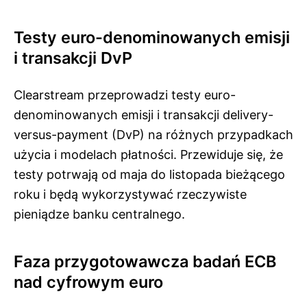
Testy euro-denominowanych emisji
i transakcji DvP
Clearstream przeprowadzi testy euro-
denominowanych emisji i transakcji delivery-
versus-payment (DvP) na różnych przypadkach
użycia i modelach płatności. Przewiduje się, że
testy potrwają od maja do listopada bieżącego
roku i będą wykorzystywać rzeczywiste
pieniądze banku centralnego.
Faza przygotowawcza badań ECB
nad cyfrowym euro