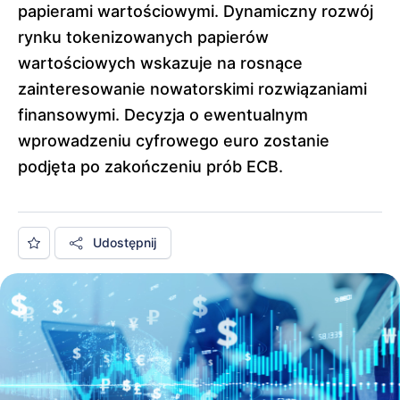
papierami wartościowymi. Dynamiczny rozwój
rynku tokenizowanych papierów
wartościowych wskazuje na rosnące
zainteresowanie nowatorskimi rozwiązaniami
finansowymi. Decyzja o ewentualnym
wprowadzeniu cyfrowego euro zostanie
podjęta po zakończeniu prób ECB.
Udostępnij