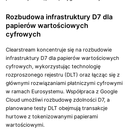
Rozbudowa infrastruktury D7 dla
papierów wartościowych
cyfrowych
Clearstream koncentruje się na rozbudowie
infrastruktury D7 dla papierów wartościowych
cyfrowych, wykorzystując technologię
rozproszonego rejestru (DLT) oraz łącząc się z
głównymi rozwiązaniami płatniczymi cyfrowymi
w ramach Eurosystemu. Współpraca z Google
Cloud umożliwi rozbudowę zdolności D7, a
planowane testy DLT obejmują transakcje
hurtowe z tokenizowanymi papierami
wartościowymi.