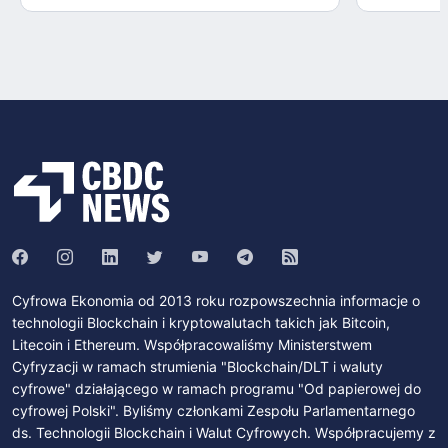
Cyfrowa Ekonomia od 2013 roku rozpowszechnia informacje o
technologii Blockchain i kryptowalutach takich jak Bitcoin,
Litecoin i Ethereum. Współpracowaliśmy Ministerstwem
Cyfryzacji w ramach strumienia "Blockchain/DLT i waluty
cyfrowe" działającego w ramach programu "Od papierowej do
cyfrowej Polski". Byliśmy członkami Zespołu Parlamentarnego
ds. Technologii Blockchain i Walut Cyfrowych. Współpracujemy z