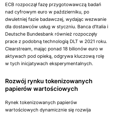
ECB rozpoczął fazę przygotowawczą badań
nad cyfrowym euro w październiku, po
dwuletniej fazie badawczej, wydając wezwanie
dla dostawców usług w styczniu. Banca d’Italia i
Deutsche Bundesbank również rozpoczęły
prace z podobną technologią DLT w 2021 roku.
Clearstream, mając ponad 18 bilionów euro w
aktywach pod opieką, odgrywa kluczową rolę
w tych inicjatywach eksperymentalnych.
Rozwój rynku tokenizowanych
papierów wartościowych
Rynek tokenizowanych papierów
wartościowych dynamicznie się rozwija