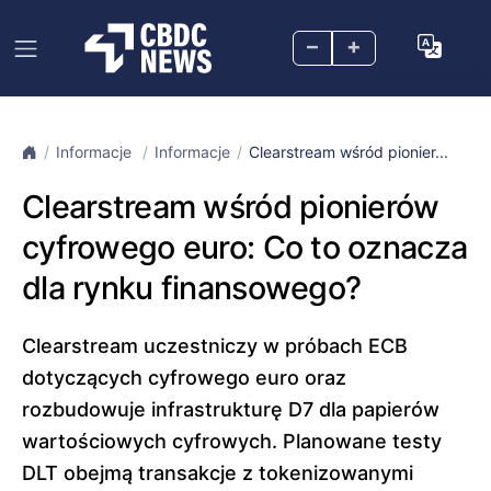
–
+
Informacje
Informacje
Clearstream wśród pionier...
Clearstream wśród pionierów
cyfrowego euro: Co to oznacza
dla rynku finansowego?
Clearstream uczestniczy w próbach ECB
dotyczących cyfrowego euro oraz
rozbudowuje infrastrukturę D7 dla papierów
wartościowych cyfrowych. Planowane testy
DLT obejmą transakcje z tokenizowanymi