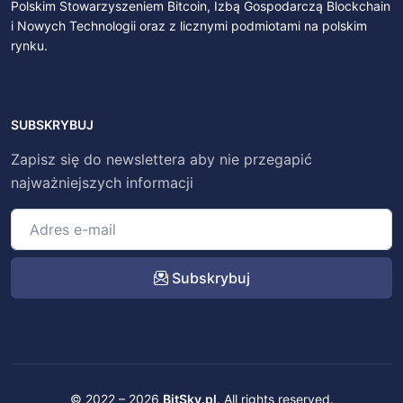
Polskim Stowarzyszeniem Bitcoin, Izbą Gospodarczą Blockchain
i Nowych Technologii oraz z licznymi podmiotami na polskim
rynku.
SUBSKRYBUJ
Zapisz się do newslettera aby nie przegapić
najważniejszych informacji
Subskrybuj
© 2022 – 2026
BitSky.pl
. All rights reserved.