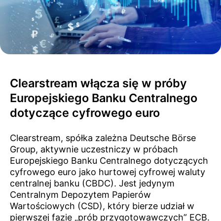
Clearstream włącza się w próby
Europejskiego Banku Centralnego
dotyczące cyfrowego euro
Clearstream, spółka zależna Deutsche Börse
Group, aktywnie uczestniczy w próbach
Europejskiego Banku Centralnego dotyczących
cyfrowego euro jako hurtowej cyfrowej waluty
centralnej banku (CBDC). Jest jedynym
Centralnym Depozytem Papierów
Wartościowych (CSD), który bierze udział w
pierwszej fazie „prób przygotowawczych” ECB.