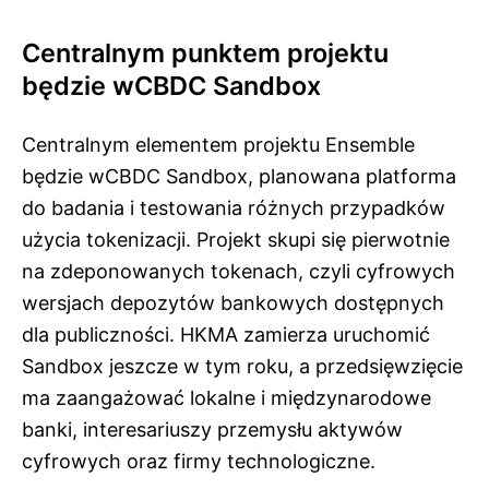
Centralnym punktem projektu
będzie wCBDC Sandbox
Centralnym elementem projektu Ensemble
będzie wCBDC Sandbox, planowana platforma
do badania i testowania różnych przypadków
użycia tokenizacji. Projekt skupi się pierwotnie
na zdeponowanych tokenach, czyli cyfrowych
wersjach depozytów bankowych dostępnych
dla publiczności. HKMA zamierza uruchomić
Sandbox jeszcze w tym roku, a przedsięwzięcie
ma zaangażować lokalne i międzynarodowe
banki, interesariuszy przemysłu aktywów
cyfrowych oraz firmy technologiczne.