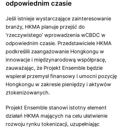
odpowiednim czasie
Jeśli istnieje wystarczające zainteresowanie
branży, HKMA planuje przejść do
'rzeczywistego’ wprowadzenia wCBDC w
odpowiednim czasie. Przedstawiciele HKMA
podkreślili zaangażowanie Hongkongu w
innowacje i międzynarodową współpracę,
zauważając, że Projekt Ensemble będzie
wspierał przemysł finansowy i umocni pozycję
Hongkongu w zakresie pieniędzy i aktywów
ztokenizowanych.
Projekt Ensemble stanowi istotny element
działań HKMA mających na celu ułatwienie
rozwoju rynku tokenizacji, uzupełniając