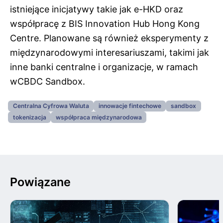
istniejące inicjatywy takie jak e-HKD oraz
współpracę z BIS Innovation Hub Hong Kong
Centre. Planowane są również eksperymenty z
międzynarodowymi interesariuszami, takimi jak
inne banki centralne i organizacje, w ramach
wCBDC Sandbox.
Centralna Cyfrowa Waluta
innowacje fintechowe
sandbox
tokenizacja
współpraca międzynarodowa
Powiązane