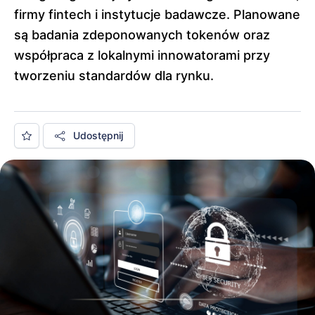
firmy fintech i instytucje badawcze. Planowane
są badania zdeponowanych tokenów oraz
współpraca z lokalnymi innowatorami przy
tworzeniu standardów dla rynku.
Udostępnij