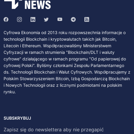
Cyfrowa Ekonomia od 2013 roku rozpowszechnia informacje o
technologii Blockchain i kryptowalutach takich jak Bitcoin,
Litecoin i Ethereum. Współpracowaliśmy Ministerstwem
Cyfryzacji w ramach strumienia "Blockchain/DLT i waluty
cyfrowe" działającego w ramach programu "Od papierowej do
cyfrowej Polski". Byliśmy członkami Zespołu Parlamentarnego
ds. Technologii Blockchain i Walut Cyfrowych. Współpracujemy z
Polskim Stowarzyszeniem Bitcoin, Izbą Gospodarczą Blockchain
i Nowych Technologii oraz z licznymi podmiotami na polskim
rynku.
SUBSKRYBUJ
Zapisz się do newslettera aby nie przegapić