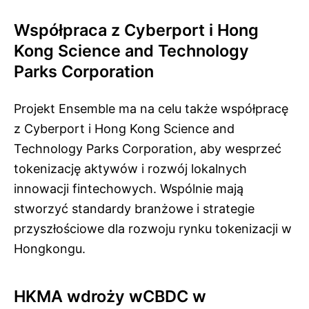
Współpraca z Cyberport i Hong
Kong Science and Technology
Parks Corporation
Projekt Ensemble ma na celu także współpracę
z Cyberport i Hong Kong Science and
Technology Parks Corporation, aby wesprzeć
tokenizację aktywów i rozwój lokalnych
innowacji fintechowych. Wspólnie mają
stworzyć standardy branżowe i strategie
przyszłościowe dla rozwoju rynku tokenizacji w
Hongkongu.
HKMA wdroży wCBDC w