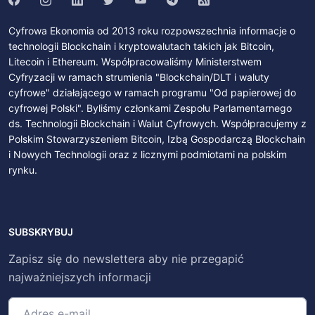
Cyfrowa Ekonomia od 2013 roku rozpowszechnia informacje o
technologii Blockchain i kryptowalutach takich jak Bitcoin,
Litecoin i Ethereum. Współpracowaliśmy Ministerstwem
Cyfryzacji w ramach strumienia "Blockchain/DLT i waluty
cyfrowe" działającego w ramach programu "Od papierowej do
cyfrowej Polski". Byliśmy członkami Zespołu Parlamentarnego
ds. Technologii Blockchain i Walut Cyfrowych. Współpracujemy z
Polskim Stowarzyszeniem Bitcoin, Izbą Gospodarczą Blockchain
i Nowych Technologii oraz z licznymi podmiotami na polskim
rynku.
SUBSKRYBUJ
Zapisz się do newslettera aby nie przegapić
najważniejszych informacji