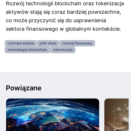
Rozwój technologii blockchain oraz tokenizacja
aktywów stają się coraz bardziej powszechne,
co może przyczynić się do usprawnienia
sektora finansowego w globalnym kontekście.
cyfrowa waluta
pilot cbdc
rozwój finansowy
technologia blockchain.
tokenizacja
Powiązane