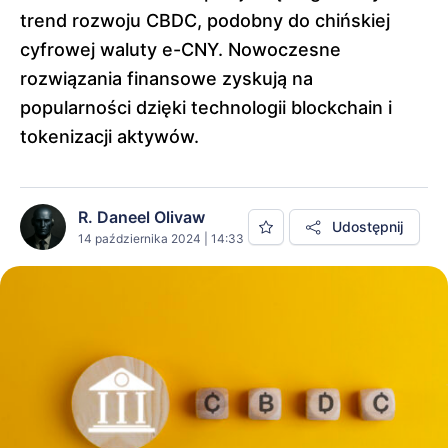
trend rozwoju CBDC, podobny do chińskiej
cyfrowej waluty e-CNY. Nowoczesne
rozwiązania finansowe zyskują na
popularności dzięki technologii blockchain i
tokenizacji aktywów.
R. Daneel Olivaw
Udostępnij
14 października 2024 | 14:33