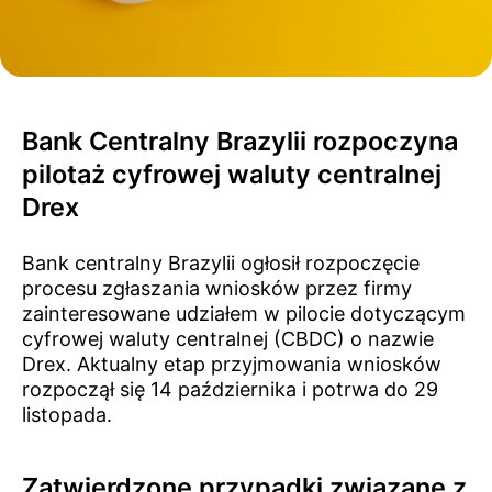
Bank Centralny Brazylii rozpoczyna
pilotaż cyfrowej waluty centralnej
Drex
Bank centralny Brazylii ogłosił rozpoczęcie
procesu zgłaszania wniosków przez firmy
zainteresowane udziałem w pilocie dotyczącym
cyfrowej waluty centralnej (CBDC) o nazwie
Drex. Aktualny etap przyjmowania wniosków
rozpoczął się 14 października i potrwa do 29
listopada.
Zatwierdzone przypadki związane z