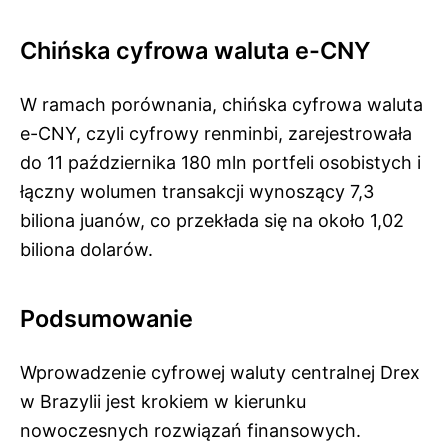
Chińska cyfrowa waluta e-CNY
W ramach porównania, chińska cyfrowa waluta
e-CNY, czyli cyfrowy renminbi, zarejestrowała
do 11 października 180 mln portfeli osobistych i
łączny wolumen transakcji wynoszący 7,3
biliona juanów, co przekłada się na około 1,02
biliona dolarów.
Podsumowanie
Wprowadzenie cyfrowej waluty centralnej Drex
w Brazylii jest krokiem w kierunku
nowoczesnych rozwiązań finansowych.