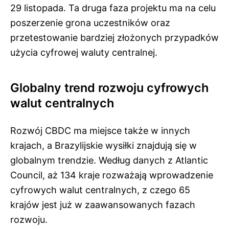
29 listopada. Ta druga faza projektu ma na celu
poszerzenie grona uczestników oraz
przetestowanie bardziej złożonych przypadków
użycia cyfrowej waluty centralnej.
Globalny trend rozwoju cyfrowych
walut centralnych
Rozwój CBDC ma miejsce także w innych
krajach, a Brazylijskie wysiłki znajdują się w
globalnym trendzie. Według danych z Atlantic
Council, aż 134 kraje rozważają wprowadzenie
cyfrowych walut centralnych, z czego 65
krajów jest już w zaawansowanych fazach
rozwoju.