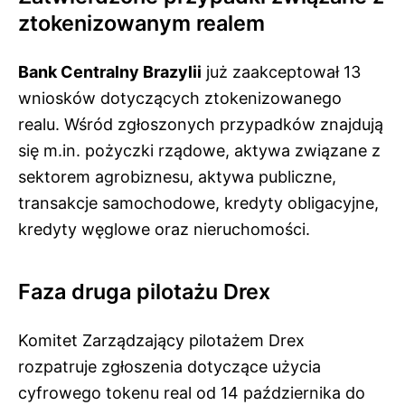
ztokenizowanym realem
Bank Centralny Brazylii
już zaakceptował 13
wniosków dotyczących ztokenizowanego
realu. Wśród zgłoszonych przypadków znajdują
się m.in. pożyczki rządowe, aktywa związane z
sektorem agrobiznesu, aktywa publiczne,
transakcje samochodowe, kredyty obligacyjne,
kredyty węglowe oraz nieruchomości.
Faza druga pilotażu Drex
Komitet Zarządzający pilotażem Drex
rozpatruje zgłoszenia dotyczące użycia
cyfrowego tokenu real od 14 października do