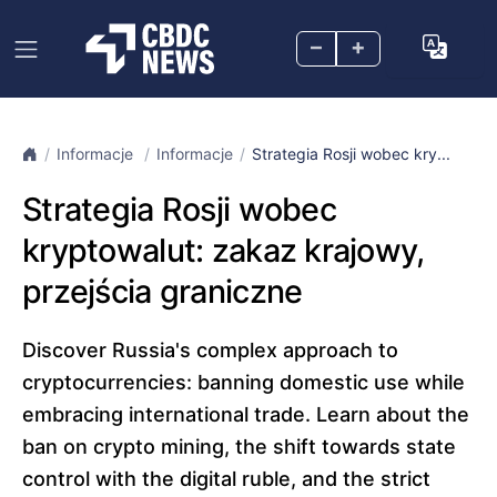
–
+
Informacje
Informacje
Strategia Rosji wobec kry...
Strategia Rosji wobec
kryptowalut: zakaz krajowy,
przejścia graniczne
Discover Russia's complex approach to
cryptocurrencies: banning domestic use while
embracing international trade. Learn about the
ban on crypto mining, the shift towards state
control with the digital ruble, and the strict