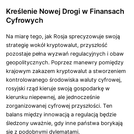
Kreślenie Nowej Drogi w Finansach
Cyfrowych
Na miarę tego, jak Rosja sprecyzowuje swoją
strategię wokół kryptowalut, przyszłość
pozostaje pełna wyzwań regulacyjnych i obaw
geopolitycznych. Poprzez manewry pomiędzy
krajowym zakazem kryptowalut a stworzeniem
kontrolowanego środowiska waluty cyfrowej,
rosyjski rząd kieruje swoją gospodarkę w
kierunku niepewnej, ale jednocześnie
zorganizowanej cyfrowej przyszłości. Ten
balans między innowacją a regulacją będzie
śledzony uważnie, gdy inne państwa borykają
się z podobnymi dylematami.