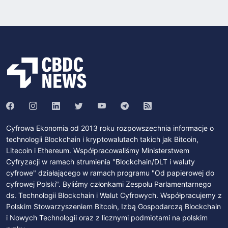
Cyfrowa Ekonomia od 2013 roku rozpowszechnia informacje o
technologii Blockchain i kryptowalutach takich jak Bitcoin,
Litecoin i Ethereum. Współpracowaliśmy Ministerstwem
Cyfryzacji w ramach strumienia "Blockchain/DLT i waluty
cyfrowe" działającego w ramach programu "Od papierowej do
cyfrowej Polski". Byliśmy członkami Zespołu Parlamentarnego
ds. Technologii Blockchain i Walut Cyfrowych. Współpracujemy z
Polskim Stowarzyszeniem Bitcoin, Izbą Gospodarczą Blockchain
i Nowych Technologii oraz z licznymi podmiotami na polskim