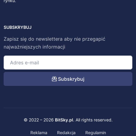
rynku.
SUBSKRYBUJ
Zapisz się do newslettera aby nie przegapić
najważniejszych informacji
Subskrybuj
© 2022 – 2026
BitSky.pl
. All rights reserved.
Reklama
Redakcja
Regulamin