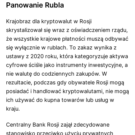
Panowanie Rubla
Krajobraz dla kryptowalut w Rosji
skrystalizował się wraz z oświadczeniem rządu,
że wszystkie krajowe płatności muszą odbywać
się wyłącznie w rublach. To zakaz wynika z
ustawy z 2020 roku, która kategoryzuje aktywa
cyfrowe ściśle jako instrumenty inwestycyjne, a
nie walutę do codziennych zakupów. W
rezultacie, podczas gdy obywatele Rosji mogą
posiadać i handlować kryptowalutami, nie mogą
ich używać do kupna towarów lub usług w
kraju.
Centralny Bank Rosji zajął zdecydowane
stanowisko przeciwko użyciu prywatnych