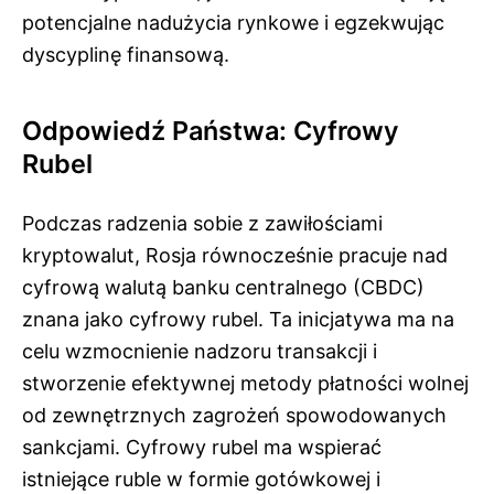
potencjalne nadużycia rynkowe i egzekwując
dyscyplinę finansową.
Odpowiedź Państwa: Cyfrowy
Rubel
Podczas radzenia sobie z zawiłościami
kryptowalut, Rosja równocześnie pracuje nad
cyfrową walutą banku centralnego (CBDC)
znana jako cyfrowy rubel. Ta inicjatywa ma na
celu wzmocnienie nadzoru transakcji i
stworzenie efektywnej metody płatności wolnej
od zewnętrznych zagrożeń spowodowanych
sankcjami. Cyfrowy rubel ma wspierać
istniejące ruble w formie gotówkowej i