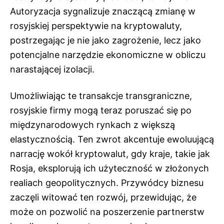
Autoryzacja sygnalizuje znaczącą zmianę w
rosyjskiej perspektywie na kryptowaluty,
postrzegając je nie jako zagrożenie, lecz jako
potencjalne narzędzie ekonomiczne w obliczu
narastającej izolacji.
Umożliwiając te transakcje transgraniczne,
rosyjskie firmy mogą teraz poruszać się po
międzynarodowych rynkach z większą
elastycznością. Ten zwrot akcentuje ewoluującą
narrację wokół kryptowalut, gdy kraje, takie jak
Rosja, eksplorują ich użyteczność w złożonych
realiach geopolitycznych. Przywódcy biznesu
zaczęli witować ten rozwój, przewidując, że
może on pozwolić na poszerzenie partnerstw