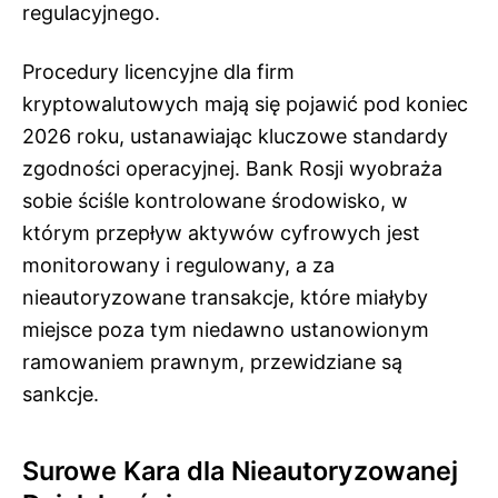
regulacyjnego.
Procedury licencyjne dla firm
kryptowalutowych mają się pojawić pod koniec
2026 roku, ustanawiając kluczowe standardy
zgodności operacyjnej. Bank Rosji wyobraża
sobie ściśle kontrolowane środowisko, w
którym przepływ aktywów cyfrowych jest
monitorowany i regulowany, a za
nieautoryzowane transakcje, które miałyby
miejsce poza tym niedawno ustanowionym
ramowaniem prawnym, przewidziane są
sankcje.
Surowe Kara dla Nieautoryzowanej