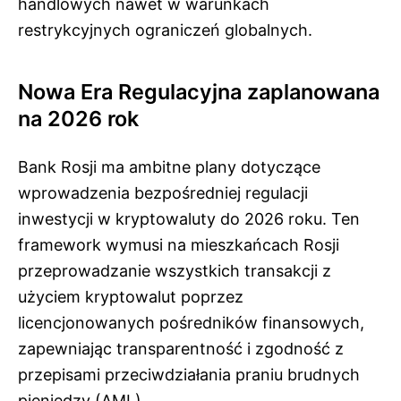
handlowych nawet w warunkach
restrykcyjnych ograniczeń globalnych.
Nowa Era Regulacyjna zaplanowana
na 2026 rok
Bank Rosji ma ambitne plany dotyczące
wprowadzenia bezpośredniej regulacji
inwestycji w kryptowaluty do 2026 roku. Ten
framework wymusi na mieszkańcach Rosji
przeprowadzanie wszystkich transakcji z
użyciem kryptowalut poprzez
licencjonowanych pośredników finansowych,
zapewniając transparentność i zgodność z
przepisami przeciwdziałania praniu brudnych
pieniędzy (AML).