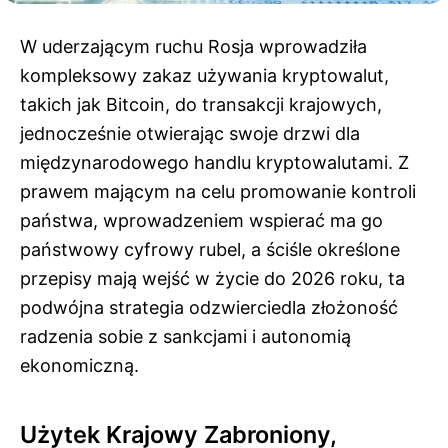
W uderzającym ruchu Rosja wprowadziła
kompleksowy zakaz używania kryptowalut,
takich jak Bitcoin, do transakcji krajowych,
jednocześnie otwierając swoje drzwi dla
międzynarodowego handlu kryptowalutami. Z
prawem mającym na celu promowanie kontroli
państwa, wprowadzeniem wspierać ma go
państwowy cyfrowy rubel, a ściśle określone
przepisy mają wejść w życie do 2026 roku, ta
podwójna strategia odzwierciedla złożoność
radzenia sobie z sankcjami i autonomią
ekonomiczną.
Użytek Krajowy Zabroniony,