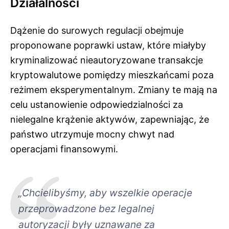
Działalności
Dążenie do surowych regulacji obejmuje
proponowane poprawki ustaw, które miałyby
kryminalizować nieautoryzowane transakcje
kryptowalutowe pomiędzy mieszkańcami poza
reżimem eksperymentalnym. Zmiany te mają na
celu ustanowienie odpowiedzialności za
nielegalne krążenie aktywów, zapewniając, że
państwo utrzymuje mocny chwyt nad
operacjami finansowymi.
„Chcielibyśmy, aby wszelkie operacje
przeprowadzone bez legalnej
autoryzacji były uznawane za