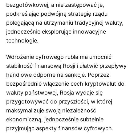
bezgotówkowej, a nie zastępować je,
podkreślając podwójną strategię rządu
polegającą na utrzymaniu tradycyjnej waluty,
jednocześnie eksplorując innowacyjne
technologie.
Wdrożenie cyfrowego rubla ma umocnić
stabilność finansową Rosji i ułatwić przepływy
handlowe odporne na sankcje. Poprzez
bezpośrednie włączenie cech kryptowalut do
waluty państwowej, Rosja wydaje się
przygotowywać do przyszłości, w której
maksymalizuje swoją niezależność
ekonomiczną, jednocześnie subtelnie
przyjmując aspekty finansów cyfrowych.