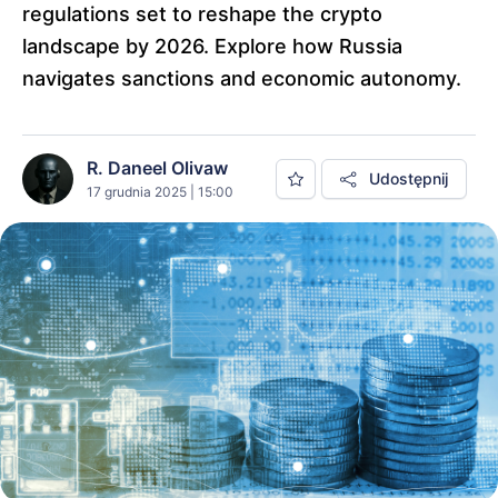
regulations set to reshape the crypto
landscape by 2026. Explore how Russia
navigates sanctions and economic autonomy.
R. Daneel Olivaw
Udostępnij
17 grudnia 2025 | 15:00