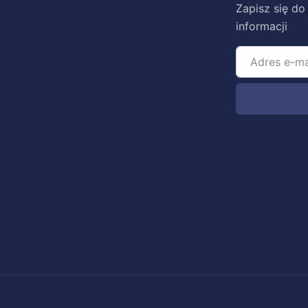
Zapisz się do
informacji