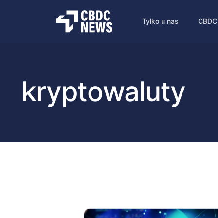
Tylko u nas
CBDC
kryptowaluty