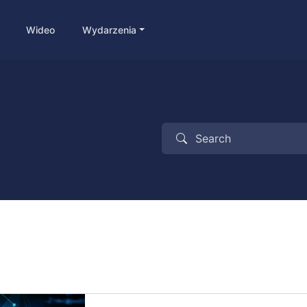
Wideo
Wydarzenia