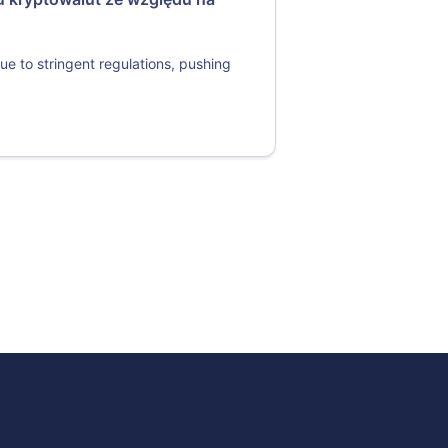
ue to stringent regulations, pushing