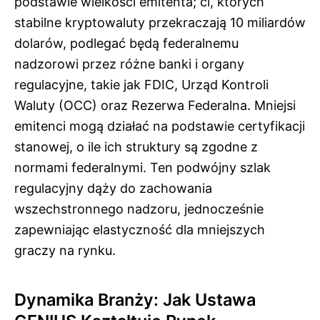
podstawie wielkości emitenta; ci, których
stabilne kryptowaluty przekraczają 10 miliardów
dolarów, podlegać będą federalnemu
nadzorowi przez różne banki i organy
regulacyjne, takie jak FDIC, Urząd Kontroli
Waluty (OCC) oraz Rezerwa Federalna. Mniejsi
emitenci mogą działać na podstawie certyfikacji
stanowej, o ile ich struktury są zgodne z
normami federalnymi. Ten podwójny szlak
regulacyjny dąży do zachowania
wszechstronnego nadzoru, jednocześnie
zapewniając elastyczność dla mniejszych
graczy na rynku.
Dynamika Branży: Jak Ustawa