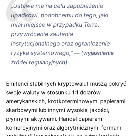
„Ustawa ma na celu zapobieżenie
upadkowi, podobnemu do tego, jaki
miał miejsce w przypadku Terra,
przywrócenie zaufania
instytucjonalnego oraz ograniczenie
ryzyka systemowego,”
(wyjaśnienie
.
źródeł regulacyjnych)
Emitenci stabilnych kryptowalut muszą pokryć
swoje waluty w stosunku 1:1 dolarów
amerykańskich, krótkoterminowymi papierami
skarbowymi lub innymi wysokiej jakości,
płynnymi aktywami. Handel papierami
komercyjnymi oraz algorytmicznymi formami