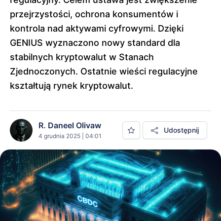
przejrzystości, ochrona konsumentów i
kontrola nad aktywami cyfrowymi. Dzięki
GENIUS wyznaczono nowy standard dla
stabilnych kryptowalut w Stanach
Zjednoczonych. Ostatnie wieści regulacyjne
kształtują rynek kryptowalut.
R. Daneel Olivaw
Udostępnij
4 grudnia 2025 | 04:01