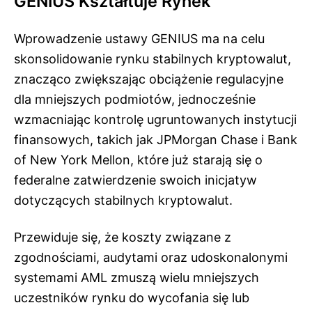
GENIUS Kształtuje Rynek
Wprowadzenie ustawy GENIUS ma na celu
skonsolidowanie rynku stabilnych kryptowalut,
znacząco zwiększając obciążenie regulacyjne
dla mniejszych podmiotów, jednocześnie
wzmacniając kontrolę ugruntowanych instytucji
finansowych, takich jak JPMorgan Chase i Bank
of New York Mellon, które już starają się o
federalne zatwierdzenie swoich inicjatyw
dotyczących stabilnych kryptowalut.
Przewiduje się, że koszty związane z
zgodnościami, audytami oraz udoskonalonymi
systemami AML zmuszą wielu mniejszych
uczestników rynku do wycofania się lub