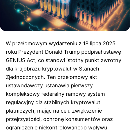
W przełomowym wydarzeniu z 18 lipca 2025
roku Prezydent Donald Trump podpisał ustawę
GENIUS Act, co stanowi istotny punkt zwrotny
dla krajobrazu kryptowalut w Stanach
Zjednoczonych. Ten przełomowy akt
ustawodawczy ustanawia pierwszy
kompleksowy federalny ramowy system
regulacyjny dla stabilnych kryptowalut
płatniczych, mając na celu zwiększenie
przejrzystości, ochronę konsumentów oraz
ograniczenie niekontrolowanego wpływu