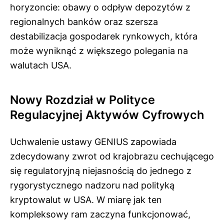
horyzoncie: obawy o odpływ depozytów z
regionalnych banków oraz szersza
destabilizacja gospodarek rynkowych, która
może wyniknąć z większego polegania na
walutach USA.
Nowy Rozdział w Polityce
Regulacyjnej Aktywów Cyfrowych
Uchwalenie ustawy GENIUS zapowiada
zdecydowany zwrot od krajobrazu cechującego
się regulatoryjną niejasnością do jednego z
rygorystycznego nadzoru nad polityką
kryptowalut w USA. W miarę jak ten
kompleksowy ram zaczyna funkcjonować,