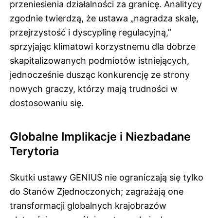
przeniesienia działalności za granicę. Analitycy
zgodnie twierdzą, że ustawa „nagradza skalę,
przejrzystość i dyscyplinę regulacyjną,”
sprzyjając klimatowi korzystnemu dla dobrze
skapitalizowanych podmiotów istniejących,
jednocześnie dusząc konkurencję ze strony
nowych graczy, którzy mają trudności w
dostosowaniu się.
Globalne Implikacje i Niezbadane
Terytoria
Skutki ustawy GENIUS nie ograniczają się tylko
do Stanów Zjednoczonych; zagrażają one
transformacji globalnych krajobrazów