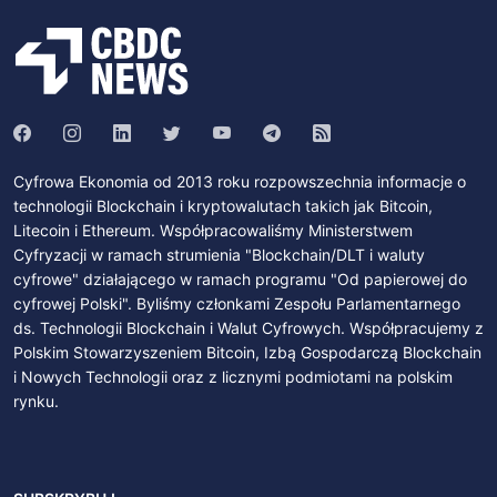
Cyfrowa Ekonomia od 2013 roku rozpowszechnia informacje o
technologii Blockchain i kryptowalutach takich jak Bitcoin,
Litecoin i Ethereum. Współpracowaliśmy Ministerstwem
Cyfryzacji w ramach strumienia "Blockchain/DLT i waluty
cyfrowe" działającego w ramach programu "Od papierowej do
cyfrowej Polski". Byliśmy członkami Zespołu Parlamentarnego
ds. Technologii Blockchain i Walut Cyfrowych. Współpracujemy z
Polskim Stowarzyszeniem Bitcoin, Izbą Gospodarczą Blockchain
i Nowych Technologii oraz z licznymi podmiotami na polskim
rynku.