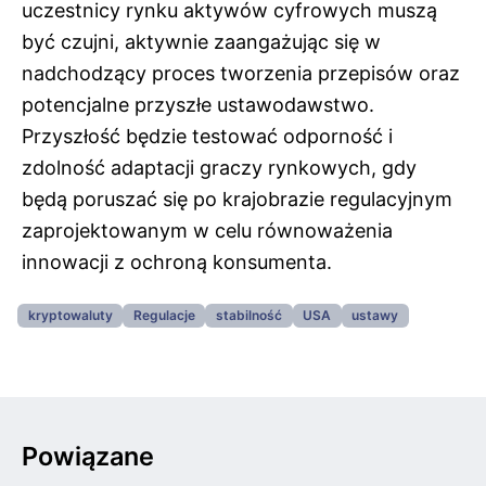
uczestnicy rynku aktywów cyfrowych muszą
być czujni, aktywnie zaangażując się w
nadchodzący proces tworzenia przepisów oraz
potencjalne przyszłe ustawodawstwo.
Przyszłość będzie testować odporność i
zdolność adaptacji graczy rynkowych, gdy
będą poruszać się po krajobrazie regulacyjnym
zaprojektowanym w celu równoważenia
innowacji z ochroną konsumenta.
kryptowaluty
Regulacje
stabilność
USA
ustawy
Powiązane