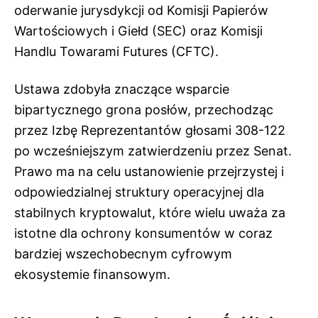
oderwanie jurysdykcji od Komisji Papierów
Wartościowych i Giełd (SEC) oraz Komisji
Handlu Towarami Futures (CFTC).
Ustawa zdobyła znaczące wsparcie
bipartycznego grona posłów, przechodząc
przez Izbę Reprezentantów głosami 308-122
po wcześniejszym zatwierdzeniu przez Senat.
Prawo ma na celu ustanowienie przejrzystej i
odpowiedzialnej struktury operacyjnej dla
stabilnych kryptowalut, które wielu uważa za
istotne dla ochrony konsumentów w coraz
bardziej wszechobecnym cyfrowym
ekosystemie finansowym.