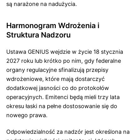
są narażone na nadużycia.
Harmonogram Wdrożenia i
Struktura Nadzoru
Ustawa GENIUS wejdzie w życie 18 stycznia
2027 roku lub krótko po nim, gdy federalne
organy regulacyjne sfinalizują przepisy
wdrożeniowe, które mają dostarczyć
dodatkowej jasności co do protokołów
operacyjnych. Emitenci będą mieli trzy lata
okresu łaski na pełne dostosowanie się do
nowego prawa.
Odpowiedzialność za nadzór jest określona na