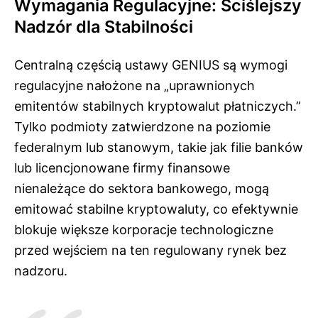
Wymagania Regulacyjne: Ściślejszy
Nadzór dla Stabilności
Centralną częścią ustawy GENIUS są wymogi
regulacyjne nałożone na „uprawnionych
emitentów stabilnych kryptowalut płatniczych.”
Tylko podmioty zatwierdzone na poziomie
federalnym lub stanowym, takie jak filie banków
lub licencjonowane firmy finansowe
nienależące do sektora bankowego, mogą
emitować stabilne kryptowaluty, co efektywnie
blokuje większe korporacje technologiczne
przed wejściem na ten regulowany rynek bez
nadzoru.