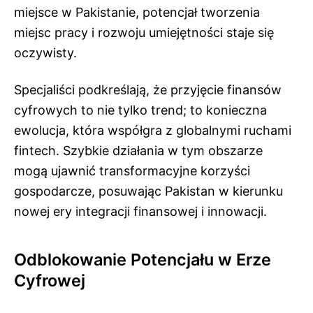
miejsce w Pakistanie, potencjał tworzenia
miejsc pracy i rozwoju umiejętności staje się
oczywisty.
Specjaliści podkreślają, że przyjęcie finansów
cyfrowych to nie tylko trend; to konieczna
ewolucja, która współgra z globalnymi ruchami
fintech. Szybkie działania w tym obszarze
mogą ujawnić transformacyjne korzyści
gospodarcze, posuwając Pakistan w kierunku
nowej ery integracji finansowej i innowacji.
Odblokowanie Potencjału w Erze
Cyfrowej