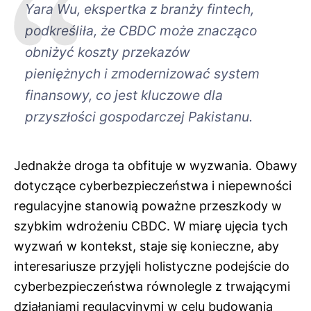
Yara Wu, ekspertka z branży fintech,
podkreśliła, że CBDC może znacząco
obniżyć koszty przekazów
pieniężnych i zmodernizować system
finansowy, co jest kluczowe dla
przyszłości gospodarczej Pakistanu.
Jednakże droga ta obfituje w wyzwania. Obawy
dotyczące cyberbezpieczeństwa i niepewności
regulacyjne stanowią poważne przeszkody w
szybkim wdrożeniu CBDC. W miarę ujęcia tych
wyzwań w kontekst, staje się konieczne, aby
interesariusze przyjęli holistyczne podejście do
cyberbezpieczeństwa równolegle z trwającymi
działaniami regulacyjnymi w celu budowania