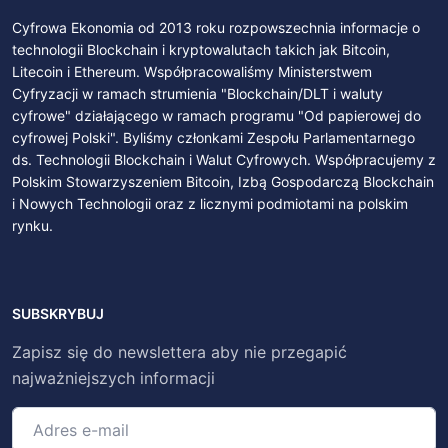
Cyfrowa Ekonomia od 2013 roku rozpowszechnia informacje o
technologii Blockchain i kryptowalutach takich jak Bitcoin,
Litecoin i Ethereum. Współpracowaliśmy Ministerstwem
Cyfryzacji w ramach strumienia "Blockchain/DLT i waluty
cyfrowe" działającego w ramach programu "Od papierowej do
cyfrowej Polski". Byliśmy członkami Zespołu Parlamentarnego
ds. Technologii Blockchain i Walut Cyfrowych. Współpracujemy z
Polskim Stowarzyszeniem Bitcoin, Izbą Gospodarczą Blockchain
i Nowych Technologii oraz z licznymi podmiotami na polskim
rynku.
SUBSKRYBUJ
Zapisz się do newslettera aby nie przegapić
najważniejszych informacji