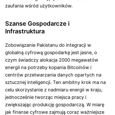
zaufania wśród użytkowników.
Szanse Gospodarcze i
Infrastruktura
Zobowiązanie Pakistanu do integracji w
globalną cyfrową gospodarkę jest jasne, o
czym świadczy alokacja 2000 megawatów
energii na potrzeby kopania Bitcoinów i
centrów przetwarzania danych opartych na
sztucznej inteligencji. Ten ambitny krok ma na
celu skorzystanie z nadmiaru energii w kraju,
jednocześnie tworząc miejsca pracy i
zwiększając produkcję gospodarczą. W miarę
jak finanse cyfrowe zajmują coraz ważniejsze