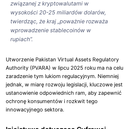
związanej z kryptowalutami w
wysokości 20-25 miliardów dolarów,
twierdząc, że kraj „poważnie rozważa
wprowadzenie stablecoinów w
rupiach”.
Utworzenie Pakistan Virtual Assets Regulatory
Authority (PVARA) w lipcu 2025 roku ma na celu
zaradzenie tym lukiom regulacyjnym. Niemniej
jednak, w miarę rozwoju legislacji, kluczowe jest
ustanowienie odpowiednich ram, aby zapewnić
ochronę konsumentów i rozkwit tego
innowacyjnego sektora.