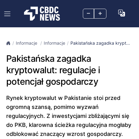
–
+
Informacje
Informacje
Pakistańska zagadka krypt...
Pakistańska zagadka
kryptowalut: regulacje i
potencjał gospodarczy
Rynek kryptowalut w Pakistanie stoi przed
ogromną szansą, pomimo wyzwań
regulacyjnych. Z inwestycjami zbliżającymi się
do PKB, klarowna ścieżka regulacyjna mogłaby
odblokować znaczący wzrost gospodarczy.