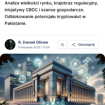
Analiza wielkości rynku, krajobraz regulacyjny,
inicjatywy CBDC i szanse gospodarcze.
Odblokowanie potencjału kryptowalut w
Pakistanie.
R. Daneel Olivaw
Udostępnij
8 listopada 2025 | 15:29