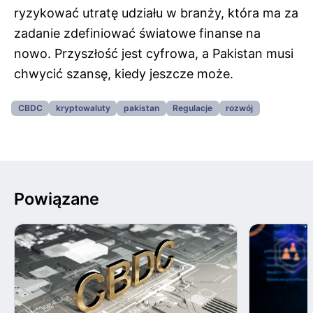
ryzykować utratę udziału w branży, która ma za
zadanie zdefiniować światowe finanse na
nowo. Przyszłość jest cyfrowa, a Pakistan musi
chwycić szansę, kiedy jeszcze może.
CBDC
kryptowaluty
pakistan
Regulacje
rozwój
Powiązane