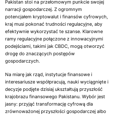
Pakistan stoi na przełomowym punkcie swojej
narracji gospodarczej. Z ogromnym
potencjałem kryptowalut i finansów cyfrowych,
kraj musi pokonać trudności regulacyjne, aby
efektywnie wykorzystać te szanse. Klarowne
ramy regulacyjne połączone z innowacyjnymi
podejściami, takimi jak CBDC, mogą otworzyć
drogę do znaczących postępów
gospodarczych.
Na miarę jak rząd, instytucje finansowe i
interesariusze współpracują, nauki wyciągnięte i
decyzje podjęte dzisiaj ukształtują przyszłość
krajobrazu finansowego Pakistanu. Wybór jest
jasny: przyjąć transformację cyfrową dla
zrównoważonej przyszłości gospodarczej albo