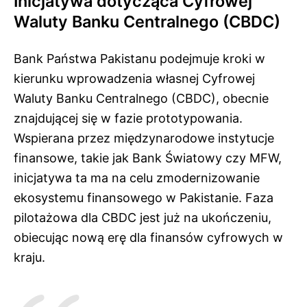
Inicjatywa dotycząca Cyfrowej
Waluty Banku Centralnego (CBDC)
Bank Państwa Pakistanu podejmuje kroki w
kierunku wprowadzenia własnej Cyfrowej
Waluty Banku Centralnego (CBDC), obecnie
znajdującej się w fazie prototypowania.
Wspierana przez międzynarodowe instytucje
finansowe, takie jak Bank Światowy czy MFW,
inicjatywa ta ma na celu zmodernizowanie
ekosystemu finansowego w Pakistanie. Faza
pilotażowa dla CBDC jest już na ukończeniu,
obiecując nową erę dla finansów cyfrowych w
kraju.