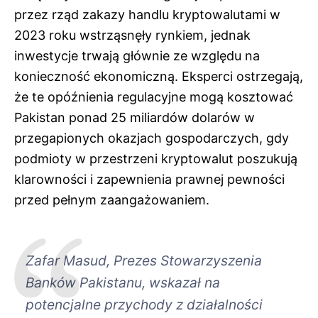
przez rząd zakazy handlu kryptowalutami w
2023 roku wstrząsnęły rynkiem, jednak
inwestycje trwają głównie ze względu na
konieczność ekonomiczną. Eksperci ostrzegają,
że te opóźnienia regulacyjne mogą kosztować
Pakistan ponad 25 miliardów dolarów w
przegapionych okazjach gospodarczych, gdy
podmioty w przestrzeni kryptowalut poszukują
klarowności i zapewnienia prawnej pewności
przed pełnym zaangażowaniem.
Zafar Masud, Prezes Stowarzyszenia
Banków Pakistanu, wskazał na
potencjalne przychody z działalności