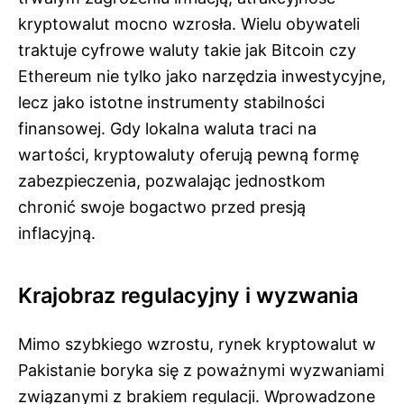
kryptowalut mocno wzrosła. Wielu obywateli
traktuje cyfrowe waluty takie jak Bitcoin czy
Ethereum nie tylko jako narzędzia inwestycyjne,
lecz jako istotne instrumenty stabilności
finansowej. Gdy lokalna waluta traci na
wartości, kryptowaluty oferują pewną formę
zabezpieczenia, pozwalając jednostkom
chronić swoje bogactwo przed presją
inflacyjną.
Krajobraz regulacyjny i wyzwania
Mimo szybkiego wzrostu, rynek kryptowalut w
Pakistanie boryka się z poważnymi wyzwaniami
związanymi z brakiem regulacji. Wprowadzone