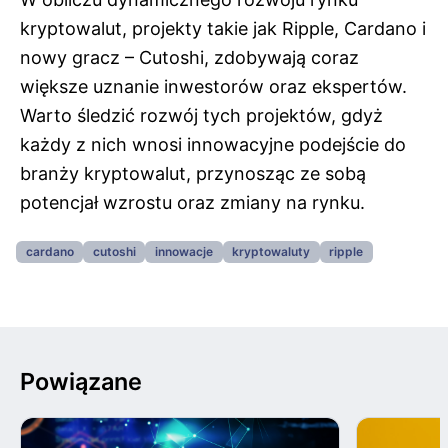
kryptowalut, projekty takie jak Ripple, Cardano i
nowy gracz – Cutoshi, zdobywają coraz
większe uznanie inwestorów oraz ekspertów.
Warto śledzić rozwój tych projektów, gdyż
każdy z nich wnosi innowacyjne podejście do
branży kryptowalut, przynosząc ze sobą
potencjał wzrostu oraz zmiany na rynku.
cardano
cutoshi
innowacje
kryptowaluty
ripple
Powiązane