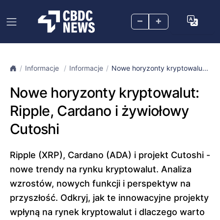
–
+
Informacje
Informacje
Nowe horyzonty kryptowalu...
Nowe horyzonty kryptowalut:
Ripple, Cardano i żywiołowy
Cutoshi
Ripple (XRP), Cardano (ADA) i projekt Cutoshi -
nowe trendy na rynku kryptowalut. Analiza
wzrostów, nowych funkcji i perspektyw na
przyszłość. Odkryj, jak te innowacyjne projekty
wpłyną na rynek kryptowalut i dlaczego warto