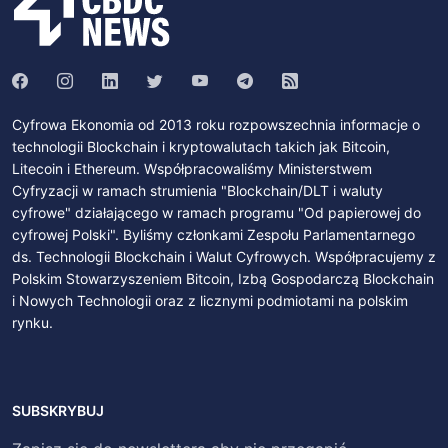
Cyfrowa Ekonomia od 2013 roku rozpowszechnia informacje o
technologii Blockchain i kryptowalutach takich jak Bitcoin,
Litecoin i Ethereum. Współpracowaliśmy Ministerstwem
Cyfryzacji w ramach strumienia "Blockchain/DLT i waluty
cyfrowe" działającego w ramach programu "Od papierowej do
cyfrowej Polski". Byliśmy członkami Zespołu Parlamentarnego
ds. Technologii Blockchain i Walut Cyfrowych. Współpracujemy z
Polskim Stowarzyszeniem Bitcoin, Izbą Gospodarczą Blockchain
i Nowych Technologii oraz z licznymi podmiotami na polskim
rynku.
SUBSKRYBUJ