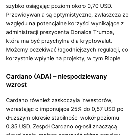
szybko osiągając poziom około 0,70 USD.
Przewidywania są optymistyczne, zwłaszcza ze
względu na potencjalne korzyści wynikające z
administracji prezydenta Donalda Trumpa,
która ma być przychylna dla kryptowalut.
Możemy oczekiwać łagodniejszych regulacji, co
korzystnie wpłynie na projekty, w tym Ripple.
Cardano (ADA) – niespodziewany
wzrost
Cardano również zaskoczyła inwestorów,
wzrastając o imponujące 25% do 0,57 USD po
dłuższym okresie stabilności wokół poziomu
0,35 USD. Zespół Cardano ogłosił znaczącą