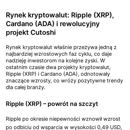
Rynek kryptowalut: Ripple (XRP),
Cardano (ADA) i rewolucyjny
projekt Cutoshi
Rynek kryptowalut właśnie przeżywa jedną z
najbardziej wzrostowych faz cyklu, co daje
nadzieję inwestorom na kolejne zyski. W
ostatnim czasie dwa projekty kryptowalut,
Ripple (XRP) i Cardano (ADA), odnotowały
znaczące wzrosty, co wróży pozytywne trendy
dla całej branży.
Ripple (XRP) – powrót na szczyt
Ripple po okresie niepewności wznowił wzrost
po odbiciu od wsparcia w wysokości 0,49 USD,