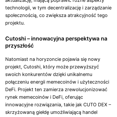
aktualizację, mającą poprawić różne aspekty
technologii, w tym decentralizację i zarządzanie
społecznością, co zwiększa atrakcyjność tego
projektu.
Cutoshi – innowacyjna perspektywa na
przyszłość
Natomiast na horyzoncie pojawia się nowy
projekt, Cutoshi, który może przewyższyć
swoich konkurentów dzięki unikalnemu
połączeniu energii memecoinów i użyteczności
DeFi. Projekt ten zamierza zrewolucjonizować
rynek memecoinów i DeFi, oferując
innowacyjne rozwiązania, takie jak CUTO DEX –
skrzyżowaną giełdę umożliwiającą handel