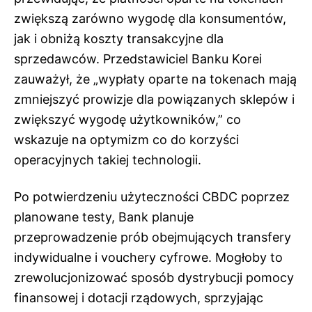
zwiększą zarówno wygodę dla konsumentów,
jak i obniżą koszty transakcyjne dla
sprzedawców. Przedstawiciel Banku Korei
zauważył, że „wypłaty oparte na tokenach mają
zmniejszyć prowizje dla powiązanych sklepów i
zwiększyć wygodę użytkowników,” co
wskazuje na optymizm co do korzyści
operacyjnych takiej technologii.
Po potwierdzeniu użyteczności CBDC poprzez
planowane testy, Bank planuje
przeprowadzenie prób obejmujących transfery
indywidualne i vouchery cyfrowe. Mogłoby to
zrewolucjonizować sposób dystrybucji pomocy
finansowej i dotacji rządowych, sprzyjając