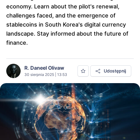
economy. Learn about the pilot's renewal,
challenges faced, and the emergence of
stablecoins in South Korea's digital currency
landscape. Stay informed about the future of
finance.
R. Daneel Olivaw
Udostępnij
30 sierpnia 2025 | 13:53