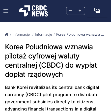
–
+
Informacje
Informacje
Korea Południowa wznawia ...
Korea Południowa wznawia
pilotaż cyfrowej waluty
centralnej (CBDC) do wypłat
dopłat rządowych
Bank Korei revitalizes its central bank digital
currency (CBDC) pilot program to distribute
government subsidies directly to citizens,
advancing financial transactions in a digital