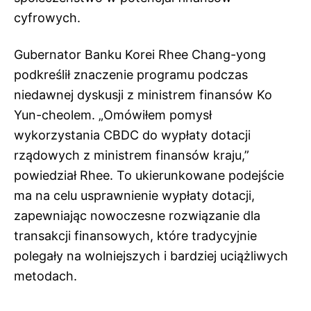
cyfrowych.
Gubernator Banku Korei Rhee Chang-yong
podkreślił znaczenie programu podczas
niedawnej dyskusji z ministrem finansów Ko
Yun-cheolem. „Omówiłem pomysł
wykorzystania CBDC do wypłaty dotacji
rządowych z ministrem finansów kraju,”
powiedział Rhee. To ukierunkowane podejście
ma na celu usprawnienie wypłaty dotacji,
zapewniając nowoczesne rozwiązanie dla
transakcji finansowych, które tradycyjnie
polegały na wolniejszych i bardziej uciążliwych
metodach.