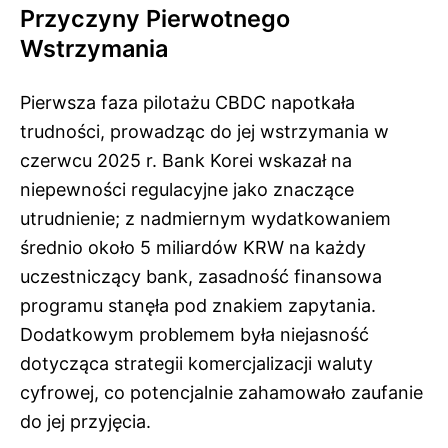
Przyczyny Pierwotnego
Wstrzymania
Pierwsza faza pilotażu CBDC napotkała
trudności, prowadząc do jej wstrzymania w
czerwcu 2025 r. Bank Korei wskazał na
niepewności regulacyjne jako znaczące
utrudnienie; z nadmiernym wydatkowaniem
średnio około 5 miliardów KRW na każdy
uczestniczący bank, zasadność finansowa
programu stanęła pod znakiem zapytania.
Dodatkowym problemem była niejasność
dotycząca strategii komercjalizacji waluty
cyfrowej, co potencjalnie zahamowało zaufanie
do jej przyjęcia.