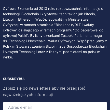
Cyfrowa Ekonomia od 2013 roku rozpowszechnia informacje o
technologii Blockchain i kryptowalutach takich jak Bitcoin,
Litecoin i Ethereum. Współpracowaliśmy Ministerstwem
Cyfryzacji w ramach strumienia "Blockchain/DLT i waluty
cyfrowe" działającego w ramach programu "Od papierowej do
cyfrowej Polski". Byliśmy członkami Zespołu Parlamentarnego
ds. Technologii Blockchain i Walut Cyfrowych. Współpracujemy z
Polskim Stowarzyszeniem Bitcoin, Izbą Gospodarczą Blockchain
i Nowych Technologii oraz z licznymi podmiotami na polskim
rynku.
SUBSKRYBUJ
Zapisz się do newslettera aby nie przegapić
najważniejszych informacji