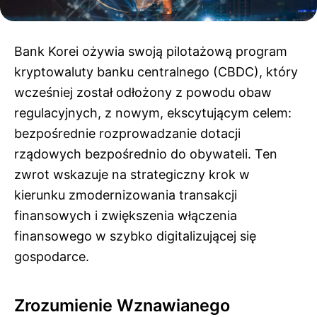
Bank Korei ożywia swoją pilotażową program
kryptowaluty banku centralnego (CBDC), który
wcześniej został odłożony z powodu obaw
regulacyjnych, z nowym, ekscytującym celem:
bezpośrednie rozprowadzanie dotacji
rządowych bezpośrednio do obywateli. Ten
zwrot wskazuje na strategiczny krok w
kierunku zmodernizowania transakcji
finansowych i zwiększenia włączenia
finansowego w szybko digitalizującej się
gospodarce.
Zrozumienie Wznawianego