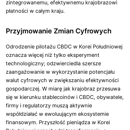
zintegrowanemu, efektywnemu krajobrazowi
płatności w całym kraju.
Przyjmowanie Zmian Cyfrowych
Odrodzenie pilotażu CBDC w Korei Południowej
oznacza więcej niż tylko eksperyment
technologiczny; odzwierciedla szersze
zaangażowanie w wykorzystanie potencjału
walut cyfrowych w zwiększaniu efektywności
gospodarczej. W miarę jak krajobraz przesuwa
się w kierunku stablecoinów i CBDC, obywatele,
firmy i regulatorzy muszą aktywnie
współdziałać w ewoluującym ekosystemie
finansowym. Przyszłość pieniądza w Korei