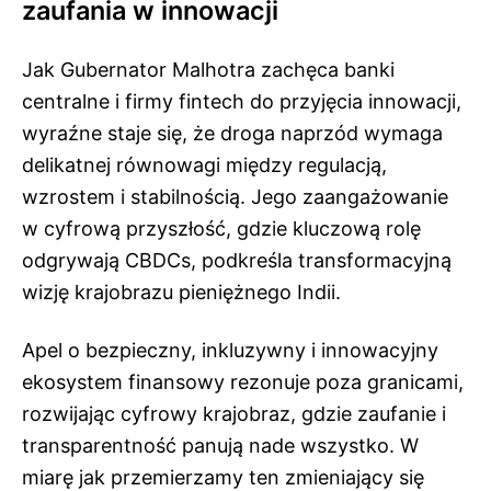
zaufania w innowacji
Jak Gubernator Malhotra zachęca banki
centralne i firmy fintech do przyjęcia innowacji,
wyraźne staje się, że droga naprzód wymaga
delikatnej równowagi między regulacją,
wzrostem i stabilnością. Jego zaangażowanie
w cyfrową przyszłość, gdzie kluczową rolę
odgrywają CBDCs, podkreśla transformacyjną
wizję krajobrazu pieniężnego Indii.
Apel o bezpieczny, inkluzywny i innowacyjny
ekosystem finansowy rezonuje poza granicami,
rozwijając cyfrowy krajobraz, gdzie zaufanie i
transparentność panują nade wszystko. W
miarę jak przemierzamy ten zmieniający się