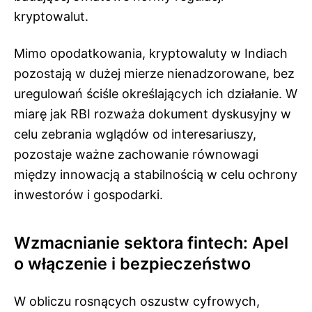
kryptowalut.
Mimo opodatkowania, kryptowaluty w Indiach
pozostają w dużej mierze nienadzorowane, bez
uregulowań ściśle określających ich działanie. W
miarę jak RBI rozważa dokument dyskusyjny w
celu zebrania wglądów od interesariuszy,
pozostaje ważne zachowanie równowagi
między innowacją a stabilnością w celu ochrony
inwestorów i gospodarki.
Wzmacnianie sektora fintech: Apel
o włączenie i bezpieczeństwo
W obliczu rosnących oszustw cyfrowych,