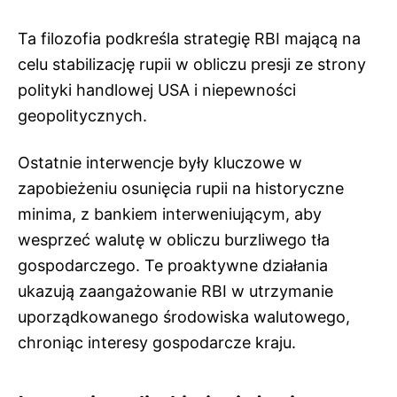
Ta filozofia podkreśla strategię RBI mającą na
celu stabilizację rupii w obliczu presji ze strony
polityki handlowej USA i niepewności
geopolitycznych.
Ostatnie interwencje były kluczowe w
zapobieżeniu osunięcia rupii na historyczne
minima, z bankiem interweniującym, aby
wesprzeć walutę w obliczu burzliwego tła
gospodarczego. Te proaktywne działania
ukazują zaangażowanie RBI w utrzymanie
uporządkowanego środowiska walutowego,
chroniąc interesy gospodarcze kraju.