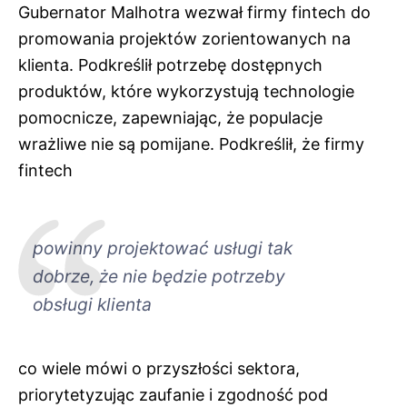
Gubernator Malhotra wezwał firmy fintech do
promowania projektów zorientowanych na
klienta. Podkreślił potrzebę dostępnych
produktów, które wykorzystują technologie
pomocnicze, zapewniając, że populacje
wrażliwe nie są pomijane. Podkreślił, że firmy
fintech
powinny projektować usługi tak
dobrze, że nie będzie potrzeby
obsługi klienta
co wiele mówi o przyszłości sektora,
priorytetyzując zaufanie i zgodność pod