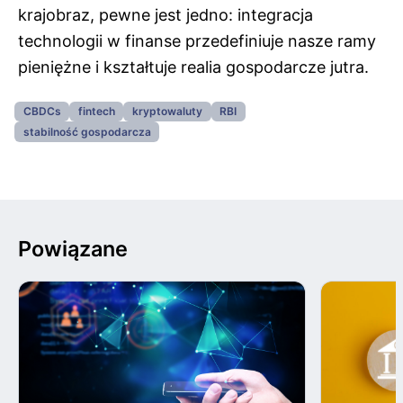
krajobraz, pewne jest jedno: integracja
technologii w finanse przedefiniuje nasze ramy
pieniężne i kształtuje realia gospodarcze jutra.
CBDCs
fintech
kryptowaluty
RBI
stabilność gospodarcza
Powiązane