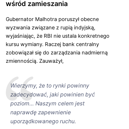
wśród zamieszania
Gubernator Malhotra poruszył obecne
wyzwania związane z rupią indyjską,
wyjaśniając, że RBI nie ustala konkretnego
kursu wymiany. Raczej bank centralny
zobowiązał się do zarządzania nadmierną
zmiennością. Zauważył,
Wierzymy, że to rynki powinny
zadecydować, jaki powinien być
poziom… Naszym celem jest
naprawdę zapewnienie
uporządkowanego ruchu.