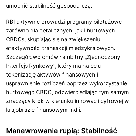
umocnić stabilność gospodarczą.
RBI aktywnie prowadzi programy pilotażowe
zarówno dla detalicznych, jak i hurtowych
CBDCs, skupiając się na zwiększeniu
efektywności transakcji międzykrajowych.
Szczegółowo omówił ambitny „Zjednoczony
Interfejs Rynkowy”, który ma na celu
tokenizację aktywów finansowych i
usprawnienie rozliczeń poprzez wykorzystanie
hurtowego CBDC, odzwierciedlając tym samym
znaczący krok w kierunku innowacji cyfrowej w
krajobrazie finansowym Indii.
Manewrowanie rupią: Stabilność