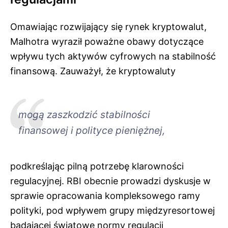
Omawiając rozwijający się rynek kryptowalut,
Malhotra wyraził poważne obawy dotyczące
wpływu tych aktywów cyfrowych na stabilność
finansową. Zauważył, że kryptowaluty
mogą zaszkodzić stabilności
finansowej i polityce pieniężnej,
podkreślając pilną potrzebę klarowności
regulacyjnej. RBI obecnie prowadzi dyskusje w
sprawie opracowania kompleksowego ramy
polityki, pod wpływem grupy międzyresortowej
badającej światowe normy regulacji