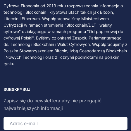
Cyfrowa Ekonomia od 2013 roku rozpowszechnia informacje o
technologii Blockchain i kryptowalutach takich jak Bitcoin,
Litecoin i Ethereum. Współpracowaliśmy Ministerstwem
Cyfryzacji w ramach strumienia "Blockchain/DLT i waluty
cyfrowe" działającego w ramach programu "Od papierowej do
cyfrowej Polski". Byliśmy członkami Zespołu Parlamentarnego
ds. Technologii Blockchain i Walut Cyfrowych. Współpracujemy z
Polskim Stowarzyszeniem Bitcoin, Izbą Gospodarczą Blockchain
i Nowych Technologii oraz z licznymi podmiotami na polskim
rynku.
SUBSKRYBUJ
Zapisz się do newslettera aby nie przegapić
najważniejszych informacji