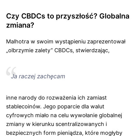
Czy CBDCs to przyszłość? Globalna
zmiana?
Malhotra w swoim wystąpieniu zaprezentował
„olbrzymie zalety” CBDCs, stwierdzając,
Ja raczej zachęcam
inne narody do rozważenia ich zamiast
stablecoinów. Jego poparcie dla walut
cyfrowych miało na celu wywołanie globalnej
zmiany w kierunku scentralizowanych i
bezpiecznych form pieniądza, które mogłyby