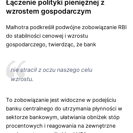
Łączenie polityki pieniężnej z
wzrostem gospodarczym
Malhotra podkreślił podwójne zobowiązanie RBI
do stabilności cenowej i wzrostu
gospodarczego, twierdząc, że bank
nie stracił z oczu naszego celu
wzrostu.
To zobowiązanie jest widoczne w podejściu
banku centralnego do utrzymania płynności w
sektorze bankowym, ułatwiania obniżek stóp
procentowych i reagowania na zewnętrzne