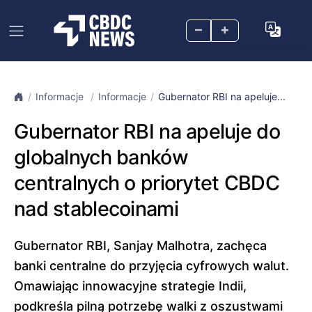
–
+
Informacje
Informacje
Gubernator RBI na apeluje...
Gubernator RBI na apeluje do
globalnych banków
centralnych o priorytet CBDC
nad stablecoinami
Gubernator RBI, Sanjay Malhotra, zachęca
banki centralne do przyjęcia cyfrowych walut.
Omawiając innowacyjne strategie Indii,
podkreśla pilną potrzebę walki z oszustwami