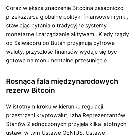
Coraz większe znaczenie Bitcoina zasadniczo
przekształca globalne polityki finansowe i rynki,
stawiając pytania o tradycyjne systemy
monetarne i zarządzanie aktywami. Kiedy rządy
od Salwadoru po Butan przyjmują cyfrowe
waluty, przyszłość finansów wydaje się być
gotowa na monumentalne przesunięcie.
Rosnąca fala międzynarodowych
rezerw Bitcoin
W istotnym kroku w kierunku regulacji
przestrzeni kryptowalut, Izba Reprezentantów
Stanów Zjednoczonych przyjęła kilka istotnych
ustaw, w tym Ustawę GENIUS, Ustawę