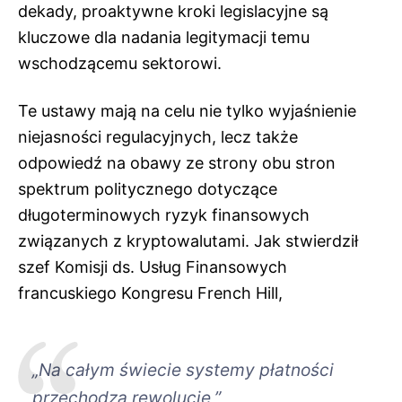
dekady, proaktywne kroki legislacyjne są
kluczowe dla nadania legitymacji temu
wschodzącemu sektorowi.
Te ustawy mają na celu nie tylko wyjaśnienie
niejasności regulacyjnych, lecz także
odpowiedź na obawy ze strony obu stron
spektrum politycznego dotyczące
długoterminowych ryzyk finansowych
związanych z kryptowalutami. Jak stwierdził
szef Komisji ds. Usług Finansowych
francuskiego Kongresu French Hill,
„Na całym świecie systemy płatności
przechodzą rewolucję,”