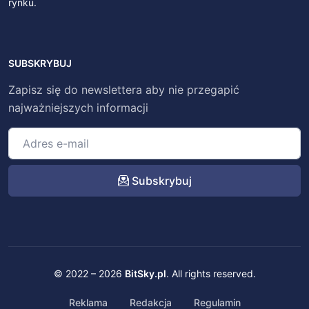
rynku.
SUBSKRYBUJ
Zapisz się do newslettera aby nie przegapić
najważniejszych informacji
Subskrybuj
© 2022 – 2026
BitSky.pl
. All rights reserved.
Reklama
Redakcja
Regulamin