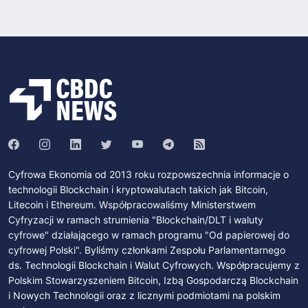
Cyfrowa Ekonomia od 2013 roku rozpowszechnia informacje o
technologii Blockchain i kryptowalutach takich jak Bitcoin,
Litecoin i Ethereum. Współpracowaliśmy Ministerstwem
Cyfryzacji w ramach strumienia "Blockchain/DLT i waluty
cyfrowe" działającego w ramach programu "Od papierowej do
cyfrowej Polski". Byliśmy członkami Zespołu Parlamentarnego
ds. Technologii Blockchain i Walut Cyfrowych. Współpracujemy z
Polskim Stowarzyszeniem Bitcoin, Izbą Gospodarczą Blockchain
i Nowych Technologii oraz z licznymi podmiotami na polskim