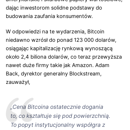
dając inwestorom solidne podstawy do
budowania zaufania konsumentów.
W odpowiedzi na te wydarzenia, Bitcoin
niedawno wzrósł do ponad 123 000 dolarów,
osiągając kapitalizację rynkową wynoszącą
około 2,4 biliona dolarów, co teraz przewyższa
nawet duże firmy takie jak Amazon. Adam
Back, dyrektor generalny Blockstream,
zauważył,
„Cena Bitcoina ostatecznie dogania
to, co kształtuje się pod powierzchnią.
To popyt instytucjonalny współgra z