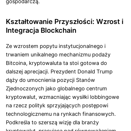
gospodarczą.
Kształtowanie Przyszłości: Wzrost i
Integracja Blockchain
Ze wzrostem popytu instytucjonalnego i
trwaniem unikalnego mechanizmu podaży
Bitcoina, kryptowaluta ta stoi gotowa do
dalszej aprecjacji. Prezydent Donald Trump
dąży do umocnienia pozycji Stanów
Zjednoczonych jako globalnego centrum
kryptowalut, wzmacniając wysiłki lobbingowe
na rzecz polityk sprzyjających postępowi
technologicznemu na rynkach finansowych.
Podkreśla to szerszą wizję dla branży
kryptowalut, pracującą nad równoważeniem