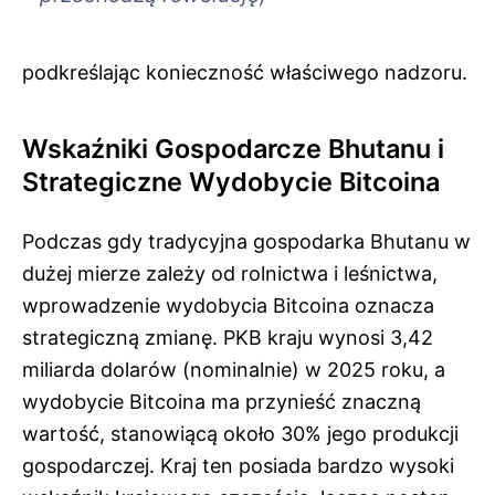
podkreślając konieczność właściwego nadzoru.
Wskaźniki Gospodarcze Bhutanu i
Strategiczne Wydobycie Bitcoina
Podczas gdy tradycyjna gospodarka Bhutanu w
dużej mierze zależy od rolnictwa i leśnictwa,
wprowadzenie wydobycia Bitcoina oznacza
strategiczną zmianę. PKB kraju wynosi 3,42
miliarda dolarów (nominalnie) w 2025 roku, a
wydobycie Bitcoina ma przynieść znaczną
wartość, stanowiącą około 30% jego produkcji
gospodarczej. Kraj ten posiada bardzo wysoki