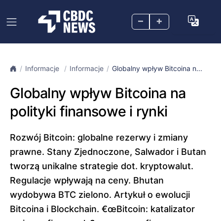
–
+
Informacje
Informacje
Globalny wpływ Bitcoina n...
Globalny wpływ Bitcoina na
polityki finansowe i rynki
Rozwój Bitcoin: globalne rezerwy i zmiany
prawne. Stany Zjednoczone, Salwador i Butan
tworzą unikalne strategie dot. kryptowalut.
Regulacje wpływają na ceny. Bhutan
wydobywa BTC zielono. Artykuł o ewolucji
Bitcoina i Blockchain. €œBitcoin: katalizator