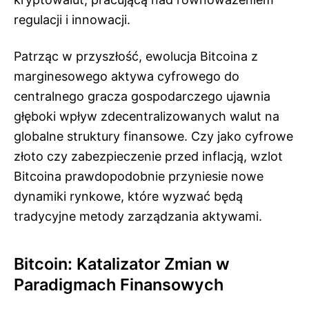
regulacji i innowacji.
Patrząc w przyszłość, ewolucja Bitcoina z
marginesowego aktywa cyfrowego do
centralnego gracza gospodarczego ujawnia
głęboki wpływ zdecentralizowanych walut na
globalne struktury finansowe. Czy jako cyfrowe
złoto czy zabezpieczenie przed inflacją, wzlot
Bitcoina prawdopodobnie przyniesie nowe
dynamiki rynkowe, które wyzwać będą
tradycyjne metody zarządzania aktywami.
Bitcoin: Katalizator Zmian w
Paradigmach Finansowych