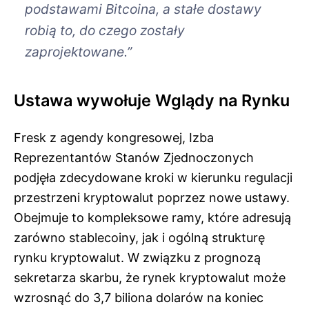
podstawami Bitcoina, a stałe dostawy
robią to, do czego zostały
zaprojektowane.”
Ustawa wywołuje Wglądy na Rynku
Fresk z agendy kongresowej, Izba
Reprezentantów Stanów Zjednoczonych
podjęła zdecydowane kroki w kierunku regulacji
przestrzeni kryptowalut poprzez nowe ustawy.
Obejmuje to kompleksowe ramy, które adresują
zarówno stablecoiny, jak i ogólną strukturę
rynku kryptowalut. W związku z prognozą
sekretarza skarbu, że rynek kryptowalut może
wzrosnąć do 3,7 biliona dolarów na koniec