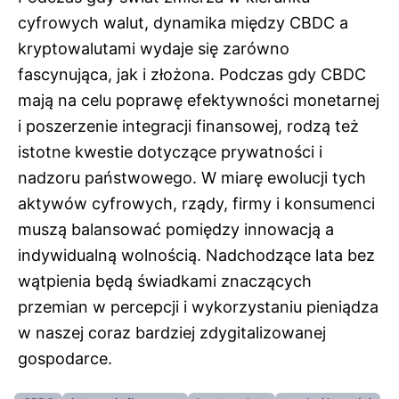
cyfrowych walut, dynamika między CBDC a
kryptowalutami wydaje się zarówno
fascynująca, jak i złożona. Podczas gdy CBDC
mają na celu poprawę efektywności monetarnej
i poszerzenie integracji finansowej, rodzą też
istotne kwestie dotyczące prywatności i
nadzoru państwowego. W miarę ewolucji tych
aktywów cyfrowych, rządy, firmy i konsumenci
muszą balansować pomiędzy innowacją a
indywidualną wolnością. Nadchodzące lata bez
wątpienia będą świadkami znaczących
przemian w percepcji i wykorzystaniu pieniądza
w naszej coraz bardziej zdygitalizowanej
gospodarce.