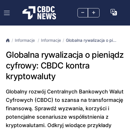
–
+
Informacje
Informacje
Globalna rywalizacja o pi...
Globalna rywalizacja o pieniądz
cyfrowy: CBDC kontra
kryptowaluty
Globalny rozwój Centralnych Bankowych Walut
Cyfrowych (CBDC) to szansa na transformację
finansową. Sprawdź wyzwania, korzyści i
potencjalne scenariusze współistnienia z
kryptowalutami. Odkryj wiodące przykłady