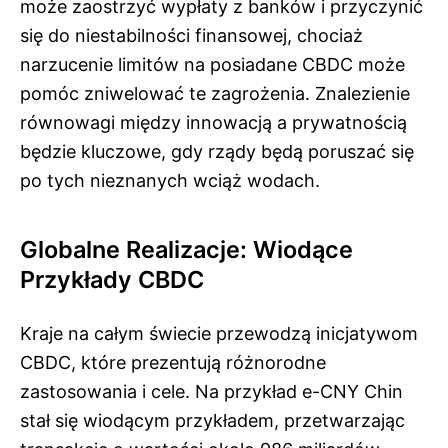
może zaostrzyć wypłaty z banków i przyczynić
się do niestabilności finansowej, chociaż
narzucenie limitów na posiadane CBDC może
pomóc zniwelować te zagrożenia. Znalezienie
równowagi między innowacją a prywatnością
będzie kluczowe, gdy rządy będą poruszać się
po tych nieznanych wciąż wodach.
Globalne Realizacje: Wiodące
Przykłady CBDC
Kraje na całym świecie przewodzą inicjatywom
CBDC, które prezentują różnorodne
zastosowania i cele. Na przykład e-CNY Chin
stał się wiodącym przykładem, przetwarzając