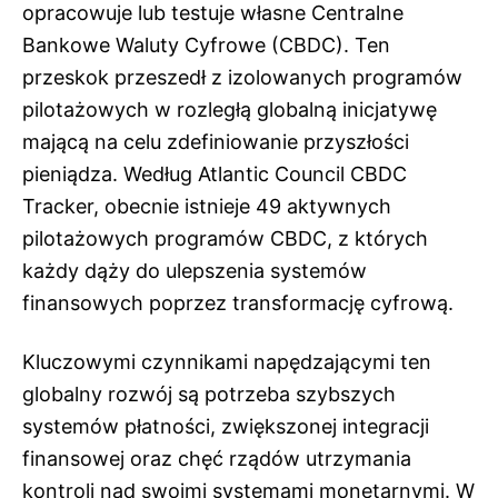
opracowuje lub testuje własne Centralne
Bankowe Waluty Cyfrowe (CBDC). Ten
przeskok przeszedł z izolowanych programów
pilotażowych w rozległą globalną inicjatywę
mającą na celu zdefiniowanie przyszłości
pieniądza. Według Atlantic Council CBDC
Tracker, obecnie istnieje 49 aktywnych
pilotażowych programów CBDC, z których
każdy dąży do ulepszenia systemów
finansowych poprzez transformację cyfrową.
Kluczowymi czynnikami napędzającymi ten
globalny rozwój są potrzeba szybszych
systemów płatności, zwiększonej integracji
finansowej oraz chęć rządów utrzymania
kontroli nad swoimi systemami monetarnymi. W