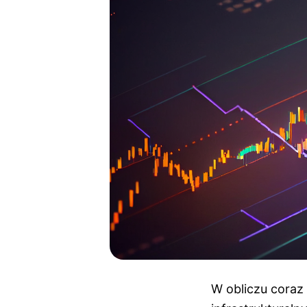
W obliczu coraz