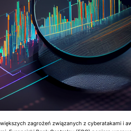
 większych zagrożeń związanych z cyberatakami i a