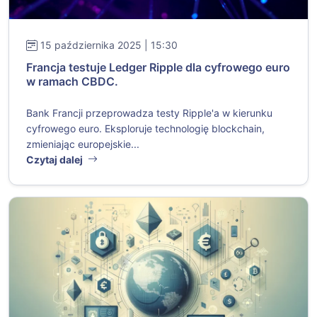
15 października 2025 | 15:30
Francja testuje Ledger Ripple dla cyfrowego euro
w ramach CBDC.
Bank Francji przeprowadza testy Ripple'a w kierunku
cyfrowego euro. Eksploruje technologię blockchain,
zmieniając europejskie...
Czytaj dalej