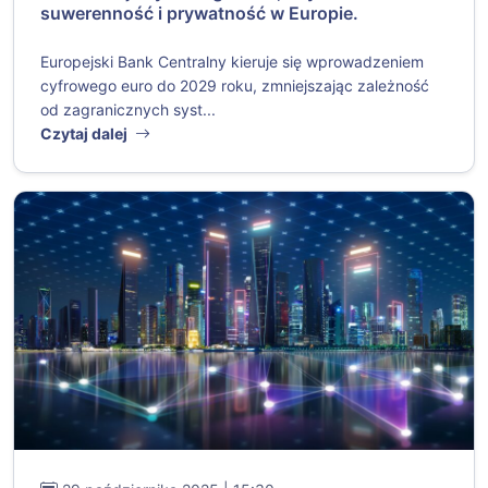
suwerenność i prywatność w Europie.
Europejski Bank Centralny kieruje się wprowadzeniem
cyfrowego euro do 2029 roku, zmniejszając zależność
od zagranicznych syst...
Czytaj dalej