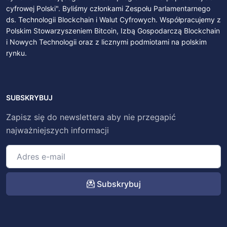
cyfrowej Polski". Byliśmy członkami Zespołu Parlamentarnego
ds. Technologii Blockchain i Walut Cyfrowych. Współpracujemy z
Polskim Stowarzyszeniem Bitcoin, Izbą Gospodarczą Blockchain
i Nowych Technologii oraz z licznymi podmiotami na polskim
rynku.
SUBSKRYBUJ
Zapisz się do newslettera aby nie przegapić
najważniejszych informacji
Subskrybuj