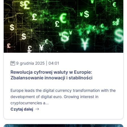
9 grudnia 2025 | 04:01
Rewolucja cyfrowej waluty w Europie:
Zbalansowanie innowacji i stabilności
Europe leads the digital currency transformation with the
development of digital euro. Growing interest in
cryptocurrencies a...
Czytaj dalej