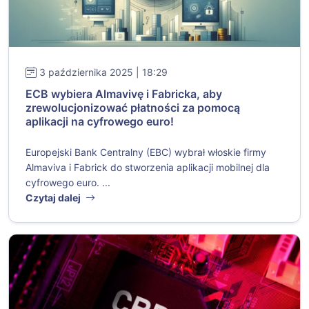
3 października 2025 | 18:29
ECB wybiera Almavivę i Fabricka, aby
zrewolucjonizować płatności za pomocą
aplikacji na cyfrowego euro!
Europejski Bank Centralny (EBC) wybrał włoskie firmy
Almaviva i Fabrick do stworzenia aplikacji mobilnej dla
cyfrowego euro. ...
Czytaj dalej