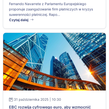
Fernando Navarrete z Parlamentu Europejskiego
proponuje zaangażowanie firm płatniczych w kryzys
suwerenności płatniczej. Rapo...
Czytaj dalej
31 października 2025 | 10:30
EBC rozwija cyfrowego euro, aby wzmocnić