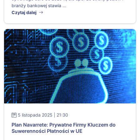
branży bankowej stawia ...
Czytaj dalej
5 listopada 2025 | 21:30
Plan Navarrete: Prywatne Firmy Kluczem do
Suwerenności Płatności w UE