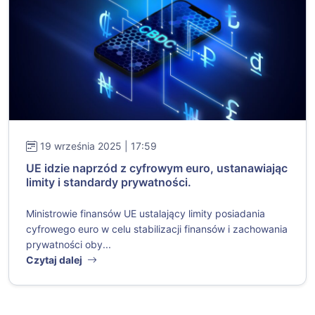
19 września 2025 | 17:59
UE idzie naprzód z cyfrowym euro, ustanawiając
limity i standardy prywatności.
Ministrowie finansów UE ustalający limity posiadania
cyfrowego euro w celu stabilizacji finansów i zachowania
prywatności oby...
Czytaj dalej