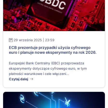
29 września 2025 | 23:59
ECB prezentuje przypadki użycia cyfrowego
euro i planuje nowe eksperymenty na rok 2026.
Europejski Bank Centralny (EBC) przeprowadza
eksperymenty dotyczące cyfrowego euro, w tym
płatności warunkowe i cele włączeni...
Czytaj dalej