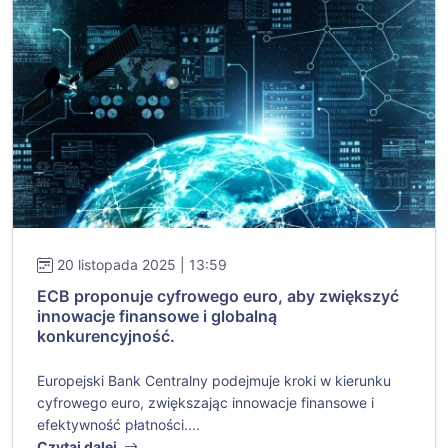
20 listopada 2025 | 13:59
ECB proponuje cyfrowego euro, aby zwiększyć
innowacje finansowe i globalną
konkurencyjność.
Europejski Bank Centralny podejmuje kroki w kierunku
cyfrowego euro, zwiększając innowacje finansowe i
efektywność płatności....
Czytaj dalej