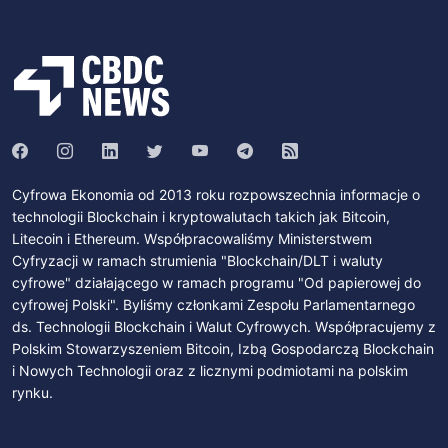
Cyfrowa Ekonomia od 2013 roku rozpowszechnia informacje o
technologii Blockchain i kryptowalutach takich jak Bitcoin,
Litecoin i Ethereum. Współpracowaliśmy Ministerstwem
Cyfryzacji w ramach strumienia "Blockchain/DLT i waluty
cyfrowe" działającego w ramach programu "Od papierowej do
cyfrowej Polski". Byliśmy członkami Zespołu Parlamentarnego
ds. Technologii Blockchain i Walut Cyfrowych. Współpracujemy z
Polskim Stowarzyszeniem Bitcoin, Izbą Gospodarczą Blockchain
i Nowych Technologii oraz z licznymi podmiotami na polskim
rynku.