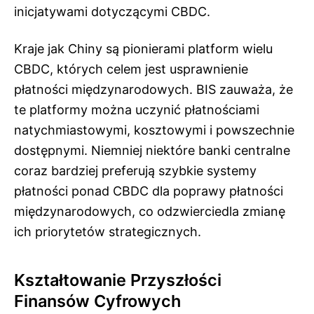
inicjatywami dotyczącymi CBDC.
Kraje jak Chiny są pionierami platform wielu
CBDC, których celem jest usprawnienie
płatności międzynarodowych. BIS zauważa, że
te platformy można uczynić płatnościami
natychmiastowymi, kosztowymi i powszechnie
dostępnymi. Niemniej niektóre banki centralne
coraz bardziej preferują szybkie systemy
płatności ponad CBDC dla poprawy płatności
międzynarodowych, co odzwierciedla zmianę
ich priorytetów strategicznych.
Kształtowanie Przyszłości
Finansów Cyfrowych