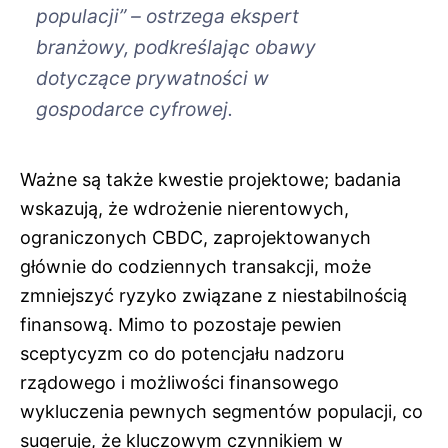
populacji” – ostrzega ekspert
branżowy, podkreślając obawy
dotyczące prywatności w
gospodarce cyfrowej.
Ważne są także kwestie projektowe; badania
wskazują, że wdrożenie nierentowych,
ograniczonych CBDC, zaprojektowanych
głównie do codziennych transakcji, może
zmniejszyć ryzyko związane z niestabilnością
finansową. Mimo to pozostaje pewien
sceptycyzm co do potencjału nadzoru
rządowego i możliwości finansowego
wykluczenia pewnych segmentów populacji, co
sugeruje, że kluczowym czynnikiem w