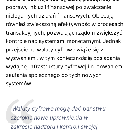
poprawy inkluzji finansowej po zwalczanie
nielegalnych działań finansowych. Obiecują
również zwiększoną efektywność w procesach
transakcyjnych, pozwalając rządom zwiększyć
kontrolę nad systemami monetarnymi. Jednak
przejście na waluty cyfrowe wiąże się z
wyzwaniami, w tym koniecznością posiadania
wydajnej infrastruktury cyfrowej i budowaniem
zaufania społecznego do tych nowych
systemów.
„Waluty cyfrowe mogą dać państwu
szerokie nowe uprawnienia w
zakresie nadzoru i kontroli swojej