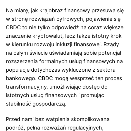
Na miarę, jak krajobraz finansowy przesuwa się
w stronę rozwiązań cyfrowych, pojawienie się
CBDC to nie tylko odpowiedź na coraz większe
znaczenie kryptowalut, lecz także istotny krok
w kierunku rozwoju inkluzji finansowej. Rządy
na całym świecie uświadamiają sobie potencjał
rozszerzenia formalnych usług finansowych na
populacje dotychczas wykluczone z sektora
bankowego. CBDC mogą wesprzeć ten proces
transformacyjny, umożliwiając dostęp do
istotnych usług finansowych i promując
stabilność gospodarczą.
Przed nami bez wątpienia skomplikowana
podróż, pełna rozważań regulacyjnych,