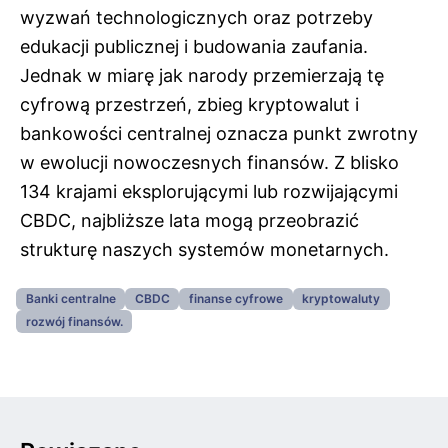
wyzwań technologicznych oraz potrzeby
edukacji publicznej i budowania zaufania.
Jednak w miarę jak narody przemierzają tę
cyfrową przestrzeń, zbieg kryptowalut i
bankowości centralnej oznacza punkt zwrotny
w ewolucji nowoczesnych finansów. Z blisko
134 krajami eksplorującymi lub rozwijającymi
CBDC, najbliższe lata mogą przeobrazić
strukturę naszych systemów monetarnych.
Banki centralne
CBDC
finanse cyfrowe
kryptowaluty
rozwój finansów.