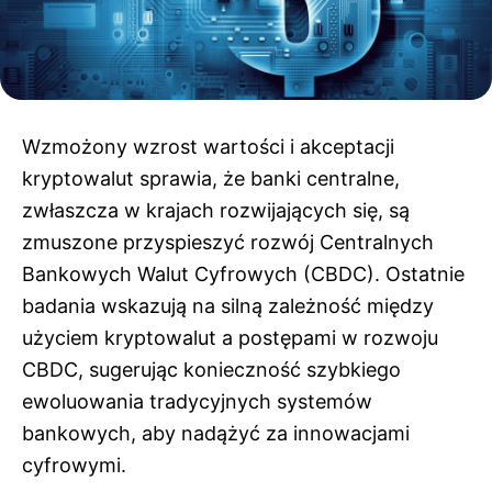
Wzmożony wzrost wartości i akceptacji
kryptowalut sprawia, że banki centralne,
zwłaszcza w krajach rozwijających się, są
zmuszone przyspieszyć rozwój Centralnych
Bankowych Walut Cyfrowych (CBDC). Ostatnie
badania wskazują na silną zależność między
użyciem kryptowalut a postępami w rozwoju
CBDC, sugerując konieczność szybkiego
ewoluowania tradycyjnych systemów
bankowych, aby nadążyć za innowacjami
cyfrowymi.