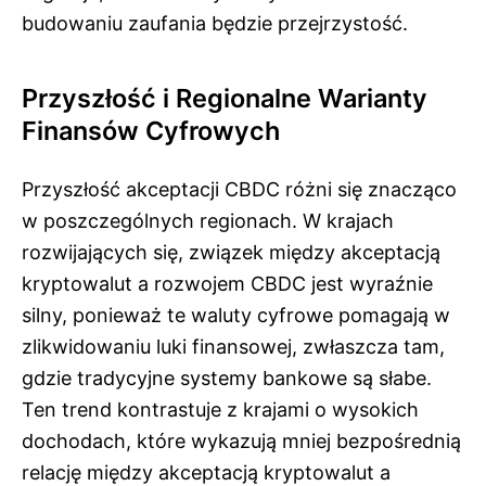
budowaniu zaufania będzie przejrzystość.
Przyszłość i Regionalne Warianty
Finansów Cyfrowych
Przyszłość akceptacji CBDC różni się znacząco
w poszczególnych regionach. W krajach
rozwijających się, związek między akceptacją
kryptowalut a rozwojem CBDC jest wyraźnie
silny, ponieważ te waluty cyfrowe pomagają w
zlikwidowaniu luki finansowej, zwłaszcza tam,
gdzie tradycyjne systemy bankowe są słabe.
Ten trend kontrastuje z krajami o wysokich
dochodach, które wykazują mniej bezpośrednią
relację między akceptacją kryptowalut a