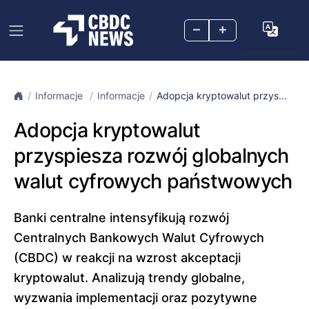
–
+
Informacje
Informacje
Adopcja kryptowalut przys...
Adopcja kryptowalut
przyspiesza rozwój globalnych
walut cyfrowych państwowych
Banki centralne intensyfikują rozwój
Centralnych Bankowych Walut Cyfrowych
(CBDC) w reakcji na wzrost akceptacji
kryptowalut. Analizują trendy globalne,
wyzwania implementacji oraz pozytywne