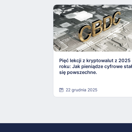
Pięć lekcji z kryptowalut z 2025
roku: Jak pieniądze cyfrowe sta
się powszechne.
22 grudnia 2025