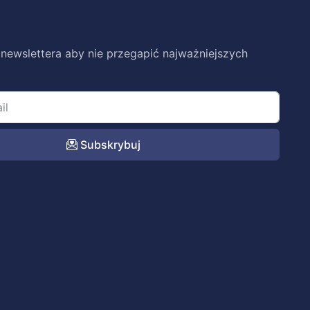
 newslettera aby nie przegapić najważniejszych
Subskrybuj