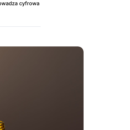
rowadza cyfrowa