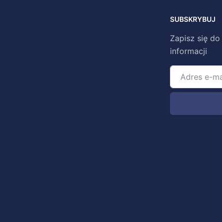
SUBSKRYBUJ
Zapisz się do
informacji