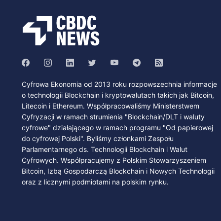
Cyfrowa Ekonomia od 2013 roku rozpowszechnia informacje
o technologii Blockchain i kryptowalutach takich jak Bitcoin,
Litecoin i Ethereum. Współpracowaliśmy Ministerstwem
Cyfryzacji w ramach strumienia "Blockchain/DLT i waluty
cyfrowe" działającego w ramach programu "Od papierowej
do cyfrowej Polski". Byliśmy członkami Zespołu
Parlamentarnego ds. Technologii Blockchain i Walut
Cyfrowych. Współpracujemy z Polskim Stowarzyszeniem
Bitcoin, Izbą Gospodarczą Blockchain i Nowych Technologii
oraz z licznymi podmiotami na polskim rynku.