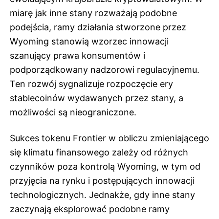
miarę jak inne stany rozważają podobne
podejścia, ramy działania stworzone przez
Wyoming stanowią wzorzec innowacji
szanujący prawa konsumentów i
podporządkowany nadzorowi regulacyjnemu.
Ten rozwój sygnalizuje rozpoczęcie ery
stablecoinów wydawanych przez stany, a
możliwości są nieograniczone.
Sukces tokenu Frontier w obliczu zmieniającego
się klimatu finansowego zależy od różnych
czynników poza kontrolą Wyoming, w tym od
przyjęcia na rynku i postępujących innowacji
technologicznych. Jednakże, gdy inne stany
zaczynają eksplorować podobne ramy