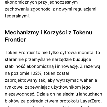
ekonomicznych przy jednoczesnym
zachowaniu zgodności z nowymi regulacjami
federalnymi.
Mechanizmy i Korzyści z Tokenu
Frontier
Token Frontier to nie tylko cyfrowa moneta; to
starannie przemyślane narzędzie budujące
stabilność ekonomiczną i innowację. Z rezerwą
na poziomie 102%, token został
zaprojektowany tak, aby wytrzymać wahania
rynkowe, zapewniając użytkownikom jego
niezawodność. Działa on na siedmiu łańcuchach
bloków za pośrednictwem protokołu LayerZero,