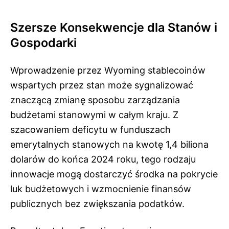
Szersze Konsekwencje dla Stanów i
Gospodarki
Wprowadzenie przez Wyoming stablecoinów
wspartych przez stan może sygnalizować
znaczącą zmianę sposobu zarządzania
budżetami stanowymi w całym kraju. Z
szacowaniem deficytu w funduszach
emerytalnych stanowych na kwotę 1,4 biliona
dolarów do końca 2024 roku, tego rodzaju
innowacje mogą dostarczyć środka na pokrycie
luk budżetowych i wzmocnienie finansów
publicznych bez zwiększania podatków.