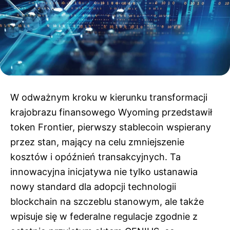
W odważnym kroku w kierunku transformacji
krajobrazu finansowego Wyoming przedstawił
token Frontier, pierwszy stablecoin wspierany
przez stan, mający na celu zmniejszenie
kosztów i opóźnień transakcyjnych. Ta
innowacyjna inicjatywa nie tylko ustanawia
nowy standard dla adopcji technologii
blockchain na szczeblu stanowym, ale także
wpisuje się w federalne regulacje zgodnie z