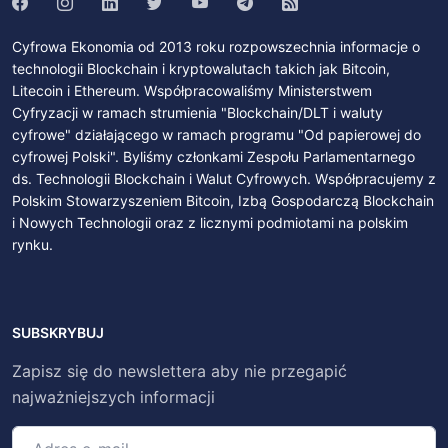
Cyfrowa Ekonomia od 2013 roku rozpowszechnia informacje o
technologii Blockchain i kryptowalutach takich jak Bitcoin,
Litecoin i Ethereum. Współpracowaliśmy Ministerstwem
Cyfryzacji w ramach strumienia "Blockchain/DLT i waluty
cyfrowe" działającego w ramach programu "Od papierowej do
cyfrowej Polski". Byliśmy członkami Zespołu Parlamentarnego
ds. Technologii Blockchain i Walut Cyfrowych. Współpracujemy z
Polskim Stowarzyszeniem Bitcoin, Izbą Gospodarczą Blockchain
i Nowych Technologii oraz z licznymi podmiotami na polskim
rynku.
SUBSKRYBUJ
Zapisz się do newslettera aby nie przegapić
najważniejszych informacji