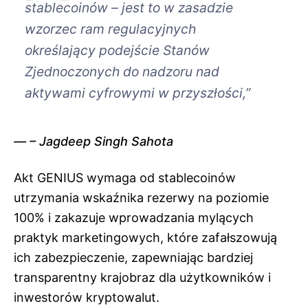
stablecoinów – jest to w zasadzie
wzorzec ram regulacyjnych
określający podejście Stanów
Zjednoczonych do nadzoru nad
aktywami cyfrowymi w przyszłości,”
– Jagdeep Singh Sahota
Akt GENIUS wymaga od stablecoinów
utrzymania wskaźnika rezerwy na poziomie
100% i zakazuje wprowadzania mylących
praktyk marketingowych, które zafałszowują
ich zabezpieczenie, zapewniając bardziej
transparentny krajobraz dla użytkowników i
inwestorów kryptowalut.