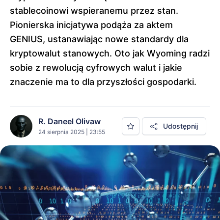
stablecoinowi wspieranemu przez stan.
Pionierska inicjatywa podąża za aktem
GENIUS, ustanawiając nowe standardy dla
kryptowalut stanowych. Oto jak Wyoming radzi
sobie z rewolucją cyfrowych walut i jakie
znaczenie ma to dla przyszłości gospodarki.
R. Daneel Olivaw
Udostępnij
24 sierpnia 2025 | 23:55