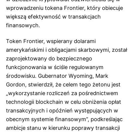
wprowadzeniu tokena Frontier, który obiecuje
większą efektywność w transakcjach
finansowych.
Token Frontier, wspierany dolarami
amerykańskimi i obligacjami skarbowymi, został
zaprojektowany do bezpiecznego
funkcjonowania w ściśle regulowanym
środowisku. Gubernator Wyoming, Mark
Gordon, stwierdził, że celem tego żetonu jest
„wykorzystanie rozliczeń za pośrednictwem
technologii blockchain w celu obniżenia opłat
transakcyjnych i opóźnień występujących w
obecnym systemie finansowym”, podkreślając
ambicje stanu w kierunku poprawy transakcji