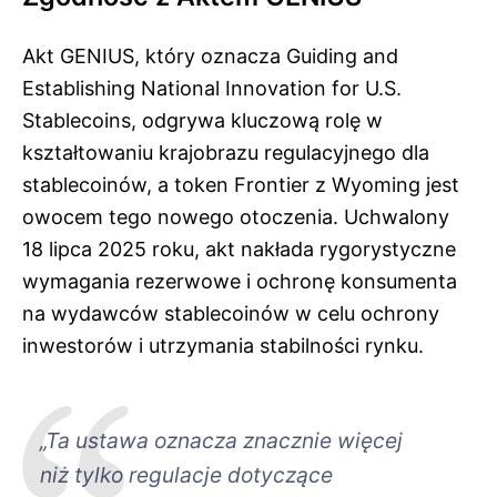
Akt GENIUS, który oznacza Guiding and
Establishing National Innovation for U.S.
Stablecoins, odgrywa kluczową rolę w
kształtowaniu krajobrazu regulacyjnego dla
stablecoinów, a token Frontier z Wyoming jest
owocem tego nowego otoczenia. Uchwalony
18 lipca 2025 roku, akt nakłada rygorystyczne
wymagania rezerwowe i ochronę konsumenta
na wydawców stablecoinów w celu ochrony
inwestorów i utrzymania stabilności rynku.
„Ta ustawa oznacza znacznie więcej
niż tylko regulacje dotyczące