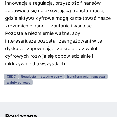
innowacją a regulacją, przyszłość finansów
zapowiada się na ekscytującą transformację,
gdzie aktywa cyfrowe mogą kształtować nasze
zrozumienie handlu, zaufania i wartości.
Pozostaje niezmiernie ważne, aby
interesariusze pozostali zaangażowani w te
dyskusje, zapewniając, że krajobraz walut
cyfrowych rozwija się odpowiedzialnie i
inkluzywnie dla wszystkich.
CBDC
Regulacje
stabilne coiny
transformacja finansowa
waluty cyfrowe
Powiązane