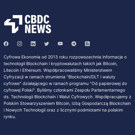
Cyfrowa Ekonomia od 2013 roku rozpowszechnia informacje o
technologii Blockchain i kryptowalutach takich jak Bitcoin,
Litecoin i Ethereum. Współpracowaliśmy Ministerstwem
Cyfryzacji w ramach strumienia "Blockchain/DLT i waluty
cyfrowe" działającego w ramach programu "Od papierowej do
cyfrowej Polski". Byliśmy członkami Zespołu Parlamentarnego
ds. Technologii Blockchain i Walut Cyfrowych. Współpracujemy z
Polskim Stowarzyszeniem Bitcoin, Izbą Gospodarczą Blockchain
i Nowych Technologii oraz z licznymi podmiotami na polskim
rynku.