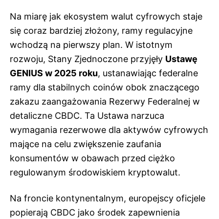
Na miarę jak ekosystem walut cyfrowych staje
się coraz bardziej złożony, ramy regulacyjne
wchodzą na pierwszy plan. W istotnym
rozwoju, Stany Zjednoczone przyjęły
Ustawę
GENIUS w 2025 roku
, ustanawiając federalne
ramy dla stabilnych coinów obok znaczącego
zakazu zaangażowania Rezerwy Federalnej w
detaliczne CBDC. Ta Ustawa narzuca
wymagania rezerwowe dla aktywów cyfrowych
mające na celu zwiększenie zaufania
konsumentów w obawach przed ciężko
regulowanym środowiskiem kryptowalut.
Na froncie kontynentalnym, europejscy oficjele
popierają CBDC jako środek zapewnienia