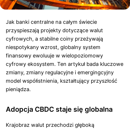
Jak banki centralne na całym świecie
przyspieszają projekty dotyczące walut
cyfrowych, a stabilne coiny przeżywają
niespotykany wzrost, globalny system
finansowy ewoluuje w wielopoziomowy
cyfrowy ekosystem. Ten artykuł bada kluczowe
zmiany, zmiany regulacyjne i emergingcyjny
model współistnienia, kształtujący przyszłość
pieniądza.
Adopcja CBDC staje się globalna
Krajobraz walut przechodzi głęboką