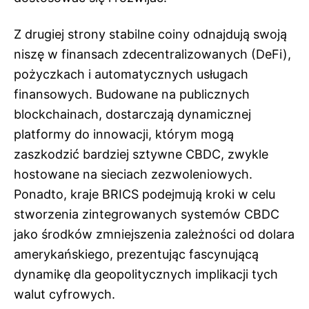
Z drugiej strony stabilne coiny odnajdują swoją
niszę w finansach zdecentralizowanych (DeFi),
pożyczkach i automatycznych usługach
finansowych. Budowane na publicznych
blockchainach, dostarczają dynamicznej
platformy do innowacji, którym mogą
zaszkodzić bardziej sztywne CBDC, zwykle
hostowane na sieciach zezwoleniowych.
Ponadto, kraje BRICS podejmują kroki w celu
stworzenia zintegrowanych systemów CBDC
jako środków zmniejszenia zależności od dolara
amerykańskiego, prezentując fascynującą
dynamikę dla geopolitycznych implikacji tych
walut cyfrowych.