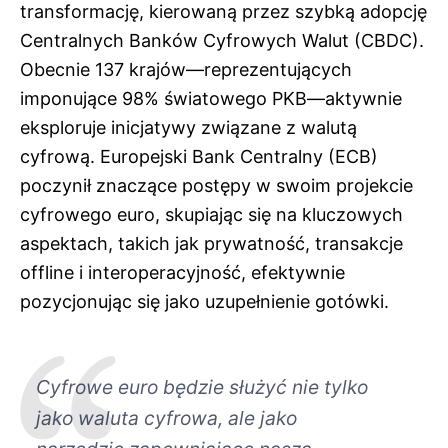
transformację, kierowaną przez szybką adopcję
Centralnych Banków Cyfrowych Walut (CBDC).
Obecnie 137 krajów—reprezentujących
imponujące 98% światowego PKB—aktywnie
eksploruje inicjatywy związane z walutą
cyfrową. Europejski Bank Centralny (ECB)
poczynił znaczące postępy w swoim projekcie
cyfrowego euro, skupiając się na kluczowych
aspektach, takich jak prywatność, transakcje
offline i interoperacyjność, efektywnie
pozycjonując się jako uzupełnienie gotówki.
Cyfrowe euro będzie służyć nie tylko
jako waluta cyfrowa, ale jako