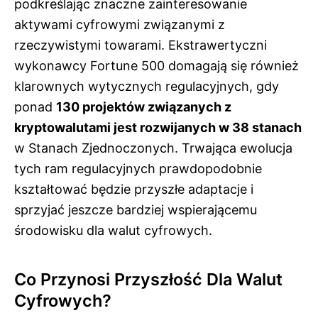
podkreślając znaczne zainteresowanie
aktywami cyfrowymi związanymi z
rzeczywistymi towarami. Ekstrawertyczni
wykonawcy Fortune 500 domagają się również
klarownych wytycznych regulacyjnych, gdy
ponad
130 projektów związanych z
kryptowalutami jest rozwijanych w 38 stanach
w Stanach Zjednoczonych. Trwająca ewolucja
tych ram regulacyjnych prawdopodobnie
kształtować będzie przyszłe adaptacje i
sprzyjać jeszcze bardziej wspierającemu
środowisku dla walut cyfrowych.
Co Przynosi Przyszłość Dla Walut
Cyfrowych?