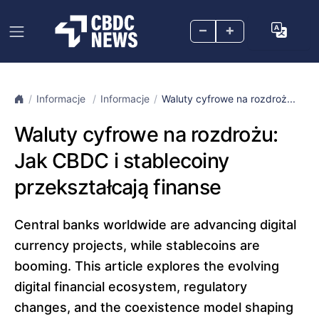
–
+
Informacje
Informacje
Waluty cyfrowe na rozdroż...
Waluty cyfrowe na rozdrożu:
Jak CBDC i stablecoiny
przekształcają finanse
Central banks worldwide are advancing digital
currency projects, while stablecoins are
booming. This article explores the evolving
digital financial ecosystem, regulatory
changes, and the coexistence model shaping