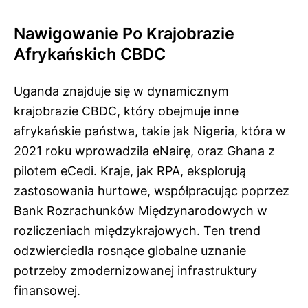
Nawigowanie Po Krajobrazie
Afrykańskich CBDC
Uganda znajduje się w dynamicznym
krajobrazie CBDC, który obejmuje inne
afrykańskie państwa, takie jak Nigeria, która w
2021 roku wprowadziła eNairę, oraz Ghana z
pilotem eCedi. Kraje, jak RPA, eksplorują
zastosowania hurtowe, współpracując poprzez
Bank Rozrachunków Międzynarodowych w
rozliczeniach międzykrajowych. Ten trend
odzwierciedla rosnące globalne uznanie
potrzeby zmodernizowanej infrastruktury
finansowej.