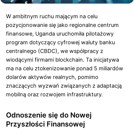
W ambitnym ruchu mającym na celu
pozycjonowanie się jako regionalne centrum
finansowe, Uganda uruchomiła pilotażowy
program dotyczący cyfrowej waluty banku
centralnego (CBDC), we współpracy z
wiodącymi firmami blockchain. Ta inicjatywa
ma na celu ztokenizowanie ponad 5 miliardów
dolarów aktywów realnych, pomimo
znaczących wyzwań związanych z adaptacją
mobilną oraz rozwojem infrastruktury.
Odnoszenie się do Nowej
Przyszłości Finansowej