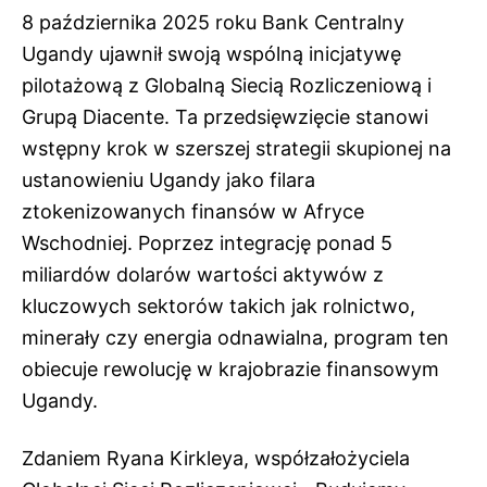
8 października 2025 roku Bank Centralny
Ugandy ujawnił swoją wspólną inicjatywę
pilotażową z Globalną Siecią Rozliczeniową i
Grupą Diacente. Ta przedsięwzięcie stanowi
wstępny krok w szerszej strategii skupionej na
ustanowieniu Ugandy jako filara
ztokenizowanych finansów w Afryce
Wschodniej. Poprzez integrację ponad 5
miliardów dolarów wartości aktywów z
kluczowych sektorów takich jak rolnictwo,
minerały czy energia odnawialna, program ten
obiecuje rewolucję w krajobrazie finansowym
Ugandy.
Zdaniem Ryana Kirkleya, współzałożyciela