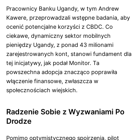
Pracownicy Banku Ugandy, w tym Andrew
Kawere, przeprowadzali wstępne badania, aby
ocenić potencjalne korzyści z CBDC. Co
ciekawe, dynamiczny sektor mobilnych
pieniędzy Ugandy, z ponad 43 milionami
zarejestrowanych kont, stanowi fundament dla
tej inicjatywy, jak podał Monitor. Ta
powszechna adopcja znacząco poprawiła
włączenie finansowe, zwłaszcza w
społecznościach wiejskich.
Radzenie Sobie z Wyzwaniami Po
Drodze
Pomimo optymistycznego spojrzenia, pilot