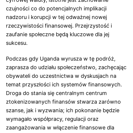
czujności co do potencjalnych implikacji
nadzoru i korupcji w tej odważnej nowej
rzeczywistości finansowej. Przejrzystość i
zaufanie społeczne będą kluczowe dla jej
sukcesu.
Podczas gdy Uganda wyrusza w tę podróż,
zaprasza do udziału społeczeństwo, zachęcając
obywateli do uczestnictwa w dyskusjach na
temat przyszłości ich systemów finansowych.
Droga do stania się centralnym centrum
ztokenizowanych finansów stwarza zarówno
szanse, jak i wyzwania; ich pokonanie będzie
wymagało współpracy, regulacji oraz
zaangażowania w włączenie finansowe dla