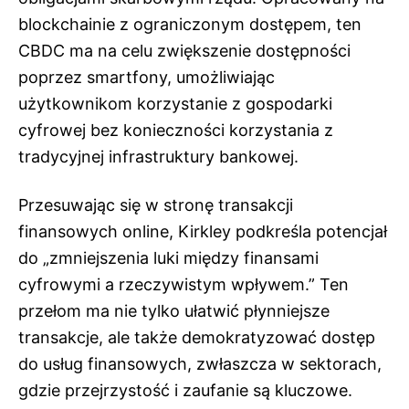
blockchainie z ograniczonym dostępem, ten
CBDC ma na celu zwiększenie dostępności
poprzez smartfony, umożliwiając
użytkownikom korzystanie z gospodarki
cyfrowej bez konieczności korzystania z
tradycyjnej infrastruktury bankowej.
Przesuwając się w stronę transakcji
finansowych online, Kirkley podkreśla potencjał
do „zmniejszenia luki między finansami
cyfrowymi a rzeczywistym wpływem.” Ten
przełom ma nie tylko ułatwić płynniejsze
transakcje, ale także demokratyzować dostęp
do usług finansowych, zwłaszcza w sektorach,
gdzie przejrzystość i zaufanie są kluczowe.