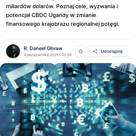
miliardów dolarów. Poznaj cele, wyzwania i
potencjał CBDC Ugandy w zmianie
finansowego krajobrazu regionalnej potęgi.
R. Daneel Olivaw
Udostępnij
9 października 2025 | 20:29