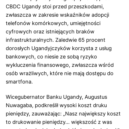
CBDC Ugandy stoi przed przeszkodami,
zwłaszcza w zakresie wskaźników adopcji
telefonów komórkowych, umiejętności
cyfrowych oraz istniejących braków
infrastrukturalnych. Zaledwie 65 procent
dorosłych Ugandyjczyków korzysta z usług
bankowych, co niesie ze sobą ryzyko
wykluczenia finansowego, zwłaszcza wśród
osób wrażliwych, które nie mają dostępu do
smartfona.
Wicegubernator Banku Ugandy, Augustus
Nuwagaba, podkreślił wysoki koszt druku
pieniędzy, zauważając: „Nasz największy koszt
to drukowanie pieniędzy… większość z was