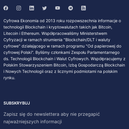
Cyfrowa Ekonomia od 2013 roku rozpowszechnia informacje o
technologii Blockchain i kryptowalutach takich jak Bitcoin,
Litecoin i Ethereum. Współpracowaliśmy Ministerstwem
Cyfryzacji w ramach strumienia "Blockchain/DLT i waluty
cyfrowe" działającego w ramach programu "Od papierowej do
cyfrowej Polski". Byliśmy członkami Zespołu Parlamentarnego
ds. Technologii Blockchain i Walut Cyfrowych. Współpracujemy z
Polskim Stowarzyszeniem Bitcoin, Izbą Gospodarczą Blockchain
i Nowych Technologii oraz z licznymi podmiotami na polskim
rynku.
SUBSKRYBUJ
Zapisz się do newslettera aby nie przegapić
najważniejszych informacji