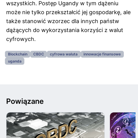
wszystkich. Postęp Ugandy w tym dążeniu
może nie tylko przekształcić jej gospodarkę, ale
także stanowić wzorzec dla innych państw
dążących do wykorzystania korzyści z walut
cyfrowych.
Blockchain
CBDC
cyfrowa waluta
innowacje finansowe
uganda
Powiązane