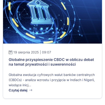
19 sierpnia 2025 | 09:07
Globalne przyspieszenie CBDC w obliczu debat
na temat prywatności i suwerenności
Globalna ewolucja cyfrowych walut banków centralnych
(CBDCs) - analiza wzrostu i przyjęcia w Indiach i Nigerii,
wiodące inicj...
Czytaj dalej