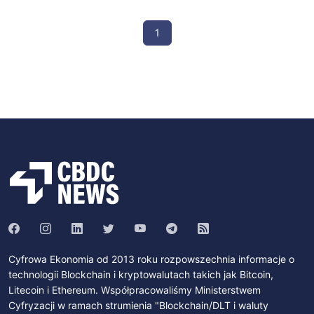
1
Cyfrowa Ekonomia od 2013 roku rozpowszechnia informacje o
technologii Blockchain i kryptowalutach takich jak Bitcoin,
Litecoin i Ethereum. Współpracowaliśmy Ministerstwem
Cyfryzacji w ramach strumienia "Blockchain/DLT i waluty