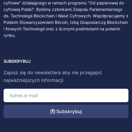
cyfrowe" działającego w ramach programu "Od papierowej do
cyfrowej Polski". Byliśmy członkami Zespołu Parlamentarnego
ds. Technologii Blockchain i Walut Cyfrowych. Współpracujemy z
Polskim Stowarzyszeniem Bitcoin, Izbą Gospodarczą Blockchain
i Nowych Technologii oraz z licznymi podmiotami na polskim
rynku.
SUBSKRYBUJ
Zapisz się do newslettera aby nie przegapić
najważniejszych informacji
Subskrybuj