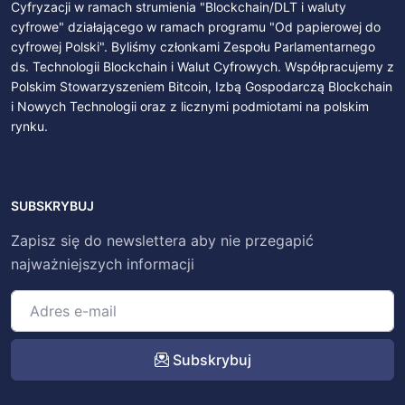
Cyfryzacji w ramach strumienia "Blockchain/DLT i waluty
cyfrowe" działającego w ramach programu "Od papierowej do
cyfrowej Polski". Byliśmy członkami Zespołu Parlamentarnego
ds. Technologii Blockchain i Walut Cyfrowych. Współpracujemy z
Polskim Stowarzyszeniem Bitcoin, Izbą Gospodarczą Blockchain
i Nowych Technologii oraz z licznymi podmiotami na polskim
rynku.
SUBSKRYBUJ
Zapisz się do newslettera aby nie przegapić
najważniejszych informacji
Subskrybuj