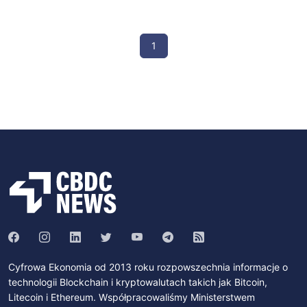
1
Cyfrowa Ekonomia od 2013 roku rozpowszechnia informacje o
technologii Blockchain i kryptowalutach takich jak Bitcoin,
Litecoin i Ethereum. Współpracowaliśmy Ministerstwem