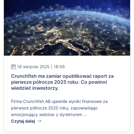
18 sierpnia 2025 | 18:06
Crunchfish ma zamiar opublikować raport za
pierwsze półrocze 2025 roku: Co powinni
wiedzieć inwestorzy.
Firma Crunchfish AB ujawniła wyniki finansowe za
pierwsze półrocze 2025 roku, zapowiadając
emocjonujący webinar z dyrektorem ...
Czytaj dalej