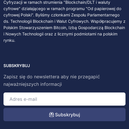
Cyfryzacji w ramach strumienia "Blockchain/DLT i waluty
cyfrowe" działającego w ramach programu "Od papierowej do
cyfrowej Polski". Byliśmy członkami Zespołu Parlamentarnego
ds. Technologii Blockchain i Walut Cyfrowych. Współpracujemy z
Polskim Stowarzyszeniem Bitcoin, Izbą Gospodarczą Blockchain
i Nowych Technologii oraz z licznymi podmiotami na polskim
rynku.
SUBSKRYBUJ
Zapisz się do newslettera aby nie przegapić
najważniejszych informacji
Subskrybuj