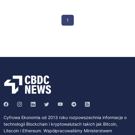
1
Cyfrowa Ekonomia od 2013 roku rozpowszechnia informacje o
technologii Blockchain i kryptowalutach takich jak Bitcoin,
Litecoin i Ethereum. Współpracowaliśmy Ministerstwem