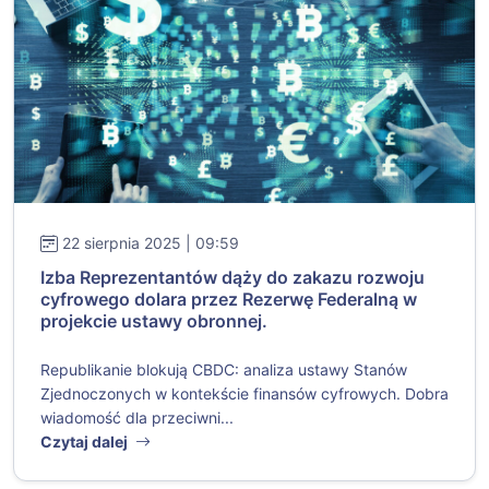
22 sierpnia 2025 | 09:59
Izba Reprezentantów dąży do zakazu rozwoju
cyfrowego dolara przez Rezerwę Federalną w
projekcie ustawy obronnej.
Republikanie blokują CBDC: analiza ustawy Stanów
Zjednoczonych w kontekście finansów cyfrowych. Dobra
wiadomość dla przeciwni...
Czytaj dalej