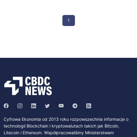
1
Cyfrowa Ekonomia od 2013 roku rozpowszechnia informacje o
technologii Blockchain i kryptowalutach takich jak Bitcoin,
Litecoin i Ethereum. Współpracowaliśmy Ministerstwem