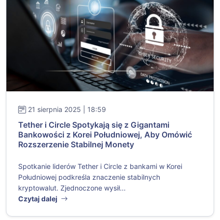
21 sierpnia 2025 | 18:59
Tether i Circle Spotykają się z Gigantami
Bankowości z Korei Południowej, Aby Omówić
Rozszerzenie Stabilnej Monety
Spotkanie liderów Tether i Circle z bankami w Korei
Południowej podkreśla znaczenie stabilnych
kryptowalut. Zjednoczone wysił...
Czytaj dalej