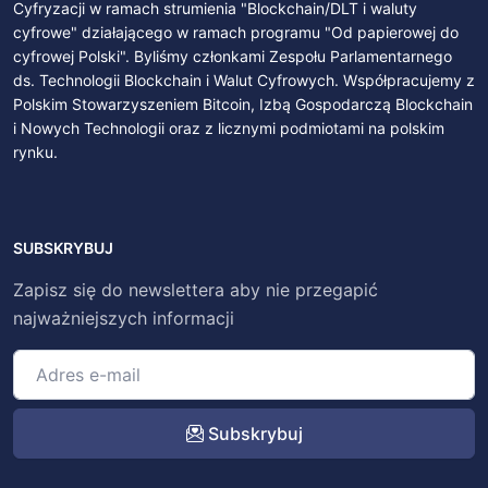
Cyfryzacji w ramach strumienia "Blockchain/DLT i waluty
cyfrowe" działającego w ramach programu "Od papierowej do
cyfrowej Polski". Byliśmy członkami Zespołu Parlamentarnego
ds. Technologii Blockchain i Walut Cyfrowych. Współpracujemy z
Polskim Stowarzyszeniem Bitcoin, Izbą Gospodarczą Blockchain
i Nowych Technologii oraz z licznymi podmiotami na polskim
rynku.
SUBSKRYBUJ
Zapisz się do newslettera aby nie przegapić
najważniejszych informacji
Subskrybuj