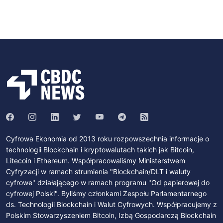
Cyfrowa Ekonomia od 2013 roku rozpowszechnia informacje o
technologii Blockchain i kryptowalutach takich jak Bitcoin,
Litecoin i Ethereum. Współpracowaliśmy Ministerstwem
Cyfryzacji w ramach strumienia "Blockchain/DLT i waluty
cyfrowe" działającego w ramach programu "Od papierowej do
cyfrowej Polski". Byliśmy członkami Zespołu Parlamentarnego
ds. Technologii Blockchain i Walut Cyfrowych. Współpracujemy z
Polskim Stowarzyszeniem Bitcoin, Izbą Gospodarczą Blockchain