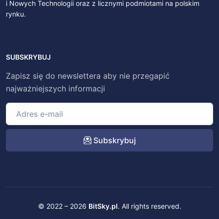
i Nowych Technologii oraz z licznymi podmiotami na polskim
rynku.
SUBSKRYBUJ
Zapisz się do newslettera aby nie przegapić
najważniejszych informacji
Subskrybuj
© 2022 – 2026
BitSky.pl
. All rights reserved.