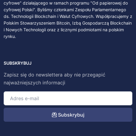
cyfrowe" działającego w ramach programu "Od papierowej do
cyfrowej Polski". Byliśmy członkami Zespołu Parlamentarnego
ds. Technologii Blockchain i Walut Cyfrowych. Współpracujemy z
Polskim Stowarzyszeniem Bitcoin, Izbą Gospodarczą Blockchain
i Nowych Technologii oraz z licznymi podmiotami na polskim
rynku.
SUBSKRYBUJ
Zapisz się do newslettera aby nie przegapić
najważniejszych informacji
Subskrybuj