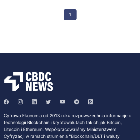
1
Cyfrowa Ekonomia od 2013 roku rozpowszechnia informacje o
technologii Blockchain i kryptowalutach takich jak Bitcoin,
Litecoin i Ethereum. Współpracowaliśmy Ministerstwem
Cyfryzacji w ramach strumienia "Blockchain/DLT i waluty