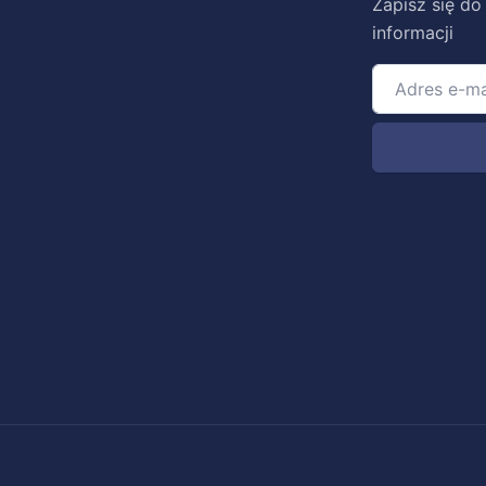
Zapisz się do
informacji