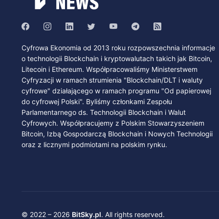
Cyfrowa Ekonomia od 2013 roku rozpowszechnia informacje
o technologii Blockchain i kryptowalutach takich jak Bitcoin,
Litecoin i Ethereum. Współpracowaliśmy Ministerstwem
Cyfryzacji w ramach strumienia "Blockchain/DLT i waluty
cyfrowe" działającego w ramach programu "Od papierowej
do cyfrowej Polski". Byliśmy członkami Zespołu
Parlamentarnego ds. Technologii Blockchain i Walut
Cyfrowych. Współpracujemy z Polskim Stowarzyszeniem
Bitcoin, Izbą Gospodarczą Blockchain i Nowych Technologii
oraz z licznymi podmiotami na polskim rynku.
© 2022 – 2026
BitSky.pl
. All rights reserved.