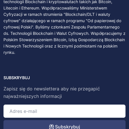
technologii Blockchain i kryptowalutach takich jak Bitcoin,
Litecoin i Ethereum. Współpracowaliśmy Ministerstwem
Cyfryzacji w ramach strumienia "Blockchain/DLT i waluty
cyfrowe" działającego w ramach programu "Od papierowej do
cyfrowej Polski". Byliśmy członkami Zespołu Parlamentarnego
ds. Technologii Blockchain i Walut Cyfrowych. Współpracujemy z
Polskim Stowarzyszeniem Bitcoin, Izbą Gospodarczą Blockchain
i Nowych Technologii oraz z licznymi podmiotami na polskim
rynku.
SUBSKRYBUJ
Zapisz się do newslettera aby nie przegapić
najważniejszych informacji
Subskrybuj