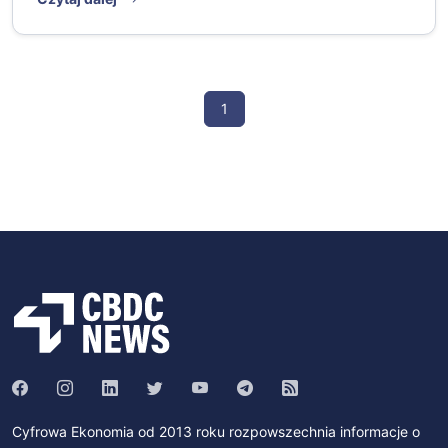
1
Cyfrowa Ekonomia od 2013 roku rozpowszechnia informacje o