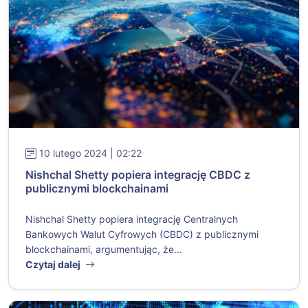
10 lutego 2024 | 02:22
Nishchal Shetty popiera integrację CBDC z
publicznymi blockchainami
Nishchal Shetty popiera integrację Centralnych
Bankowych Walut Cyfrowych (CBDC) z publicznymi
blockchainami, argumentując, że...
Czytaj dalej