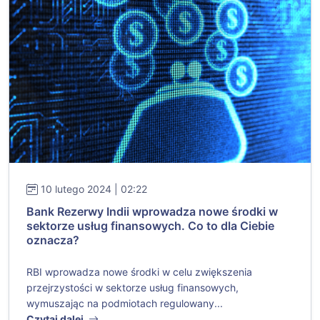
10 lutego 2024 | 02:22
Bank Rezerwy Indii wprowadza nowe środki w
sektorze usług finansowych. Co to dla Ciebie
oznacza?
RBI wprowadza nowe środki w celu zwiększenia
przejrzystości w sektorze usług finansowych,
wymuszając na podmiotach regulowany...
Czytaj dalej