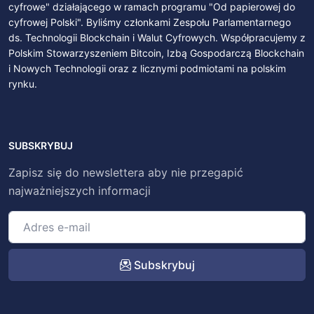
cyfrowe" działającego w ramach programu "Od papierowej do
cyfrowej Polski". Byliśmy członkami Zespołu Parlamentarnego
ds. Technologii Blockchain i Walut Cyfrowych. Współpracujemy z
Polskim Stowarzyszeniem Bitcoin, Izbą Gospodarczą Blockchain
i Nowych Technologii oraz z licznymi podmiotami na polskim
rynku.
SUBSKRYBUJ
Zapisz się do newslettera aby nie przegapić
najważniejszych informacji
Subskrybuj