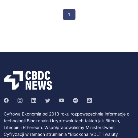
1
Cyfrowa Ekonomia od 2013 roku rozpowszechnia informacje o
technologii Blockchain i kryptowalutach takich jak Bitcoin,
Litecoin i Ethereum. Współpracowaliśmy Ministerstwem
Cyfryzacji w ramach strumienia "Blockchain/DLT i waluty