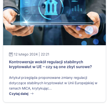
12 lutego 2024 | 22:21
Kontrowersje wokół regulacji stabilnych
kryptowalut w UE – czy są one zbyt surowe?
Artykuł przegląda proponowane zmiany regulacji
dotyczące stabilnych kryptowalut w Unii Europejskiej w
ramach MiCA, krytykując...
Czytaj dalej