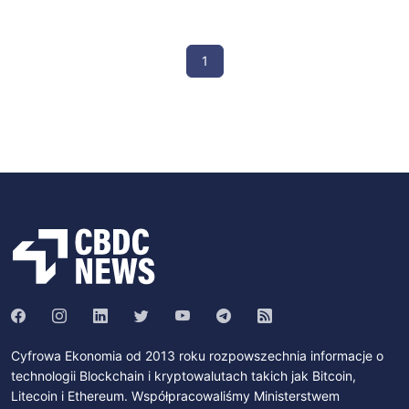
1
Cyfrowa Ekonomia od 2013 roku rozpowszechnia informacje o
technologii Blockchain i kryptowalutach takich jak Bitcoin,
Litecoin i Ethereum. Współpracowaliśmy Ministerstwem