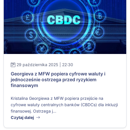
29 października 2025 | 22:30
Georgieva z MFW popiera cyfrowe waluty i
jednocześnie ostrzega przed ryzykiem
finansowym
Kristalina Georgiewa z MFW popiera przejście na
cyfrowe waluty centralnych banków (CBDCs) dla inkluzji
finansowej. Ostrzega j...
Czytaj dalej