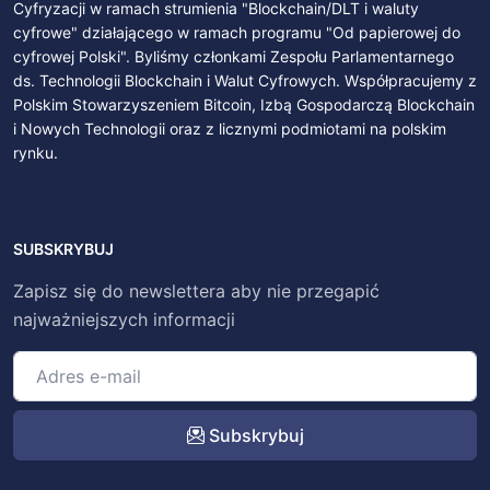
Cyfryzacji w ramach strumienia "Blockchain/DLT i waluty
cyfrowe" działającego w ramach programu "Od papierowej do
cyfrowej Polski". Byliśmy członkami Zespołu Parlamentarnego
ds. Technologii Blockchain i Walut Cyfrowych. Współpracujemy z
Polskim Stowarzyszeniem Bitcoin, Izbą Gospodarczą Blockchain
i Nowych Technologii oraz z licznymi podmiotami na polskim
rynku.
SUBSKRYBUJ
Zapisz się do newslettera aby nie przegapić
najważniejszych informacji
Subskrybuj