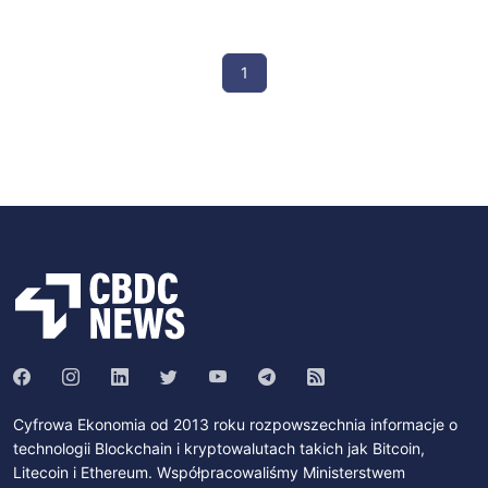
1
Cyfrowa Ekonomia od 2013 roku rozpowszechnia informacje o
technologii Blockchain i kryptowalutach takich jak Bitcoin,
Litecoin i Ethereum. Współpracowaliśmy Ministerstwem