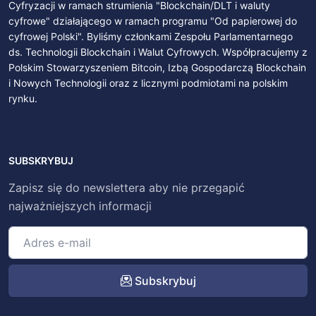
Cyfryzacji w ramach strumienia "Blockchain/DLT i waluty
cyfrowe" działającego w ramach programu "Od papierowej do
cyfrowej Polski". Byliśmy członkami Zespołu Parlamentarnego
ds. Technologii Blockchain i Walut Cyfrowych. Współpracujemy z
Polskim Stowarzyszeniem Bitcoin, Izbą Gospodarczą Blockchain
i Nowych Technologii oraz z licznymi podmiotami na polskim
rynku.
SUBSKRYBUJ
Zapisz się do newslettera aby nie przegapić
najważniejszych informacji
Subskrybuj