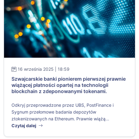
16 września 2025 | 18:59
Szwajcarskie banki pionierem pierwszej prawnie
wiążącej płatności opartej na technologii
blockchain z zdeponowanymi tokenami.
Odkryj przeprowadzone przez UBS, PostFinance i
Sygnum przełomowe badania depozytów
ztokenizowanych na Ethereum. Prawnie wiążą...
Czytaj dalej