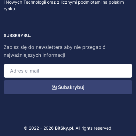
i Nowych Technologii oraz z licznymi podmiotami na polskim
rynku.
SUBSKRYBUJ
Zapisz się do newslettera aby nie przegapić
najważniejszych informacji
Subskrybuj
© 2022 – 2026
BitSky.pl
. All rights reserved.