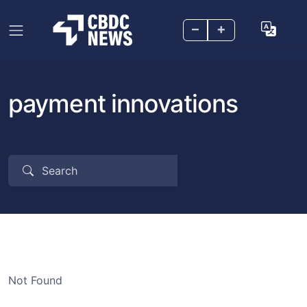
–
+
payment innovations
Not Found