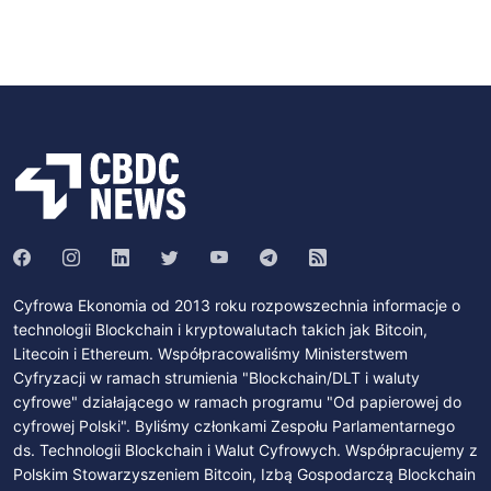
Cyfrowa Ekonomia od 2013 roku rozpowszechnia informacje o
technologii Blockchain i kryptowalutach takich jak Bitcoin,
Litecoin i Ethereum. Współpracowaliśmy Ministerstwem
Cyfryzacji w ramach strumienia "Blockchain/DLT i waluty
cyfrowe" działającego w ramach programu "Od papierowej do
cyfrowej Polski". Byliśmy członkami Zespołu Parlamentarnego
ds. Technologii Blockchain i Walut Cyfrowych. Współpracujemy z
Polskim Stowarzyszeniem Bitcoin, Izbą Gospodarczą Blockchain