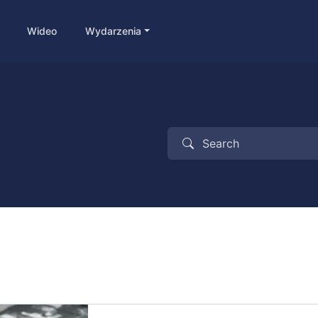
Wideo
Wydarzenia