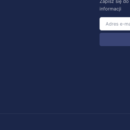
Zapisz się do
informacji