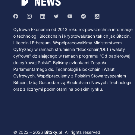
Cyfrowa Ekonomia od 2013 roku rozpowszechnia informacje
o technologii Blockchain i kryptowalutach takich jak Bitcoin,
Litecoin i Ethereum. Współpracowaliśmy Ministerstwem
Cyfryzacji w ramach strumienia "Blockchain/DLT i waluty
cyfrowe" działającego w ramach programu "Od papierowej
do cyfrowej Polski". Byliśmy członkami Zespołu
Parlamentarnego ds. Technologii Blockchain i Walut
Cyfrowych. Współpracujemy z Polskim Stowarzyszeniem
Bitcoin, Izbą Gospodarczą Blockchain i Nowych Technologii
oraz z licznymi podmiotami na polskim rynku.
© 2022 – 2026
BitSky.pl
. All rights reserved.