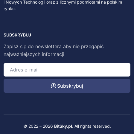
i Nowych Technologii oraz z licznymi podmiotami na polskim
rynku.
SUBSKRYBUJ
Zapisz się do newslettera aby nie przegapić
najważniejszych informacji
Subskrybuj
© 2022 – 2026
BitSky.pl
. All rights reserved.