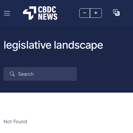
–
+
legislative landscape
Not Found