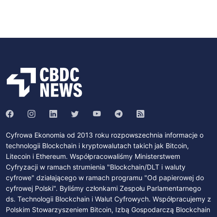
Cyfrowa Ekonomia od 2013 roku rozpowszechnia informacje o
technologii Blockchain i kryptowalutach takich jak Bitcoin,
Litecoin i Ethereum. Współpracowaliśmy Ministerstwem
Cyfryzacji w ramach strumienia "Blockchain/DLT i waluty
cyfrowe" działającego w ramach programu "Od papierowej do
cyfrowej Polski". Byliśmy członkami Zespołu Parlamentarnego
ds. Technologii Blockchain i Walut Cyfrowych. Współpracujemy z
Polskim Stowarzyszeniem Bitcoin, Izbą Gospodarczą Blockchain