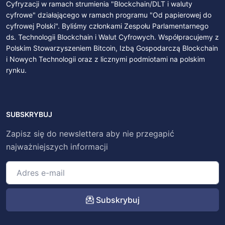
Cyfryzacji w ramach strumienia "Blockchain/DLT i waluty
cyfrowe" działającego w ramach programu "Od papierowej do
cyfrowej Polski". Byliśmy członkami Zespołu Parlamentarnego
ds. Technologii Blockchain i Walut Cyfrowych. Współpracujemy z
Polskim Stowarzyszeniem Bitcoin, Izbą Gospodarczą Blockchain
i Nowych Technologii oraz z licznymi podmiotami na polskim
rynku.
SUBSKRYBUJ
Zapisz się do newslettera aby nie przegapić
najważniejszych informacji
Subskrybuj