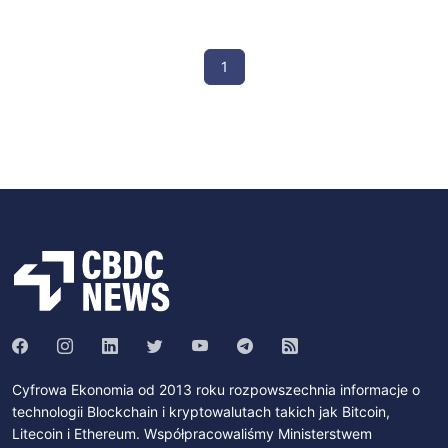
1
Cyfrowa Ekonomia od 2013 roku rozpowszechnia informacje o
technologii Blockchain i kryptowalutach takich jak Bitcoin,
Litecoin i Ethereum. Współpracowaliśmy Ministerstwem