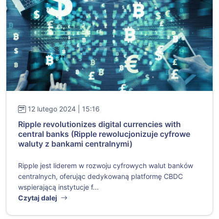
12 lutego 2024 | 15:16
Ripple revolutionizes digital currencies with
central banks (Ripple rewolucjonizuje cyfrowe
waluty z bankami centralnymi)
Ripple jest liderem w rozwoju cyfrowych walut banków
centralnych, oferując dedykowaną platformę CBDC
wspierającą instytucje f...
Czytaj dalej