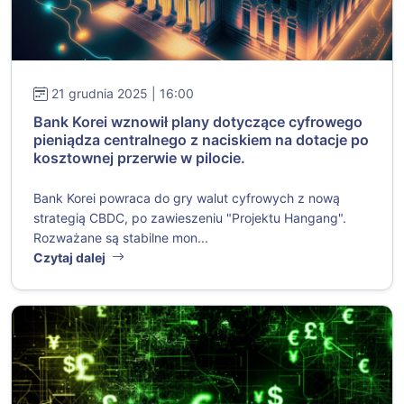
21 grudnia 2025 | 16:00
Bank Korei wznowił plany dotyczące cyfrowego
pieniądza centralnego z naciskiem na dotacje po
kosztownej przerwie w pilocie.
Bank Korei powraca do gry walut cyfrowych z nową
strategią CBDC, po zawieszeniu "Projektu Hangang".
Rozważane są stabilne mon...
Czytaj dalej