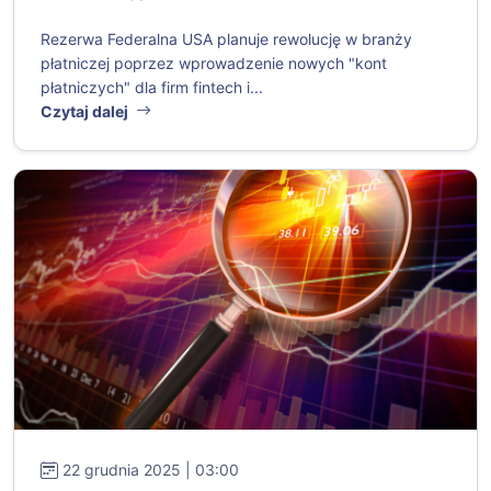
Rezerwa Federalna USA planuje rewolucję w branży
płatniczej poprzez wprowadzenie nowych "kont
płatniczych" dla firm fintech i...
Czytaj dalej
22 grudnia 2025 | 03:00