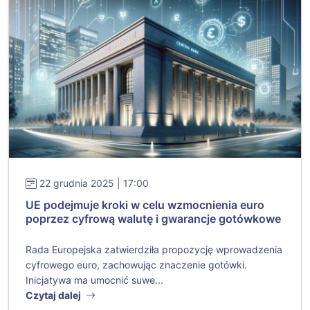
22 grudnia 2025 | 17:00
UE podejmuje kroki w celu wzmocnienia euro
poprzez cyfrową walutę i gwarancje gotówkowe
Rada Europejska zatwierdziła propozycję wprowadzenia
cyfrowego euro, zachowując znaczenie gotówki.
Inicjatywa ma umocnić suwe...
Czytaj dalej