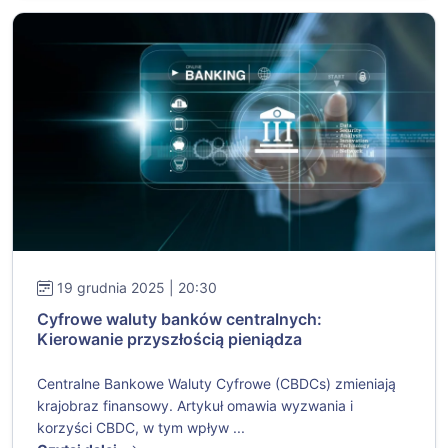
19 grudnia 2025 | 20:30
Cyfrowe waluty banków centralnych:
Kierowanie przyszłością pieniądza
Centralne Bankowe Waluty Cyfrowe (CBDCs) zmieniają
krajobraz finansowy. Artykuł omawia wyzwania i
korzyści CBDC, w tym wpływ ...