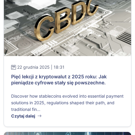
22 grudnia 2025 | 18:31
Pięć lekcji z kryptowalut z 2025 roku: Jak
pieniądze cyfrowe stały się powszechne.
Discover how stablecoins evolved into essential payment
solutions in 2025, regulations shaped their path, and
traditional fin...
Czytaj dalej