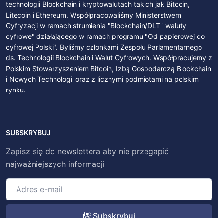
technologii Blockchain i kryptowalutach takich jak Bitcoin,
Litecoin i Ethereum. Współpracowaliśmy Ministerstwem
Cyfryzacji w ramach strumienia "Blockchain/DLT i waluty
cyfrowe" działającego w ramach programu "Od papierowej do
cyfrowej Polski". Byliśmy członkami Zespołu Parlamentarnego
ds. Technologii Blockchain i Walut Cyfrowych. Współpracujemy z
Polskim Stowarzyszeniem Bitcoin, Izbą Gospodarczą Blockchain
i Nowych Technologii oraz z licznymi podmiotami na polskim
rynku.
SUBSKRYBUJ
Zapisz się do newslettera aby nie przegapić
najważniejszych informacji
Subskrybuj