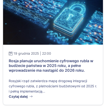
19 grudnia 2025 | 22:00
Rosja planuje uruchomienie cyfrowego rubla w
budżecie państwa w 2025 roku, a pełne
wprowadzenie ma nastąpić do 2026 roku.
Rosyjski rząd zatwierdza mapę drogową integracji
cyfrowego rubla, z płatnościami budżetowymi od 2025 r.
i pełną implementacją...
Czytaj dalej