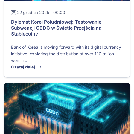
22 grudnia 2025 | 00:00
Dylemat Korei Południowej: Testowanie
Subwencji CBDC w Świetle Przejścia na
Stablecoiny
Bank of Korea is moving forward with its digital currency
initiative, exploring the distribution of over 110 trillion
won in ...
Czytaj dalej