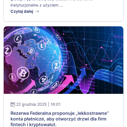
instytucjonalne z użyciem ...
Czytaj dalej
22 grudnia 2025 | 16:01
Rezerwa Federalna proponuje „lekkostrawne”
konta płatnicze, aby otworzyć drzwi dla firm
fintech i kryptowalut.