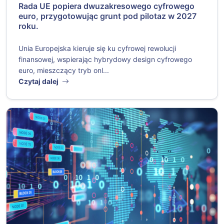
Rada UE popiera dwuzakresowego cyfrowego
euro, przygotowując grunt pod pilotaz w 2027
roku.
Unia Europejska kieruje się ku cyfrowej rewolucji
finansowej, wspierając hybrydowy design cyfrowego
euro, mieszczący tryb onl...
Czytaj dalej