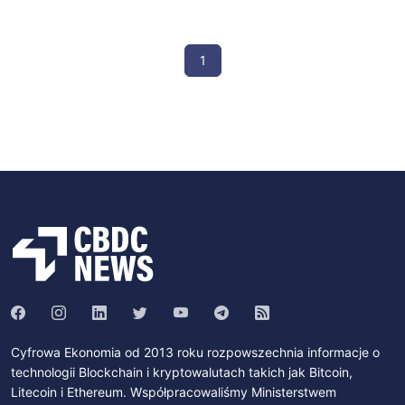
1
Cyfrowa Ekonomia od 2013 roku rozpowszechnia informacje o
technologii Blockchain i kryptowalutach takich jak Bitcoin,
Litecoin i Ethereum. Współpracowaliśmy Ministerstwem