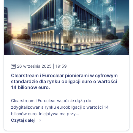
26 września 2025 | 19:59
Clearstream i Euroclear pionierami w cyfrowym
standardzie dla rynku obligacji euro o wartości
14 bilionów euro.
Clearstream i Euroclear wspólnie dążą do
zdygitalizowania rynku euroobligacji o wartości 14
bilionów euro. Inicjatywa ma przy...
Czytaj dalej