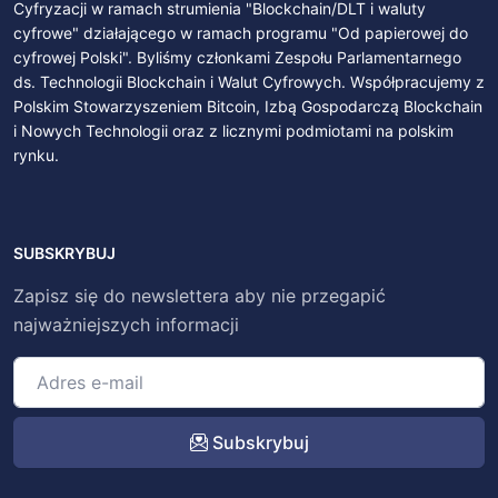
Cyfryzacji w ramach strumienia "Blockchain/DLT i waluty
cyfrowe" działającego w ramach programu "Od papierowej do
cyfrowej Polski". Byliśmy członkami Zespołu Parlamentarnego
ds. Technologii Blockchain i Walut Cyfrowych. Współpracujemy z
Polskim Stowarzyszeniem Bitcoin, Izbą Gospodarczą Blockchain
i Nowych Technologii oraz z licznymi podmiotami na polskim
rynku.
SUBSKRYBUJ
Zapisz się do newslettera aby nie przegapić
najważniejszych informacji
Subskrybuj