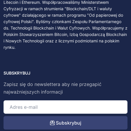
Litecoin i Ethereum. Współpracowaliśmy Ministerstwem
Cyfryzacji w ramach strumienia "Blockchain/DLT i waluty
cyfrowe" działającego w ramach programu "Od papierowej do
cyfrowej Polski". Byliśmy członkami Zespołu Parlamentarnego
ds. Technologii Blockchain i Walut Cyfrowych. Współpracujemy z
Polskim Stowarzyszeniem Bitcoin, Izbą Gospodarczą Blockchain
i Nowych Technologii oraz z licznymi podmiotami na polskim
rynku.
SUBSKRYBUJ
Zapisz się do newslettera aby nie przegapić
najważniejszych informacji
Subskrybuj