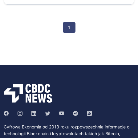
1
Cyfrowa Ekonomia od 2013 roku rozpowszechnia informacje o
technologii Blockchain i kryptowalutach takich jak Bitcoin,