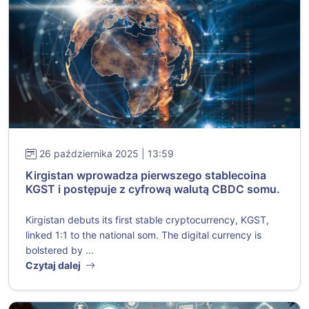
26 października 2025 | 13:59
Kirgistan wprowadza pierwszego stablecoina
KGST i postępuje z cyfrową walutą CBDC somu.
Kirgistan debuts its first stable cryptocurrency, KGST,
linked 1:1 to the national som. The digital currency is
bolstered by ...
Czytaj dalej