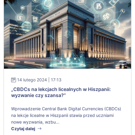
14 lutego 2024 | 17:13
„CBDCs na lekcjach licealnych w Hiszpanii:
wyzwanie czy szansa?”
Wprowadzenie Central Bank Digital Currencies (CBDCs)
na lekcje licealne w Hiszpanii stawia przed uczniami
nowe wyzwania, wzbu...
Czytaj dalej