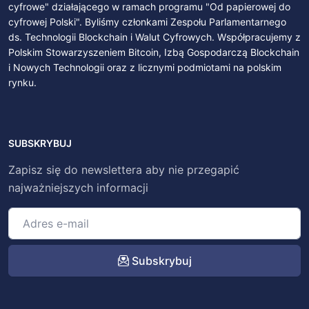
cyfrowe" działającego w ramach programu "Od papierowej do
cyfrowej Polski". Byliśmy członkami Zespołu Parlamentarnego
ds. Technologii Blockchain i Walut Cyfrowych. Współpracujemy z
Polskim Stowarzyszeniem Bitcoin, Izbą Gospodarczą Blockchain
i Nowych Technologii oraz z licznymi podmiotami na polskim
rynku.
SUBSKRYBUJ
Zapisz się do newslettera aby nie przegapić
najważniejszych informacji
Subskrybuj