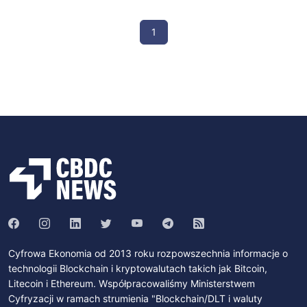
1
Cyfrowa Ekonomia od 2013 roku rozpowszechnia informacje o
technologii Blockchain i kryptowalutach takich jak Bitcoin,
Litecoin i Ethereum. Współpracowaliśmy Ministerstwem
Cyfryzacji w ramach strumienia "Blockchain/DLT i waluty