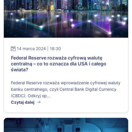
14 marca 2024 | 18:30
Federal Reserve rozważa cyfrową walutę
centralną – co to oznacza dla USA i całego
świata?
Federal Reserve rozważa wprowadzenie cyfrowej waluty
banku centralnego, czyli Central Bank Digital Currency
(CBDC). Odkryj op...
Czytaj dalej