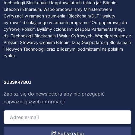
technologii Blockchain i kryptowalutach takich jak Bitcoin,
Litecoin i Ethereum. Współpracowaliśmy Ministerstwem
Cyfryzacji w ramach strumienia "Blockchain/DLT i waluty
cyfrowe" działającego w ramach programu "Od papierowej do
cyfrowej Polski". Byliśmy członkami Zespołu Parlamentarnego
ds. Technologii Blockchain i Walut Cyfrowych. Współpracujemy z
Polskim Stowarzyszeniem Bitcoin, Izbą Gospodarczą Blockchain
i Nowych Technologii oraz z licznymi podmiotami na polskim
rynku.
SUBSKRYBUJ
Zapisz się do newslettera aby nie przegapić
najważniejszych informacji
Subskrybuj