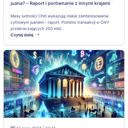
juana? – Raport i porównanie z innymi krajami
Masy ludności Chin wykazują niskie zainteresowanie
cyfrowym juanem - raport. Pomimo transakcji e-CNY
przekraczających 250 mld...
Czytaj dalej