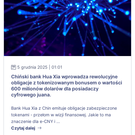
5 grudnia 2025 | 01:01
Chiński bank Hua Xia wprowadza rewolucyjne
obligacje z tokenizowanym bonusem o wartości
600 milionów dolarów dla posiadaczy
cyfrowego juana.
Bank Hua Xia z Chin emituje obligacje zabezpieczone
tokenami - przełom w wizji finansowej. Jakie to ma
znaczenie dla e-CNY i ...
Czytaj dalej