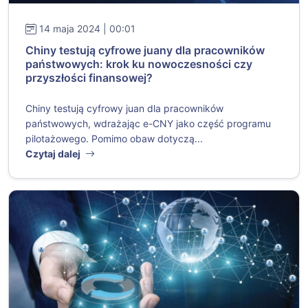
14 maja 2024 | 00:01
Chiny testują cyfrowe juany dla pracowników
państwowych: krok ku nowoczesności czy
przyszłości finansowej?
Chiny testują cyfrowy juan dla pracowników
państwowych, wdrażając e-CNY jako część programu
pilotażowego. Pomimo obaw dotyczą...
Czytaj dalej