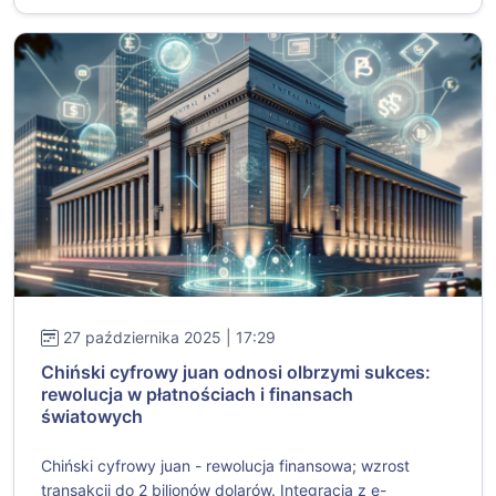
27 października 2025 | 17:29
Chiński cyfrowy juan odnosi olbrzymi sukces:
rewolucja w płatnościach i finansach
światowych
Chiński cyfrowy juan - rewolucja finansowa; wzrost
transakcji do 2 bilionów dolarów. Integracja z e-