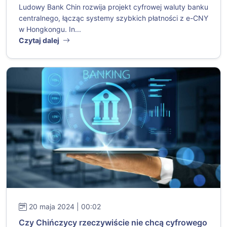
Ludowy Bank Chin rozwija projekt cyfrowej waluty banku
centralnego, łącząc systemy szybkich płatności z e-CNY
w Hongkongu. In...
Czytaj dalej
20 maja 2024 | 00:02
Czy Chińczycy rzeczywiście nie chcą cyfrowego