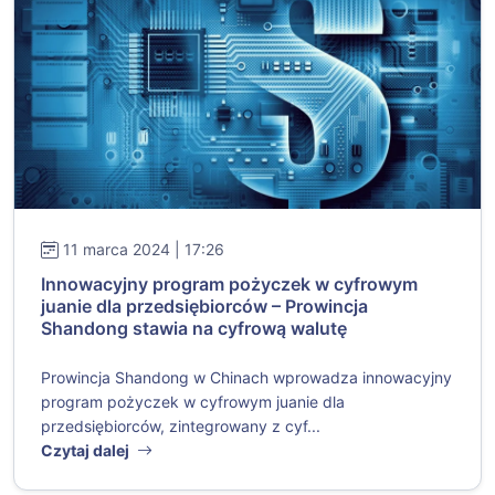
11 marca 2024 | 17:26
Innowacyjny program pożyczek w cyfrowym
juanie dla przedsiębiorców – Prowincja
Shandong stawia na cyfrową walutę
Prowincja Shandong w Chinach wprowadza innowacyjny
program pożyczek w cyfrowym juanie dla
przedsiębiorców, zintegrowany z cyf...
Czytaj dalej