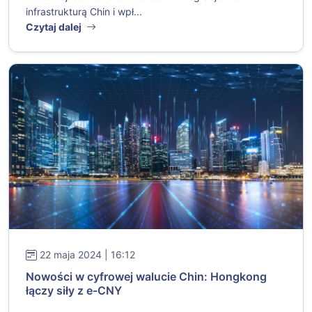
infrastrukturą Chin i wpł...
Czytaj dalej
22 maja 2024 | 16:12
Nowości w cyfrowej walucie Chin: Hongkong
łączy siły z e-CNY