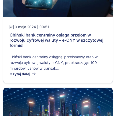
9 maja 2024 | 09:51
Chiński bank centralny osiąga przełom w
rozwoju cyfrowej waluty – e-CNY w szczytowej
formie!
Chiński bank centralny osiągnął przełomowy etap w
rozwoju cyfrowej waluty e-CNY, przekraczając 100
miliardów juanów w transak...
Czytaj dalej