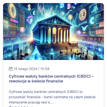
15 lutego 2024 | 15:58
Cyfrowe waluty banków centralnych (CBDC) –
rewolucja w świecie finansów
Cyfrowe waluty banków centralnych (CBDC) to
przyszłość finansów - banki centralne na całym świecie
intensywnie pracują nad ic...