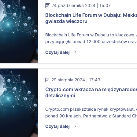
24 października 2024 | 15:07
Blockchain Life Forum w Dubaju: Mekk
gwiazda wieczoru
Blockchain Life Forum w Dubaju to kluczowe 
przyciągnęło ponad 12 000 uczestników oraz 
Czytaj dalej
29 sierpnia 2024 | 17:43
Crypto.com wkracza na międzynarodo
detalicznymi
Crypto.com przekształca rynek kryptowalut, o
ponad 90 krajach. Partnerstwo z Standard Ch
Czytaj dalej