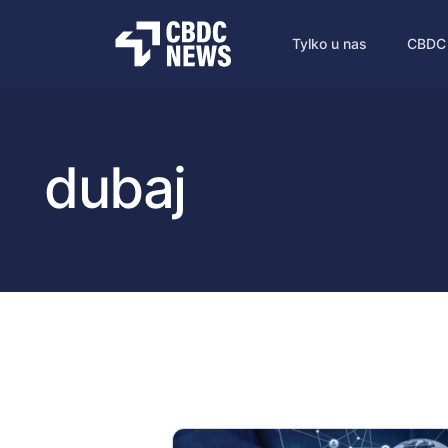
Tylko u nas
CBDC
dubaj