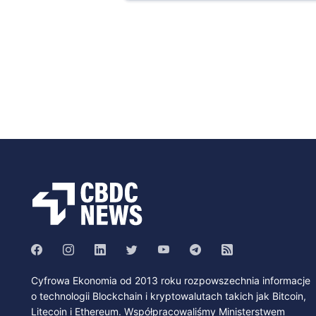
Cyfrowa Ekonomia od 2013 roku rozpowszechnia informacje
o technologii Blockchain i kryptowalutach takich jak Bitcoin,
Litecoin i Ethereum. Współpracowaliśmy Ministerstwem