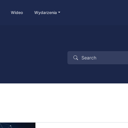
Wideo
Wydarzenia