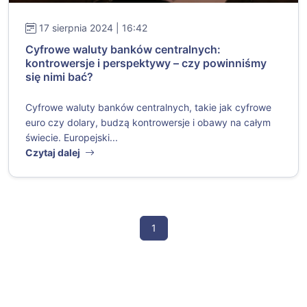
17 sierpnia 2024 | 16:42
Cyfrowe waluty banków centralnych:
kontrowersje i perspektywy – czy powinniśmy
się nimi bać?
Cyfrowe waluty banków centralnych, takie jak cyfrowe
euro czy dolary, budzą kontrowersje i obawy na całym
świecie. Europejski...
Czytaj dalej
1