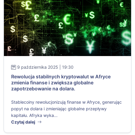
9 października 2025 | 19:30
Rewolucja stabilnych kryptowalut w Afryce
zmienia finanse i zwiększa globalne
zapotrzebowanie na dolara.
Stablecoiny rewolucjonizują finanse w Afryce, generując
popyt na dolara i zmieniając globalne przepływy
kapitału. Afryka wyka...
Czytaj dalej