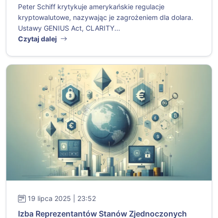
Peter Schiff krytykuje amerykańskie regulacje
kryptowalutowe, nazywając je zagrożeniem dla dolara.
Ustawy GENIUS Act, CLARITY...
Czytaj dalej
19 lipca 2025 | 23:52
Izba Reprezentantów Stanów Zjednoczonych