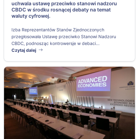
uchwala ustawę przeciwko stanowi nadzoru
CBDC w środku rosnącej debaty na temat
waluty cyfrowej.
Izba Reprezentantów Stanów Zjednoczonych
przegłosowała Ustawę przeciwko Stanowi Nadzoru
CBDC, podnosząc kontrowersje w debaci...
Czytaj dalej