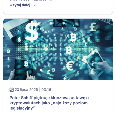
Czytaj dalej
20 lipca 2025 | 03:16
Peter Schiff piętnuje kluczową ustawę o
kryptowalutach jako „najniższy poziom
legislacyjny”