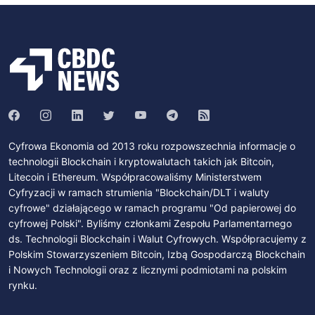
Cyfrowa Ekonomia od 2013 roku rozpowszechnia informacje o
technologii Blockchain i kryptowalutach takich jak Bitcoin,
Litecoin i Ethereum. Współpracowaliśmy Ministerstwem
Cyfryzacji w ramach strumienia "Blockchain/DLT i waluty
cyfrowe" działającego w ramach programu "Od papierowej do
cyfrowej Polski". Byliśmy członkami Zespołu Parlamentarnego
ds. Technologii Blockchain i Walut Cyfrowych. Współpracujemy z
Polskim Stowarzyszeniem Bitcoin, Izbą Gospodarczą Blockchain
i Nowych Technologii oraz z licznymi podmiotami na polskim
rynku.