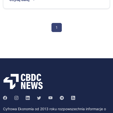
1
Cyfrowa Ekonomia od 2013 roku rozpowszechnia informacje o