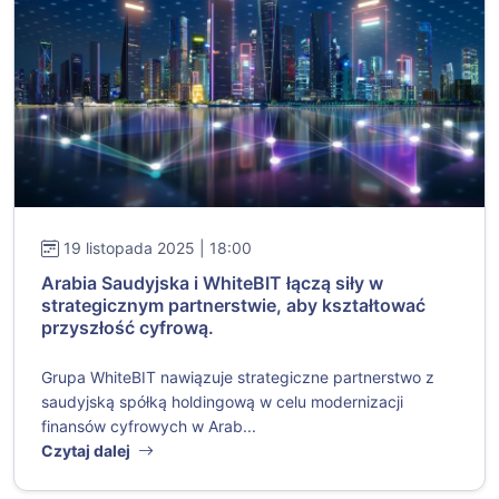
19 listopada 2025 | 18:00
Arabia Saudyjska i WhiteBIT łączą siły w
strategicznym partnerstwie, aby kształtować
przyszłość cyfrową.
Grupa WhiteBIT nawiązuje strategiczne partnerstwo z
saudyjską spółką holdingową w celu modernizacji
finansów cyfrowych w Arab...
Czytaj dalej