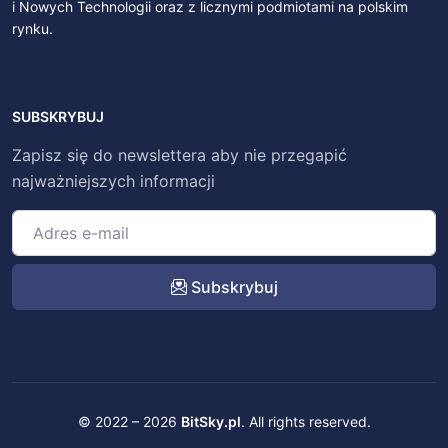
i Nowych Technologii oraz z licznymi podmiotami na polskim
rynku.
SUBSKRYBUJ
Zapisz się do newslettera aby nie przegapić
najważniejszych informacji
Subskrybuj
© 2022 – 2026
BitSky.pl
. All rights reserved.