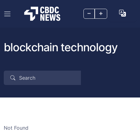
–
+
blockchain technology
Not Found