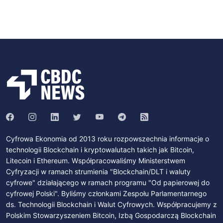
Cyfrowa Ekonomia od 2013 roku rozpowszechnia informacje o
technologii Blockchain i kryptowalutach takich jak Bitcoin,
Litecoin i Ethereum. Współpracowaliśmy Ministerstwem
Cyfryzacji w ramach strumienia "Blockchain/DLT i waluty
cyfrowe" działającego w ramach programu "Od papierowej do
cyfrowej Polski". Byliśmy członkami Zespołu Parlamentarnego
ds. Technologii Blockchain i Walut Cyfrowych. Współpracujemy z
Polskim Stowarzyszeniem Bitcoin, Izbą Gospodarczą Blockchain