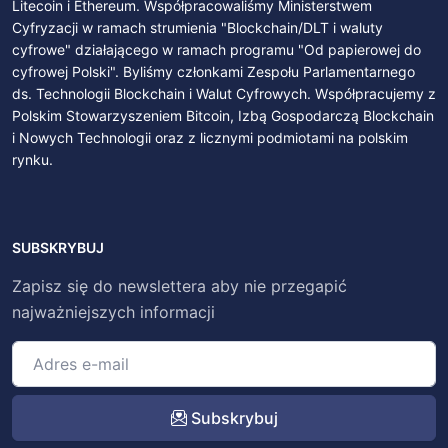
Litecoin i Ethereum. Współpracowaliśmy Ministerstwem
Cyfryzacji w ramach strumienia "Blockchain/DLT i waluty
cyfrowe" działającego w ramach programu "Od papierowej do
cyfrowej Polski". Byliśmy członkami Zespołu Parlamentarnego
ds. Technologii Blockchain i Walut Cyfrowych. Współpracujemy z
Polskim Stowarzyszeniem Bitcoin, Izbą Gospodarczą Blockchain
i Nowych Technologii oraz z licznymi podmiotami na polskim
rynku.
SUBSKRYBUJ
Zapisz się do newslettera aby nie przegapić
najważniejszych informacji
Subskrybuj