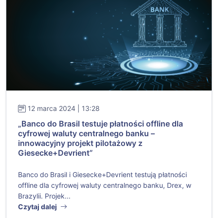
12 marca 2024 | 13:28
„Banco do Brasil testuje płatności offline dla
cyfrowej waluty centralnego banku –
innowacyjny projekt pilotażowy z
Giesecke+Devrient”
Banco do Brasil i Giesecke+Devrient testują płatności
offline dla cyfrowej waluty centralnego banku, Drex, w
Brazylii. Projek...
Czytaj dalej