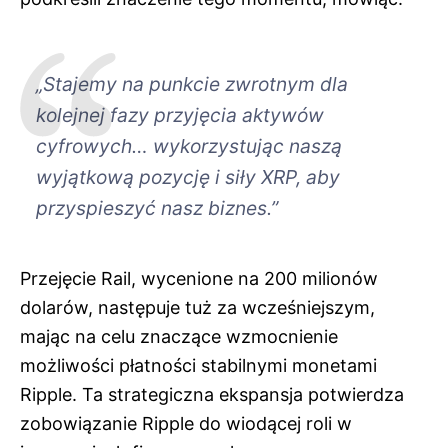
„Stajemy na punkcie zwrotnym dla
kolejnej fazy przyjęcia aktywów
cyfrowych… wykorzystując naszą
wyjątkową pozycję i siły XRP, aby
przyspieszyć nasz biznes.”
Przejęcie Rail, wycenione na 200 milionów
dolarów, następuje tuż za wcześniejszym,
mając na celu znaczące wzmocnienie
możliwości płatności stabilnymi monetami
Ripple. Ta strategiczna ekspansja potwierdza
zobowiązanie Ripple do wiodącej roli w