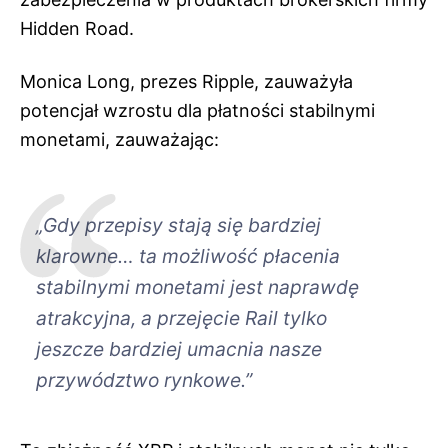
Hidden Road.
Monica Long, prezes Ripple, zauważyła
potencjał wzrostu dla płatności stabilnymi
monetami, zauważając:
„Gdy przepisy stają się bardziej
klarowne… ta możliwość płacenia
stabilnymi monetami jest naprawdę
atrakcyjna, a przejęcie Rail tylko
jeszcze bardziej umacnia nasze
przywództwo rynkowe.”