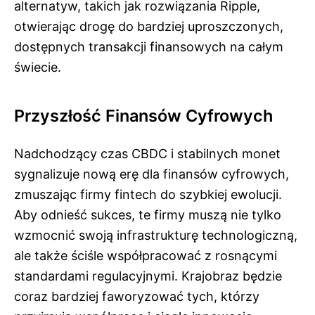
alternatyw, takich jak rozwiązania Ripple,
otwierając drogę do bardziej uproszczonych,
dostępnych transakcji finansowych na całym
świecie.
Przyszłość Finansów Cyfrowych
Nadchodzący czas CBDC i stabilnych monet
sygnalizuje nową erę dla finansów cyfrowych,
zmuszając firmy fintech do szybkiej ewolucji.
Aby odnieść sukces, te firmy muszą nie tylko
wzmocnić swoją infrastrukturę technologiczną,
ale także ściśle współpracować z rosnącymi
standardami regulacyjnymi. Krajobraz będzie
coraz bardziej faworyzować tych, którzy