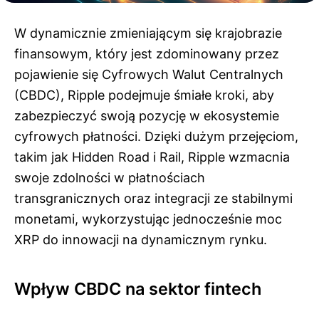
W dynamicznie zmieniającym się krajobrazie
finansowym, który jest zdominowany przez
pojawienie się Cyfrowych Walut Centralnych
(CBDC), Ripple podejmuje śmiałe kroki, aby
zabezpieczyć swoją pozycję w ekosystemie
cyfrowych płatności. Dzięki dużym przejęciom,
takim jak Hidden Road i Rail, Ripple wzmacnia
swoje zdolności w płatnościach
transgranicznych oraz integracji ze stabilnymi
monetami, wykorzystując jednocześnie moc
XRP do innowacji na dynamicznym rynku.
Wpływ CBDC na sektor fintech