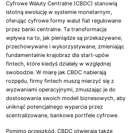
Cyfrowe Waluty Centralne (CBDC) stanowią
istotną ewolucję w systemie monetarnym,
oferując cyfrowe formy walut fiat regulowane
przez banki centralne. Ta transformacja
wpływa na to, jak pieniądze są przekazywane,
przechowywane i wykorzystywane, zmieniając
fundamentalnie krajobraz dla start-upów
fintech, które kiedyś działały w względnej
swobodzie. W miarę jak CBDC nabierają
rozpędu, firmy fintech muszą mierzyć się z
wyzwaniami operacyjnymi, zmuszając je do
dostosowania swoich modeli biznesowych, aby
uniknąć potencjalnego wyparcia przez
scentralizowane, bankowe portfele cyfrowe.
Pomimo przeszkód, CBDC otwierają także