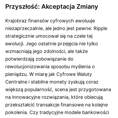
Przyszłość: Akceptacja Zmiany
Krajobraz finansów cyfrowych ewoluuje
niezaprzeczalnie, ale jedno jest pewne: Ripple
strategicznie umocował się na czele tej
ewolucji. Jego ostatnie przejęcia nie tylko
wzmacniają jego zdolności, ale także
potwierdzają zobowiązanie do
rewolucjonizowania sposobu myślenia o
pieniądzu. W miarę jak Cyfrowe Waluty
Centralne i stabilne monety zyskują coraz
większą popularność, scena jest przygotowana
na innowacyjne rozwiązania, które obiecują
przekształcić transakcje finansowe na kolejne
pokolenia. Czy tradycyjne modele bankowości