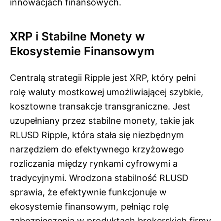
innowacjach finansowych.
XRP i Stabilne Monety w
Ekosystemie Finansowym
Centralą strategii Ripple jest XRP, który pełni
rolę waluty mostkowej umożliwiającej szybkie,
kosztowne transakcje transgraniczne. Jest
uzupełniany przez stabilne monety, takie jak
RLUSD Ripple, która stała się niezbędnym
narzędziem do efektywnego krzyżowego
rozliczania między rynkami cyfrowymi a
tradycyjnymi. Wrodzona stabilność RLUSD
sprawia, że efektywnie funkcjonuje w
ekosystemie finansowym, pełniąc rolę
zabezpieczenia w produktach brokerskich firmy