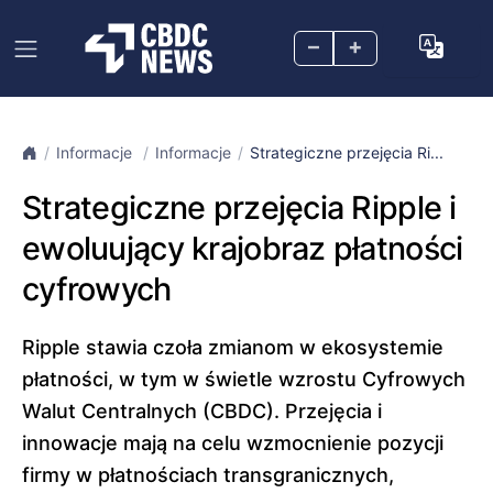
–
+
Informacje
Informacje
Strategiczne przejęcia Ri...
Strategiczne przejęcia Ripple i
ewoluujący krajobraz płatności
cyfrowych
Ripple stawia czoła zmianom w ekosystemie
płatności, w tym w świetle wzrostu Cyfrowych
Walut Centralnych (CBDC). Przejęcia i
innowacje mają na celu wzmocnienie pozycji
firmy w płatnościach transgranicznych,