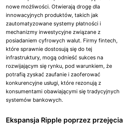
nowe możliwości. Otwierają drogę dla
innowacyjnych produktów, takich jak
zautomatyzowane systemy płatności i
mechanizmy inwestycyjne związane z
posiadaniem cyfrowych walut. Firmy fintech,
które sprawnie dostosują się do tej
infrastruktury, mogą odnieść sukces na
rozwijającym się rynku, pod warunkiem, że
potrafią zyskać zaufanie i zaoferować
konkurencyjne usługi, które rezonują z
konsumentami obawiającymi się tradycyjnych
systemów bankowych.
Ekspansja Ripple poprzez przejęcia