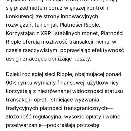
się przedmiotem coraz większej kontroli i
konkurencji ze strony innowacyjnych
rozwiązań, takich jak Płatności Ripple.
Korzystając z XRP i stabilnych monet, Płatności
Ripple oferują możliwość transakcji niemal w
czasie rzeczywistym, poprawiając efektywność
usług i znacząco obniżając koszty.
Dzięki rozległej sieci Ripple, obejmującej ponad
90% rynku wymiany finansowej, użytkownicy
korzystają z niezrównanej widoczności statusu
transakcji i opłat. Istniejące wyzwania
tradycyjnych płatności transgranicznych—
złożoność regulacyjna, wysokie opłaty i wolne
przetwarzanie—podkreślają potrzebę