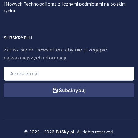
i Nowych Technologii oraz z licznymi podmiotami na polskim
rynku.
SUBSKRYBUJ
Zapisz się do newslettera aby nie przegapić
najważniejszych informacji
Subskrybuj
© 2022 – 2026
BitSky.pl
. All rights reserved.