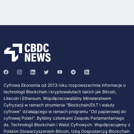
Cyfrowa Ekonomia od 2013 roku rozpowszechnia informacje o
technologii Blockchain i kryptowalutach takich jak Bitcoin,
Litecoin i Ethereum. Współpracowaliśmy Ministerstwem
Cyfryzacji w ramach strumienia "Blockchain/DLT i waluty
cyfrowe" działającego w ramach programu "Od papierowej do
cyfrowej Polski". Byliśmy członkami Zespołu Parlamentarnego
ds. Technologii Blockchain i Walut Cyfrowych. Współpracujemy z
Polskim Stowarzyszeniem Bitcoin, Izbą Gospodarczą Blockchain