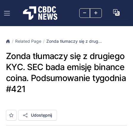
–
+
Related Page
Zonda tłumaczy się z drug...
Zonda tłumaczy się z drugiego
KYC. SEC bada emisję binance
coina. Podsumowanie tygodnia
#421
Udostępnij