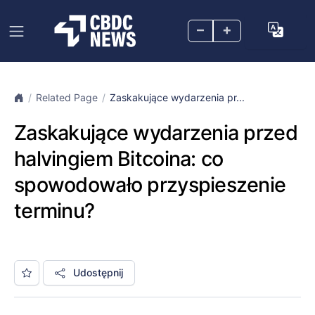
–
+
Related Page
Zaskakujące wydarzenia pr...
Zaskakujące wydarzenia przed
halvingiem Bitcoina: co
spowodowało przyspieszenie
terminu?
Udostępnij