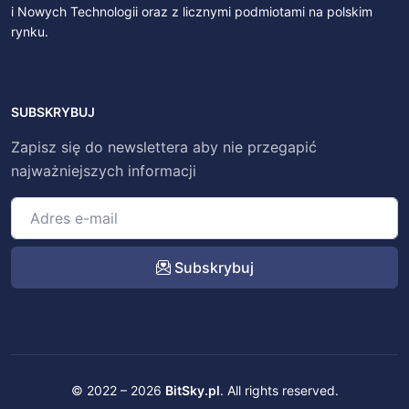
i Nowych Technologii oraz z licznymi podmiotami na polskim
rynku.
SUBSKRYBUJ
Zapisz się do newslettera aby nie przegapić
najważniejszych informacji
Subskrybuj
© 2022 – 2026
BitSky.pl
. All rights reserved.