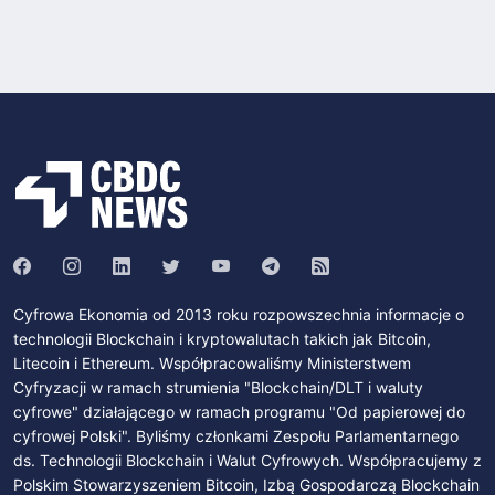
Cyfrowa Ekonomia od 2013 roku rozpowszechnia informacje o
technologii Blockchain i kryptowalutach takich jak Bitcoin,
Litecoin i Ethereum. Współpracowaliśmy Ministerstwem
Cyfryzacji w ramach strumienia "Blockchain/DLT i waluty
cyfrowe" działającego w ramach programu "Od papierowej do
cyfrowej Polski". Byliśmy członkami Zespołu Parlamentarnego
ds. Technologii Blockchain i Walut Cyfrowych. Współpracujemy z
Polskim Stowarzyszeniem Bitcoin, Izbą Gospodarczą Blockchain